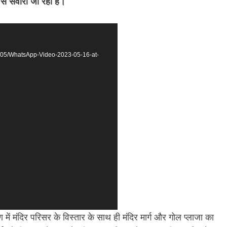
से संवारा जा रहा है।
3/05/WhatsApp-Video-2023-05-16-at-
ण में मंदिर परिसर के विस्तार के साथ ही मंदिर मार्ग और गोल प्लाजा का