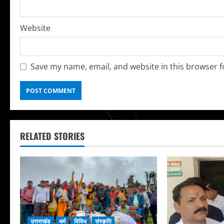
Website
Save my name, email, and website in this browser f
RELATED STORIES
उत्तराखंड
धर्म
विविध
संस्कृति