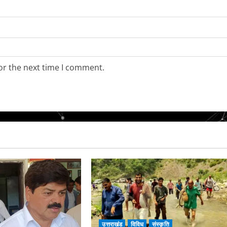
or the next time I comment.
उत्तराखंड
विविध
संस्कृति