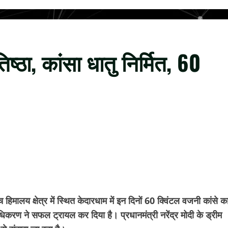
िष्ठा, कांसा धातु निर्मित, 60
 हिमालय क्षेत्र में स्थित केदारधाम में इन दिनों 60 क्विंटल वजनी कांसे क
िकरण ने सफल ट्रायल कर दिया है। प्रधानमंत्री नरेंद्र मोदी के ड्रीम