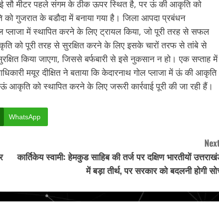
ाई सौ मीटर पहले संगम के ठीक ऊपर स्थित है, पर ऊं की आकृति को
ि को गुजरात के बडौदा में बनाया गया है। जिला आपदा प्रबंधन
 प्लाजा में स्थापित करने के लिए ट्रायल किया, जो पूरी तरह से सफल
ृति को पूरी तरह से सुरक्षित करने के लिए इसके चारों तरफ से तांबे से
ुरक्षित किया जाएगा, जिससे बर्फबारी से इसे नुकसान न हो। एक सप्ताह में
िकारी मयूर दीक्षित ने बताया कि केदारनाथ गोल प्लाजा में ऊं की आकृति
 ऊं आकृति को स्थापित करने के लिए जरूरी कार्रवाई पूरी की जा रही हैं।
WhatsApp
Next
र
कार्तिकेय स्वामी: हेमकुड साहिब की तर्ज पर दक्षिण भारतीयों उत्तराख
में बड़ा तीर्थ, पर सरकार को बदलनी होगी सो