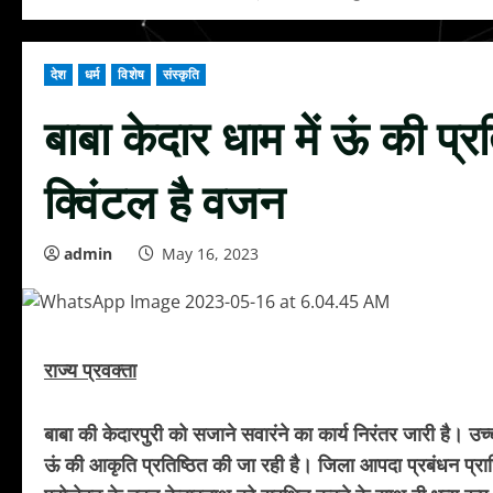
देश
धर्म
विशेष
संस्कृति
बाबा केदार धाम में ऊं की प्रत
क्विंटल है वजन
admin
May 16, 2023
राज्य प्रवक्ता
बाबा की केदारपुरी को सजाने सवारंने का कार्य निरंतर जारी है। उच्च
ऊं की आकृति प्रतिष्ठित की जा रही है। जिला आपदा प्रबंधन प्राध