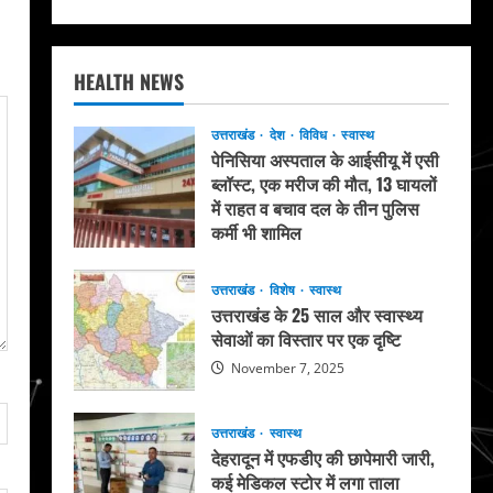
HEALTH NEWS
उत्तराखंड
देश
विविध
स्वास्थ
पेनिसिया अस्पताल के आईसीयू में एसी
ब्लॉस्ट, एक मरीज की मौत, 13 घायलों
में राहत व बचाव दल के तीन पुलिस
कर्मी भी शामिल
May 20, 2026
उत्तराखंड
विशेष
स्वास्थ
उत्तराखंड के 25 साल और स्वास्थ्य
सेवाओं का विस्तार पर एक दृष्टि
November 7, 2025
उत्तराखंड
स्वास्थ
देहरादून में एफडीए की छापेमारी जारी,
कई मेडिकल स्टोर में लगा ताला