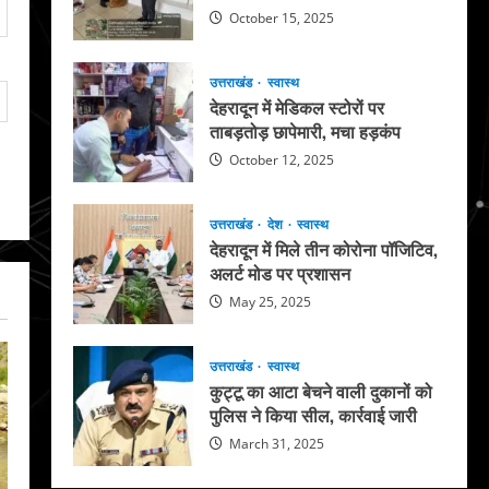
October 15, 2025
उत्तराखंड
स्वास्थ
देहरादून में मेडिकल स्टोरों पर
ताबड़तोड़ छापेमारी, मचा हड़कंप
October 12, 2025
उत्तराखंड
देश
स्वास्थ
देहरादून में मिले तीन कोरोना पॉजिटिव,
अलर्ट मोड पर प्रशासन
May 25, 2025
उत्तराखंड
स्वास्थ
कुट्टू का आटा बेचने वाली दुकानों को
पुलिस ने किया सील, कार्रवाई जारी
March 31, 2025