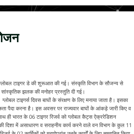
योजन
्लोबल टाइगर डे की शुरूआत की गई। संस्कृति विभाग के सौजन्य से
ी सांस्कृतिक झलक की मनोहर प्रस्तुति दी गई।
्लोबल टाइगर्स दिवस बाघों के संरक्षण के लिए मनाया जाता है। इसका
ागरूकता पैदा करना है। इस अवसर पर राज्यवार बाघों के आंकड़े जारी किए व
े साथ ही भारत के 06 टाइगर रिजर्व को ग्लोबल कैट्स ऐक्ररेडिशन
षण की दिशा में असाधारण व सराहनीय कार्य करने वाले वन विभाग के कुल 11
जर्व के 02 कार्मिकों को मरणोपरांत उनके कार्यों के लिए सम्मानित किया