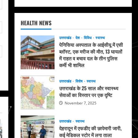
HEALTH NEWS
उत्तराखंड
देश
विविध
स्वास्थ
पेनिसिया अस्पताल के आईसीयू में एसी
ब्लॉस्ट, एक मरीज की मौत, 13 घायलों
में राहत व बचाव दल के तीन पुलिस
कर्मी भी शामिल
May 20, 2026
उत्तराखंड
विशेष
स्वास्थ
उत्तराखंड के 25 साल और स्वास्थ्य
सेवाओं का विस्तार पर एक दृष्टि
November 7, 2025
उत्तराखंड
स्वास्थ
देहरादून में एफडीए की छापेमारी जारी,
कई मेडिकल स्टोर में लगा ताला