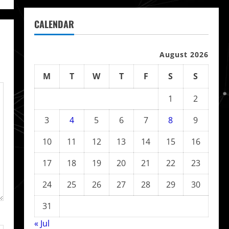
CALENDAR
August 2026
M
T
W
T
F
S
S
1
2
3
4
5
6
7
8
9
10
11
12
13
14
15
16
17
18
19
20
21
22
23
24
25
26
27
28
29
30
31
« Jul