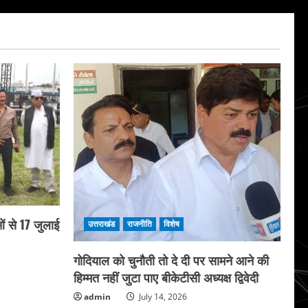
ं से 17 जुलाई
उत्तराखंड
राजनीति
विशेष
गोदियाल को चुनौती तो दे दी पर सामने आने की
हिम्मत नहीं जुटा पाए बीकेटीसी अध्यक्ष द्विवेदी
admin
July 14, 2026