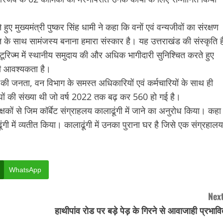
ए मुख्यमंत्री पुष्कर सिंह धामी ने कहा कि वनों एवं वन्यजीवों का संरक्षण
ि के साथ सामंजस्य बनाना हमारा संस्कार है। यह उत्तराखंड की संस्कृति ह
 इको टूरिज्म में स्थानीय समुदाय की और अधिक भागीदारी सुनिश्चित करते हुए
 की आवश्यकता है।
ण्ड की जनता, वन विभाग के समस्त अधिकारियों एवं कर्मचारियों के साथ ही
ाघों की संख्या थी जो वर्ष 2022 तक बढ़ कर 560 हो गई है।
ंरक्षकों से जिम कॉर्बेट संग्राहलय कालाढूंगी में जाने का अनुरोध किया। कहा
गी में व्यतीत किया। कालाढूंगी में उनका पुराना घर है जिसे एक संग्रहालय
WhatsApp
Next
हाथीपांव रोड पर बड़े पेड़ के गिरने से आवाजाही प्रभाव