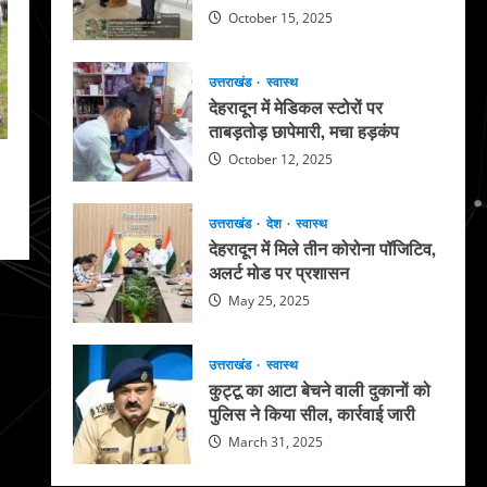
October 15, 2025
उत्तराखंड
स्वास्थ
देहरादून में मेडिकल स्टोरों पर
ताबड़तोड़ छापेमारी, मचा हड़कंप
October 12, 2025
उत्तराखंड
देश
स्वास्थ
देहरादून में मिले तीन कोरोना पॉजिटिव,
अलर्ट मोड पर प्रशासन
May 25, 2025
उत्तराखंड
स्वास्थ
कुट्टू का आटा बेचने वाली दुकानों को
पुलिस ने किया सील, कार्रवाई जारी
March 31, 2025