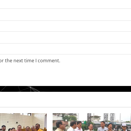
or the next time I comment.