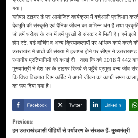
गया।
ग्लोबल टाइगर डे पर आयोजित कार्यक्रम में वर्चुअली प्रतिभाग करते हु
देवभूमि की संस्कृति एवं दैनिक जीवन का अभिन्न अंग है तथा प्रकृत
जो हमें धरोहर के रूप में हमें पुरखों से संस्कार में मिली है। हमें
होम स्टे, बर्ड वॉचिंग व अन्य क्रियाकलापों पर अधिक कार्य करने
उत्तराखंड में बाघों की संख्या में इजाफा होने पर सीएम ने उत्तराख
स्थानीय प्रतिभागियों को बधाई दी। कहा कि वर्ष 2018 में 442 ब
मुख्यमंत्री ने देश भर के टाइगर रिजर्व से पहुँचे प्रमुख वन्य जीव स
कि विश्व विख्यात जिम कॉर्बेट ने अपने जीवन का काफी समय कालाढूं
का रूप दिया गया है।
Facebook
Twitter
LinkedIn
C
Previous:
हम उत्तराखंडवासी पीढ़ियों से पर्यावरण के संरक्षक हैंः मुख्यमंत्री
o