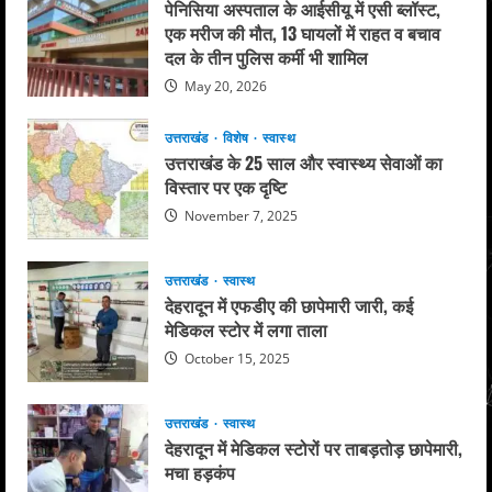
पेनिसिया अस्पताल के आईसीयू में एसी ब्लॉस्ट,
एक मरीज की मौत, 13 घायलों में राहत व बचाव
दल के तीन पुलिस कर्मी भी शामिल
May 20, 2026
उत्तराखंड
विशेष
स्वास्थ
उत्तराखंड के 25 साल और स्वास्थ्य सेवाओं का
विस्तार पर एक दृष्टि
November 7, 2025
उत्तराखंड
स्वास्थ
देहरादून में एफडीए की छापेमारी जारी, कई
मेडिकल स्टोर में लगा ताला
October 15, 2025
उत्तराखंड
स्वास्थ
देहरादून में मेडिकल स्टोरों पर ताबड़तोड़ छापेमारी,
मचा हड़कंप