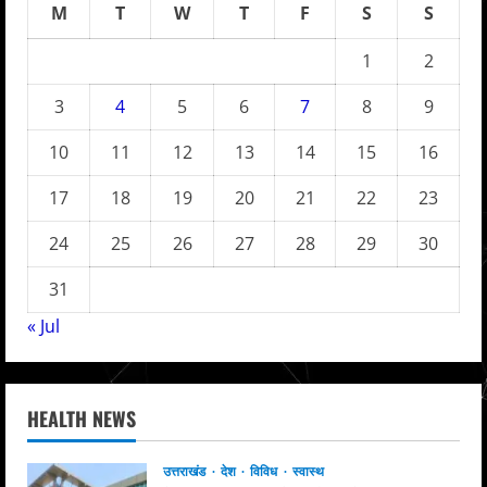
M
T
W
T
F
S
S
1
2
3
4
5
6
7
8
9
10
11
12
13
14
15
16
17
18
19
20
21
22
23
24
25
26
27
28
29
30
31
« Jul
HEALTH NEWS
उत्तराखंड
देश
विविध
स्वास्थ