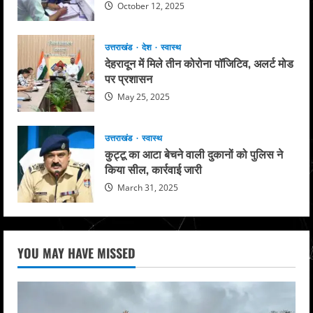
October 12, 2025
उत्तराखंड
देश
स्वास्थ
देहरादून में मिले तीन कोरोना पॉजिटिव, अलर्ट मोड
पर प्रशासन
May 25, 2025
उत्तराखंड
स्वास्थ
कुट्टू का आटा बेचने वाली दुकानों को पुलिस ने
किया सील, कार्रवाई जारी
March 31, 2025
YOU MAY HAVE MISSED