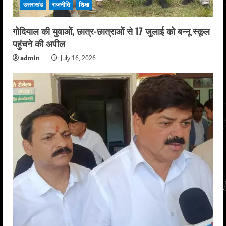
उत्तराखंड
राजनीति
शिक्षा
गोदियाल की युवाओं, छात्र-छात्राओं से 17 जुलाई को बन्नू स्कूल
पहुंचने की अपील
admin
July 16, 2026