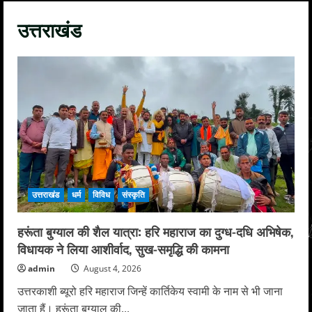
उत्तराखंड
उत्तराखंड
धर्म
विविध
संस्कृति
हरूंता बुग्याल की शैल यात्रा: हरि महाराज का दुग्ध-दधि अभिषेक,
विधायक ने लिया आशीर्वाद, सुख-समृद्धि की कामना
admin
August 4, 2026
उत्तरकाशी ब्यूरो हरि महाराज जिन्हें कार्तिकेय स्वामी के नाम से भी जाना
जाता हैं। हरूंता बुग्याल की...