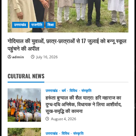
उत्तराखंड
राजनीति
शिक्षा
गोदियाल की युवाओं, छात्र-छात्राओं से 17 जुलाई को बन्नू स्कूल
पहुंचने की अपील
admin
July 16, 2026
CULTURAL NEWS
उत्तराखंड
धर्म
विविध
संस्कृति
हरूंता बुग्याल की शैल यात्रा: हरि महाराज का
दुग्ध-दधि अभिषेक, विधायक ने लिया आशीर्वाद,
सुख-समृद्धि की कामना
August 4, 2026
उत्तराखंड
विविध
संस्कृति