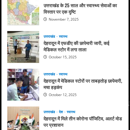
उत्तराखंड के 25 साल और स्वास्थ्य सेवाओं का
विस्तार पर एक दृष्टि
November 7, 2025
उत्तराखंड
स्वास्थ
देहरादून में एफडीए की छापेमारी जारी, कई
मेडिकल स्टोर में लगा ताला
October 15, 2025
उत्तराखंड
स्वास्थ
देहरादून में मेडिकल स्टोरों पर ताबड़तोड़ छापेमारी,
मचा हड़कंप
October 12, 2025
उत्तराखंड
देश
स्वास्थ
देहरादून में मिले तीन कोरोना पॉजिटिव, अलर्ट मोड
पर प्रशासन