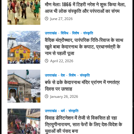
मौण मेला: 1866 में टिहरी नरेश ने शुरू किया मेला,
आज भी लोक संस्कृति और परंपराओं का संगम
June 27, 2026
उत्तराखंड
विविध
विशेष
संस्कृति
वैदिक मंत्रोंच्चार, पारंपरिक रिति-रिवाज के साथ
खुले बाबा केदारनाथ के कपाट, प्रधानमंत्री के
नाम से पहली पूजा
April 22, 2026
उत्तराखंड
देश
विशेष
संस्कृति
बर्फ से ढके केदारनाथ मंदिर प्रांगण में गणतंत्र
दिवस पर उत्साह
January 26, 2026
उत्तराखंड
धर्म
संस्कृति
विवाह डेस्टिनेशन में तेजी से विकसित हो रहा
त्रियुगीनारायण, सात फेरों के लिए देश-विदेश के
युवाओं की पंसद बना