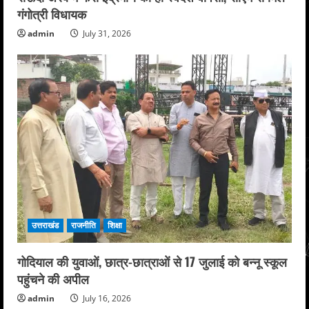
गंगोत्री विधायक
admin
July 31, 2026
उत्तराखंड
राजनीति
शिक्षा
गोदियाल की युवाओं, छात्र-छात्राओं से 17 जुलाई को बन्नू स्कूल
पहुंचने की अपील
admin
July 16, 2026