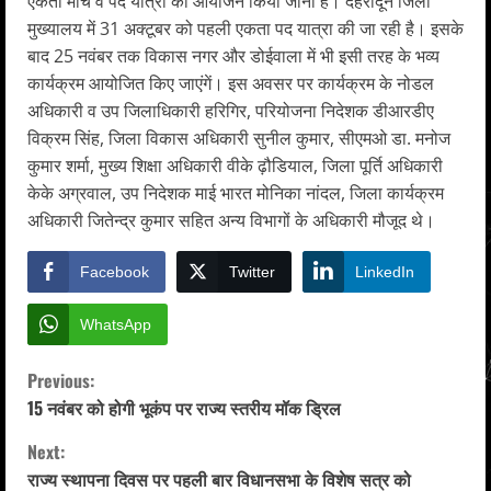
एकता मार्च व पद यात्रा का आयोजन किया जाना है। देहरादून जिला
मुख्यालय में 31 अक्टूबर को पहली एकता पद यात्रा की जा रही है। इसके
बाद 25 नवंबर तक विकास नगर और डोईवाला में भी इसी तरह के भव्य
कार्यक्रम आयोजित किए जाएंगें। इस अवसर पर कार्यक्रम के नोडल
अधिकारी व उप जिलाधिकारी हरिगिर, परियोजना निदेशक डीआरडीए
विक्रम सिंह, जिला विकास अधिकारी सुनील कुमार, सीएमओ डा. मनोज
कुमार शर्मा, मुख्य शिक्षा अधिकारी वीके ढ़ौडियाल, जिला पूर्ति अधिकारी
केके अग्रवाल, उप निदेशक माई भारत मोनिका नांदल, जिला कार्यक्रम
अधिकारी जितेन्द्र कुमार सहित अन्य विभागों के अधिकारी मौजूद थे।
Facebook
Twitter
LinkedIn
WhatsApp
C
Previous:
15 नवंबर को होगी भूकंप पर राज्य स्तरीय मॉक ड्रिल
o
Next:
n
राज्य स्थापना दिवस पर पहली बार विधानसभा के विशेष सत्र को