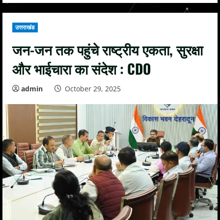
उत्तराखंड
जन-जन तक पहुंचे राष्ट्रीय एकता, सुरक्षा
और भाईचारा का संदेश : CDO
admin
October 29, 2025