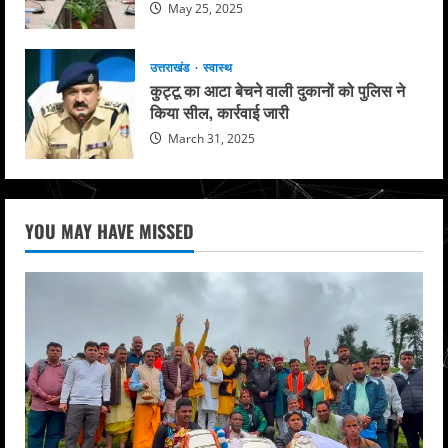
May 25, 2025
उत्तराखंड
स्वास्थ
कुट्टू का आटा बेचने वाली दुकानों को पुलिस ने
किया सील, कार्रवाई जारी
March 31, 2025
YOU MAY HAVE MISSED