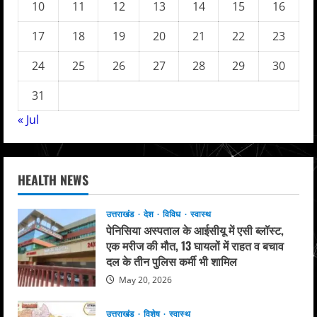
10
11
12
13
14
15
16
17
18
19
20
21
22
23
24
25
26
27
28
29
30
31
« Jul
HEALTH NEWS
उत्तराखंड
देश
विविध
स्वास्थ
पेनिसिया अस्पताल के आईसीयू में एसी ब्लॉस्ट,
एक मरीज की मौत, 13 घायलों में राहत व बचाव
दल के तीन पुलिस कर्मी भी शामिल
May 20, 2026
उत्तराखंड
विशेष
स्वास्थ