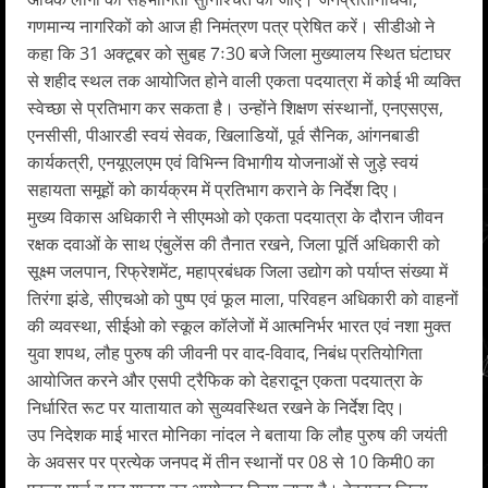
गणमान्य नागरिकों को आज ही निमंत्रण पत्र प्रेषित करें। सीडीओ ने
कहा कि 31 अक्टूबर को सुबह 7ः30 बजे जिला मुख्यालय स्थित घंटाघर
से शहीद स्थल तक आयोजित होने वाली एकता पदयात्रा में कोई भी व्यक्ति
स्वेच्छा से प्रतिभाग कर सकता है। उन्होंने शिक्षण संस्थानों, एनएसएस,
एनसीसी, पीआरडी स्वयं सेवक, खिलाडियों, पूर्व सैनिक, आंगनबाडी
कार्यकत्री, एनयूएलएम एवं विभिन्न विभागीय योजनाओं से जुड़े स्वयं
सहायता समूहों को कार्यक्रम में प्रतिभाग कराने के निर्देश दिए।
मुख्य विकास अधिकारी ने सीएमओ को एकता पदयात्रा के दौरान जीवन
रक्षक दवाओं के साथ एंबुलेंस की तैनात रखने, जिला पूर्ति अधिकारी को
सूक्ष्म जलपान, रिफ्रेशमेंट, महाप्रबंधक जिला उद्योग को पर्याप्त संख्या में
तिरंगा झंडे, सीएचओ को पुष्प एवं फूल माला, परिवहन अधिकारी को वाहनों
की व्यवस्था, सीईओ को स्कूल कॉलेजों में आत्मनिर्भर भारत एवं नशा मुक्त
युवा शपथ, लौह पुरुष की जीवनी पर वाद-विवाद, निबंध प्रतियोगिता
आयोजित करने और एसपी ट्रैफिक को देहरादून एकता पदयात्रा के
निर्धारित रूट पर यातायात को सुव्यवस्थित रखने के निर्देश दिए।
उप निदेशक माई भारत मोनिका नांदल ने बताया कि लौह पुरुष की जयंती
के अवसर पर प्रत्येक जनपद में तीन स्थानों पर 08 से 10 किमी0 का