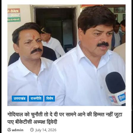
उत्तराखंड
राजनीति
विशेष
गोदियाल को चुनौती तो दे दी पर सामने आने की हिम्मत नहीं जुटा
पाए बीकेटीसी अध्यक्ष द्विवेदी
admin
July 14, 2026