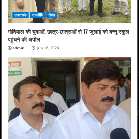
उत्तराखंड
राजनीति
शिक्षा
गोदियाल की युवाओं, छात्र-छात्राओं से 17 जुलाई को बन्नू स्कूल
पहुंचने की अपील
admin
July 16, 2026