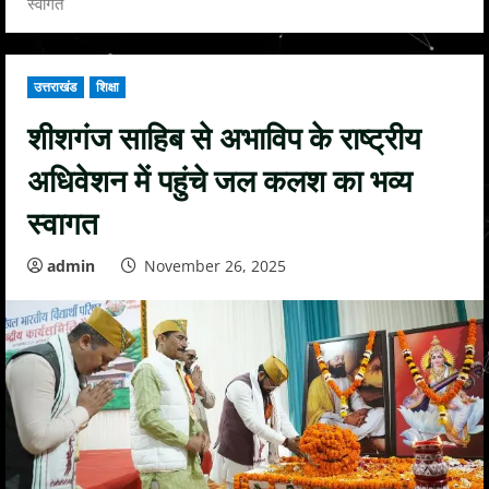
स्वागत
उत्तराखंड
शिक्षा
शीशगंज साहिब से अभाविप के राष्ट्रीय
अधिवेशन में पहुंचे जल कलश का भव्य
स्वागत
admin
November 26, 2025