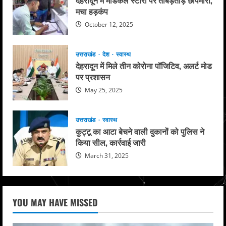
मचा हड़कंप
October 12, 2025
उत्तराखंड
देश
स्वास्थ
देहरादून में मिले तीन कोरोना पॉजिटिव, अलर्ट मोड
पर प्रशासन
May 25, 2025
उत्तराखंड
स्वास्थ
कुट्टू का आटा बेचने वाली दुकानों को पुलिस ने
किया सील, कार्रवाई जारी
March 31, 2025
YOU MAY HAVE MISSED