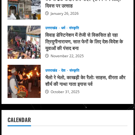
दिवस पर उत्साह
January 26, 2026
उत्तराखंड
धर्म
संस्कृति
विवाह डेस्टिनेशन में तेजी से विकसित हो रहा
त्रियुगीनारायण, सात फेरों के लिए देश-विदेश के
युवाओं की पंसद बना
November 22, 2025
उत्तराखंड
देश
संस्कृति
भैलो रे भेलो, काखड़ी केा रैलो: साहस, वीरता और
शौर्य की गाथा गाता इगास पर्व
October 31, 2025
CALENDAR