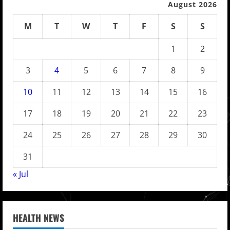
August 2026
M
T
W
T
F
S
S
1
2
3
4
5
6
7
8
9
10
11
12
13
14
15
16
17
18
19
20
21
22
23
24
25
26
27
28
29
30
31
« Jul
HEALTH NEWS