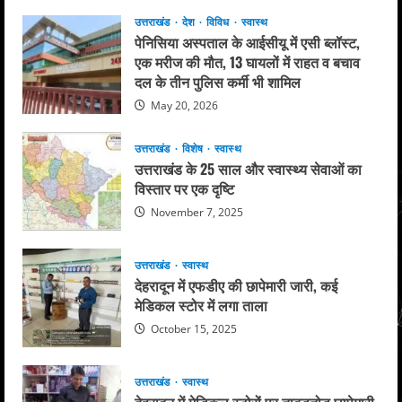
उत्तराखंड
देश
विविध
स्वास्थ
पेनिसिया अस्पताल के आईसीयू में एसी ब्लॉस्ट,
एक मरीज की मौत, 13 घायलों में राहत व बचाव
दल के तीन पुलिस कर्मी भी शामिल
May 20, 2026
उत्तराखंड
विशेष
स्वास्थ
उत्तराखंड के 25 साल और स्वास्थ्य सेवाओं का
विस्तार पर एक दृष्टि
November 7, 2025
उत्तराखंड
स्वास्थ
देहरादून में एफडीए की छापेमारी जारी, कई
मेडिकल स्टोर में लगा ताला
October 15, 2025
उत्तराखंड
स्वास्थ
देहरादून में मेडिकल स्टोरों पर ताबड़तोड़ छापेमारी,