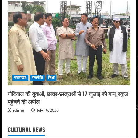
उत्तराखंड
राजनीति
शिक्षा
गोदियाल की युवाओं, छात्र-छात्राओं से 17 जुलाई को बन्नू स्कूल
पहुंचने की अपील
admin
July 16, 2026
CULTURAL NEWS