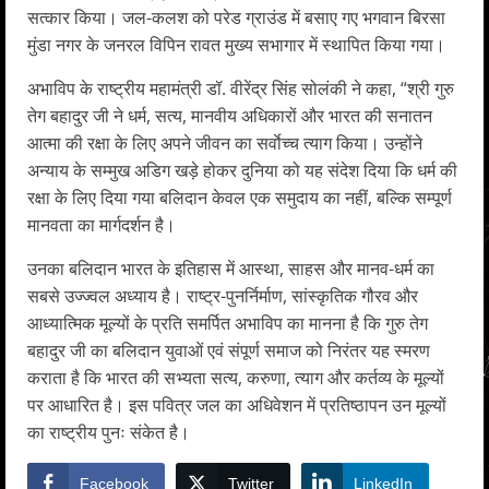
सत्कार किया। जल-कलश को परेड ग्राउंड में बसाए गए भगवान बिरसा
मुंडा नगर के जनरल विपिन रावत मुख्य सभागार में स्थापित किया गया।
अभाविप के राष्ट्रीय महामंत्री डॉ. वीरेंद्र सिंह सोलंकी ने कहा, “श्री गुरु
तेग बहादुर जी ने धर्म, सत्य, मानवीय अधिकारों और भारत की सनातन
आत्मा की रक्षा के लिए अपने जीवन का सर्वाेच्च त्याग किया। उन्होंने
अन्याय के सम्मुख अडिग खड़े होकर दुनिया को यह संदेश दिया कि धर्म की
रक्षा के लिए दिया गया बलिदान केवल एक समुदाय का नहीं, बल्कि सम्पूर्ण
मानवता का मार्गदर्शन है।
उनका बलिदान भारत के इतिहास में आस्था, साहस और मानव-धर्म का
सबसे उज्ज्वल अध्याय है। राष्ट्र-पुनर्निर्माण, सांस्कृतिक गौरव और
आध्यात्मिक मूल्यों के प्रति समर्पित अभाविप का मानना है कि गुरु तेग
बहादुर जी का बलिदान युवाओं एवं संपूर्ण समाज को निरंतर यह स्मरण
कराता है कि भारत की सभ्यता सत्य, करुणा, त्याग और कर्तव्य के मूल्यों
पर आधारित है। इस पवित्र जल का अधिवेशन में प्रतिष्ठापन उन मूल्यों
का राष्ट्रीय पुनः संकेत है।
Facebook
Twitter
LinkedIn