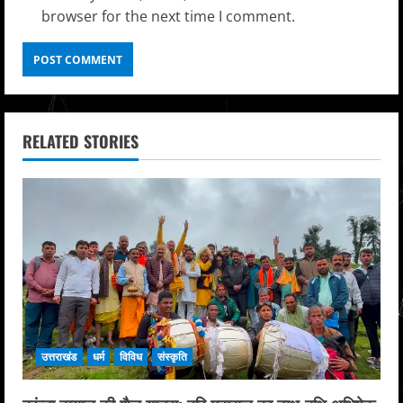
browser for the next time I comment.
RELATED STORIES
उत्तराखंड
धर्म
विविध
संस्कृति