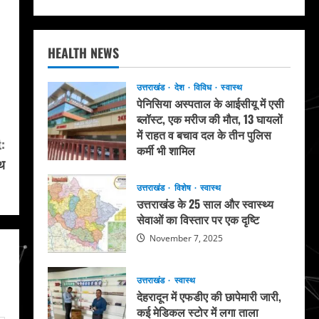
HEALTH NEWS
उत्तराखंड
देश
विविध
स्वास्थ
पेनिसिया अस्पताल के आईसीयू में एसी
ब्लॉस्ट, एक मरीज की मौत, 13 घायलों
में राहत व बचाव दल के तीन पुलिस
:
कर्मी भी शामिल
पथ
May 20, 2026
उत्तराखंड
विशेष
स्वास्थ
उत्तराखंड के 25 साल और स्वास्थ्य
सेवाओं का विस्तार पर एक दृष्टि
November 7, 2025
उत्तराखंड
स्वास्थ
देहरादून में एफडीए की छापेमारी जारी,
कई मेडिकल स्टोर में लगा ताला