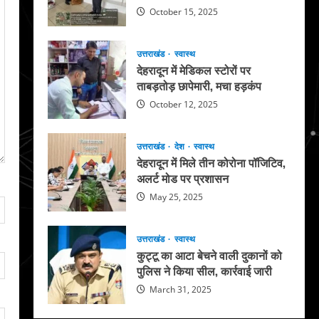
October 15, 2025
उत्तराखंड
स्वास्थ
देहरादून में मेडिकल स्टोरों पर
ताबड़तोड़ छापेमारी, मचा हड़कंप
October 12, 2025
उत्तराखंड
देश
स्वास्थ
देहरादून में मिले तीन कोरोना पॉजिटिव,
अलर्ट मोड पर प्रशासन
May 25, 2025
उत्तराखंड
स्वास्थ
कुट्टू का आटा बेचने वाली दुकानों को
पुलिस ने किया सील, कार्रवाई जारी
March 31, 2025