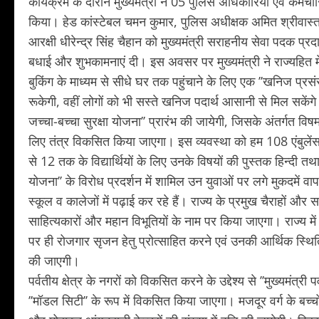
कार्यक्रम के दौरान मुख्यमंत्री ने 05 पुलिस अधिकारियों एवं कर्मचार
किया। हेड कांस्टेबल चमन कुमार, पुलिस अधीक्षक अमित श्रीवास्
आरक्षी धीरेन्द्र सिंह चैहान को मुख्यमंत्री सराहनीय सेवा पदक प्र
बधाई और शुभकामनाएं दी। इस अवसर पर मुख्यमंत्री ने राज्यहित 
बुकिंग के माध्यम से सीधे घर तक पहुंचाने के लिए एक ’’खनिज प्
रूकेगी, वहीं लोगों को भी सस्ते खनिज पदार्थ आसानी से मिल सकेंगे। द
जच्चा-बच्चा सुरक्षा योजना’’ प्रारंभ की जायेगी, जिसके अंतर्गत विष
लिए तंत्र विकसित किया जाएगा। इस व्यवस्था को हम 108 एंबुलेंस 
से 12 तक के विद्यार्थियों के लिए उनके विषयों की पुस्तक हिन्दी तथा
योजना’’ के विरोध प्रदर्शन में शामिल उन युवाओं पर लगे मुकदमें वापस
स्कूल व कालेजों में पढ़ाई कर रहे हैं। राज्य के प्रमुख चैराहों और 
साहित्यकारों और महान विभूतियों के नाम पर किया जाएगा। राज्य मे
पर ही रोजगार सृजन हेतु प्रोत्साहित करने एवं उनकी आर्थिक स्थिति
की जाएगी।
पर्वतीय क्षेत्र के नगरों को विकसित करने के उद्देश्य से ’’मुख्यमंत्
’’मॉडल सिटी’’ के रूप में विकसित किया जाएगा। मजदूर वर्ग के बच्चो