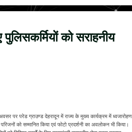
िए पुलिसकर्मियों को सराहनीय
 अवसर पर परेड ग्राउण्ड देहरादून में राज्य के मुख्य कार्यक्रम में ध्वजारोहण
 के परिजनों को सम्मानित किया एवं फोटो प्रदर्शनी का अवलोकन भी किया।