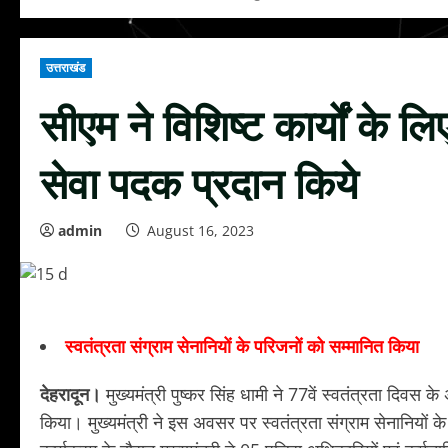
उत्तराखंड
सीएम ने विशिष्ट कार्यों के ल
सेवा पदक प्रदान किये
admin
August 16, 2023
स्वतंत्रता संग्राम सेनानियों के परिजनों को सम्मानित किया
देहरादून।
मुख्यमंत्री पुष्कर सिंह धामी ने 77वें स्वतंत्रता दिवस के
किया। मुख्यमंत्री ने इस अवसर पर स्वतंत्रता संग्राम सेनानियों