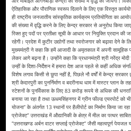
और मोबाइल आंगनबाड़ी केन्द्रों की संख्या में वृद्धि की जायेगी। विका
ऐतिहासिक और पौराणिक स्वरूप दिलाने के लिए एक विस्तृत कार्ययोजन
ही राष्ट्रीय जनजातीय सांस्कृतिक कार्यक्रम प्रतियोगिता का आयोज
की संख्या में वृद्धि करने के लिए केन्द्र सरकार से अनुरोध किया 
रिक्त हुए पदों पर प्रतीक्षा सूची के आधार पर नियुक्ति प्रदान की
रहेगी। प्रदेश में कुटीर उद्योगों तथा स्वरोजगार को बढ़ावा देने के 
मुख्यमंत्री ने कहा कि हमें आजादी के अमृतकाल में अपनी सामूहिक प
लेकर आगे बढ़ना है। उन्होंने कहा कि प्रधानमंत्री श्री नरेंद्र मोदी 
उन्हीं के दिशा-निर्देशन में हमारा देश आज पहले से कहीं अधिक संग
विशेष लगाव किसी से छुपा नहीं है, पिछले नौ वर्षों में केन्द्र सर
श्री केदारपुरी का पुनर्निर्माण व बदरीनाथ धाम में मास्टर प्लान के
स्टेशनों के पुनर्विकास के लिए 83 करोड़ रूपये से अधिक की धनराश
बनाया जा रहा है तथा ऊधमसिंहनगर में ग्रीन फील्ड एयरपोर्ट को भ
योजना’’ के अंतर्गत 13 स्थानों पर हैलीपोर्ट का निर्माण किया जा रहा 
प्रोजेक्ट’’ उत्तराखंड में औद्यानिकी के क्षेत्र में मील का पत्थर
’’उत्तराखण्ड अर्बन वाटर सप्लाई प्रोजेक्ट’’ जैसी महत्वपूर्ण पेय