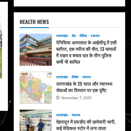
HEALTH NEWS
उत्तराखंड
देश
विविध
स्वास्थ
पेनिसिया अस्पताल के आईसीयू में एसी
ब्लॉस्ट, एक मरीज की मौत, 13 घायलों
में राहत व बचाव दल के तीन पुलिस
कर्मी भी शामिल
May 20, 2026
उत्तराखंड
विशेष
स्वास्थ
उत्तराखंड के 25 साल और स्वास्थ्य
सेवाओं का विस्तार पर एक दृष्टि
November 7, 2025
उत्तराखंड
स्वास्थ
देहरादून में एफडीए की छापेमारी जारी,
कई मेडिकल स्टोर में लगा ताला