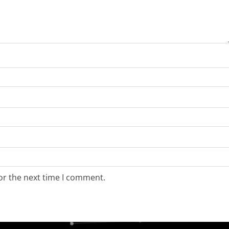
or the next time I comment.