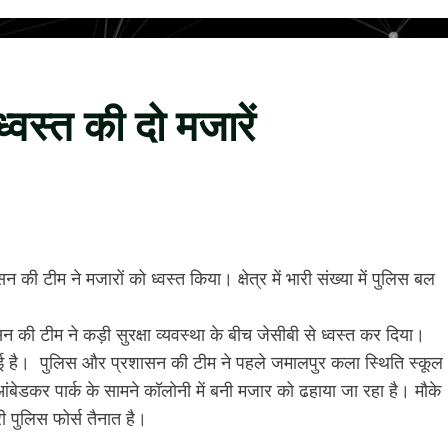
ध्वस्त की दो मजारें
न की टीम ने मजारों को ध्वस्त किया। क्षेत्र में भारी संख्या में पुलिस बल
की टीम ने कड़ी सुरक्षा व्यवस्था के बीच जेसीबी से ध्वस्त कर दिया।
गई है। पुलिस और प्रशासन की टीम ने पहले जमालपुर कला स्थिति स्कूल
ंबेडकर पार्क के सामने कॉलोनी में बनी मजार को ढहाया जा रहा है। मौके
 पुलिस फोर्स तैनात है।