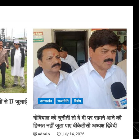
ं से 17 जुलाई
उत्तराखंड
राजनीति
विशेष
गोदियाल को चुनौती तो दे दी पर सामने आने की
हिम्मत नहीं जुटा पाए बीकेटीसी अध्यक्ष द्विवेदी
admin
July 14, 2026