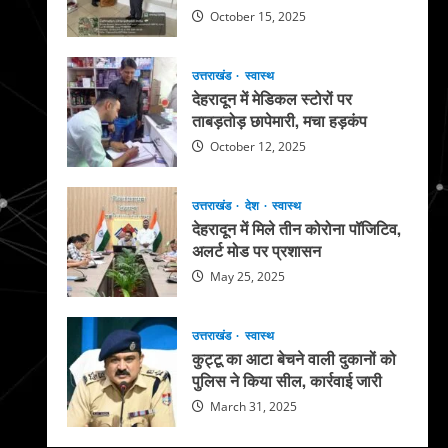
October 15, 2025
उत्तराखंड
स्वास्थ
देहरादून में मेडिकल स्टोरों पर
ताबड़तोड़ छापेमारी, मचा हड़कंप
October 12, 2025
उत्तराखंड
देश
स्वास्थ
देहरादून में मिले तीन कोरोना पॉजिटिव,
अलर्ट मोड पर प्रशासन
May 25, 2025
उत्तराखंड
स्वास्थ
कुट्टू का आटा बेचने वाली दुकानों को
पुलिस ने किया सील, कार्रवाई जारी
March 31, 2025