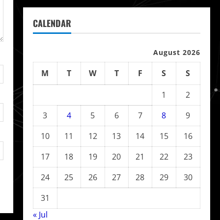
CALENDAR
August 2026
M
T
W
T
F
S
S
1
2
3
4
5
6
7
8
9
10
11
12
13
14
15
16
17
18
19
20
21
22
23
24
25
26
27
28
29
30
31
« Jul