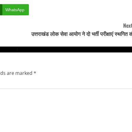
WhatsApp
Next
उत्तराखंड लोक सेवा आयोग ने दो भर्ती परीक्षाएं स्थगित 
elds are marked
*