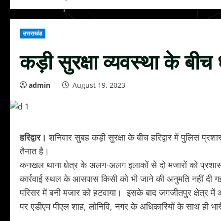
उत्तराखंड
कड़ी सुरक्षा व्यवस्था के बीच 
admin
August 19, 2023
हरिद्वार।
शनिवार सुबह कड़ी सुरक्षा के बीच हरिद्वार में पुलिस प्रशास
तैनात है।
कनखल थाना क्षेत्र के अलग-अलग इलाकों से दो मजारों को प्रशासन 
कार्रवाई स्थल के आसपास किसी को भी जाने की अनुमति नहीं दी 
परिसर में बनी मजार को हटवाया। इसके बाद जगजीतपुर क्षेत्र में आ
पर एडीएम पीएल शाह, लोनिवि, नगर के अधिकारियों के साथ ही भारी