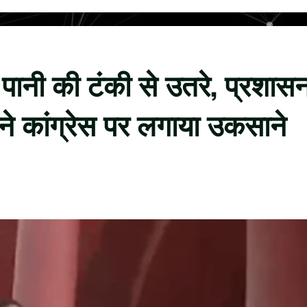
द पानी की टंकी से उतरे, प्रशास
ने कांग्रेस पर लगाया उकसाने