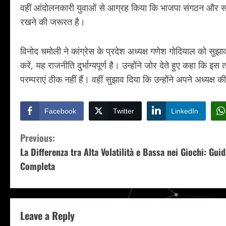
वहीं आंदोलनकारी युवाओं से आग्रह किया कि भाजपा संगठन और सरक
रखने की जरूरत है।
विनोद चमोली ने कांग्रेस के प्रदेश अध्यक्ष गणेश गोदियाल को सु
करें, यह राजनीति दुर्भाग्यपूर्ण है। उन्होंने जोर देते हुए कहा कि इस
परम्पराएं ठीक नहीं हैं। वहीं सुझाव दिया कि उन्होंने अपने अध्यक्
Facebook
Twitter
LinkedIn
C
Previous:
La Differenza tra Alta Volatilità e Bassa nei Giochi: Guid
o
Completa
n
t
Leave a Reply
i