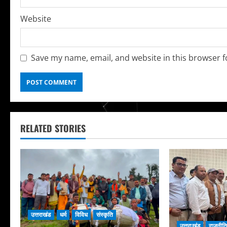
Website
Save my name, email, and website in this browser f
RELATED STORIES
उत्तराखंड
धर्म
विविध
संस्कृति
उत्तराखंड
राजनीत