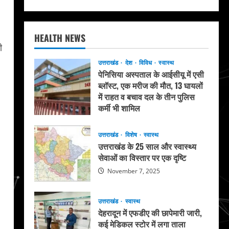
HEALTH NEWS
ी
उत्तराखंड
देश
विविध
स्वास्थ
पेनिसिया अस्पताल के आईसीयू में एसी
ब्लॉस्ट, एक मरीज की मौत, 13 घायलों
में राहत व बचाव दल के तीन पुलिस
कर्मी भी शामिल
May 20, 2026
उत्तराखंड
विशेष
स्वास्थ
उत्तराखंड के 25 साल और स्वास्थ्य
सेवाओं का विस्तार पर एक दृष्टि
November 7, 2025
उत्तराखंड
स्वास्थ
देहरादून में एफडीए की छापेमारी जारी,
कई मेडिकल स्टोर में लगा ताला