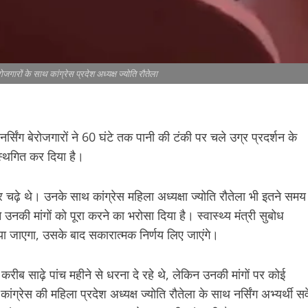
ोजगारों के साथ कांग्रेस प्रदेश अध्यक्ष ज्योति रौतेला
नर्सिंग बेरोजगारों ने 60 घंटे तक पानी की टंकी पर चले उग्र प्रदर्शन के
स्थगित कर दिया है।
पर चढ़े थे। उनके साथ कांग्रेस महिला अध्यक्षा ज्योति रौतेला भी इतने समय
की मांगों को पूरा करने का भरोसा दिया है। स्वास्थ्य मंत्री सुबोध
कराया जाएगा, उसके बाद सकारात्मक निर्णय लिए जाएंगे।
ार करीब साढ़े पांच महीने से धरना दे रहे थे, लेकिन उनकी मांगों पर कोई
ंग्रेस की महिला प्रदेश अध्यक्ष ज्योति रौतेला के साथ नर्सिंग अभ्यर्थी सर्व