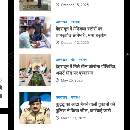
October 15, 2025
उत्तराखंड
स्वास्थ
देहरादून में मेडिकल स्टोरों पर
ताबड़तोड़ छापेमारी, मचा हड़कंप
October 12, 2025
उत्तराखंड
देश
स्वास्थ
देहरादून में मिले तीन कोरोना पॉजिटिव,
अलर्ट मोड पर प्रशासन
:
May 25, 2025
को
षा
उत्तराखंड
स्वास्थ
कुट्टू का आटा बेचने वाली दुकानों को
पुलिस ने किया सील, कार्रवाई जारी
March 31, 2025