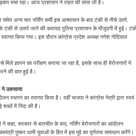
हड़कंप मचा रहा। आज प्रशासन ने राहत की सांस ली है।
ला समेत अन्य चार नर्सिंग कर्मी इस आश्वासन के बाद टंकी से नीचे उतरे.
े टंकी से उतारे जाने की कवायद पुलिस प्रशासन के मौजूदगी में हुई। टंक
से स्वागत किया गया। इस दौरान कांग्रेस प्रदेश अध्यक्ष गणेश गोदियाल
 से मिले ज्ञापन का परीक्षण कराया जा रहा है, इसके साथ ही बेरोजगारों ने
रने की बात हुई है।
ेस ने उकसाया
न स्थगन का स्वागत किया है। वहीं भाजपा ने कांग्रेस नेत्री द्वारा स्वयं
्दों में निंदा की है।
ोली ने कहा, सरकार से बातचीत के बाद, नर्सिंग बेरोजगारों का आंदोलन
यमंत्री पुष्कर धामी युवाओं के हित में इस मुद्दे का पूर्णतया समाधान करेंगे।