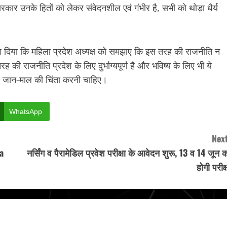
ार उनके हितों को लेकर संवेदनशील एवं गंभीर है, सभी को थोड़ा धैर्य
झाव दिया कि महिला प्रदेश अध्यक्ष को समझाए कि इस तरह की राजनीति न
 तरह की राजनीति प्रदेश के लिए दुर्भाग्यपूर्ण है और भविष्य के लिए भी ये
ष की जान-माल की चिंता करनी चाहिए।
WhatsApp
Next
a
नर्सिंग व पैरामेडिल प्रवेश परीक्षा के आवेदन शुरू, 13 व 14 जून 
होगी परीक्