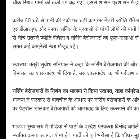
चौक स्थित पानी की टंकी पर चढ़ गए। इससे शासन-प्रशासन में 
करीब 60 घंटे से पानी की टंकी पर चढ़ी कांग्रेस नेत्री ज्योति रौते
एसडीआरएफ और फायर सर्विस के प्रयासों से पांचों लोगों को पानी क
से नीचे उतरने ज्योति रौतेला व नर्सिंग बेरोजगारों का फूल-मालाओं 
समेत कई कांग्रेसी नेता मौजूद रहे।
स्वास्थ्य मंत्री सुबोध उनियाल ने कहा कि नर्सिंग बेरोजगारों की ओर
हिमाचल का शासनादेश भी दिया है, उस शासनादेश का भी परीक्षण क
नर्सिंग बेरोजगारों के निर्णय का भाजपा ने किया स्वागत, कहा कांग्र
भाजपा ने सरकार से बातचीत के आधार पर नर्सिंग बेरोजगारों के आंदोल
पर पेट्रोल डालकर बेरोजगारों को आत्मदाह के लिए उकसाने की कड़े शब
भाजपा मुख्यालय में मीडिया से पार्टी के प्रदेश प्रवक्ता विनोद चम
स्थगित करना स्वागत योग्य है। पार्टी को पूर्ण भरोसा है कि शीघ्र मुख्