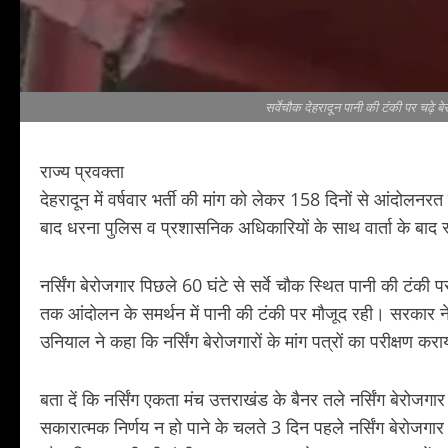
सर्वेचौक देहरादून पानी की टंकी पर चढ़े बेर
राज्य प्रवक्ता
देहरादून में वर्षवार भर्ती की मांग को लेकर 158 दिनों से आंदोलनरत 
बाद धरना पुलिस व प्रशासनिक अधिकारियों के साथ वार्ता के बाद 
नर्सिंग बेरोजगार पिछले 60 घंटे से सर्वे चौक स्थित पानी की टंकी 
तक आंदोलन के समर्थन में पानी की टंकी पर मौजूद रही। सरकार ने उन
उनियाल ने कहा कि नर्सिंग बेरोजगारों के मांग पत्रों का परीक्षण 
बता दें कि नर्सिंग एकता मंच उत्तराखंड के बैनर तले नर्सिंग बेरोजग
सकारात्मक निर्णय न हो पाने के चलते 3 दिन पहले नर्सिंग बेरोजगार का