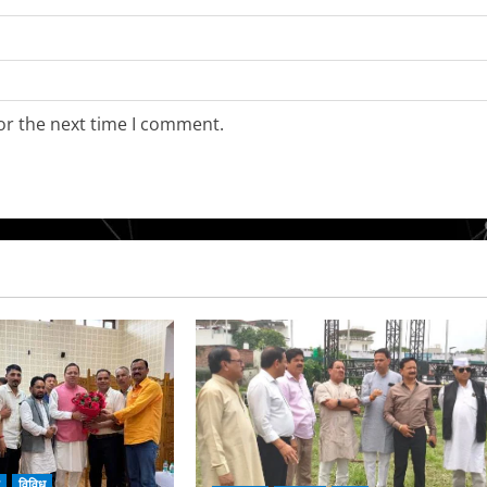
or the next time I comment.
ि
विविध