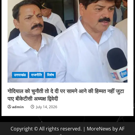
उत्तराखंड
राजनीति
विशेष
गोदियाल को चुनौती तो दे दी पर सामने आने की हिम्मत नहीं जुटा
पाए बीकेटीसी अध्यक्ष द्विवेदी
admin
July 14, 2026
Copyright © All rights reserved.
|
MoreNews
by AF