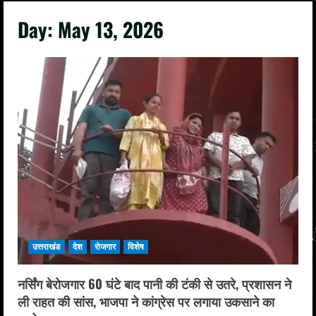
Day:
May 13, 2026
उत्तराखंड
देश
रोजगार
विशेष
नर्सिंग बेरोजगार 60 घंटे बाद पानी की टंकी से उतरे, प्रशासन ने
ली राहत की सांस, भाजपा ने कांग्रेस पर लगाया उकसाने का