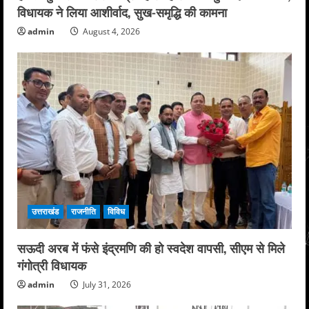
विधायक ने लिया आशीर्वाद, सुख-समृद्धि की कामना
admin
August 4, 2026
उत्तराखंड
राजनीति
विविध
सऊदी अरब में फंसे इंद्रमणि की हो स्वदेश वापसी, सीएम से मिले
गंगोत्री विधायक
admin
July 31, 2026