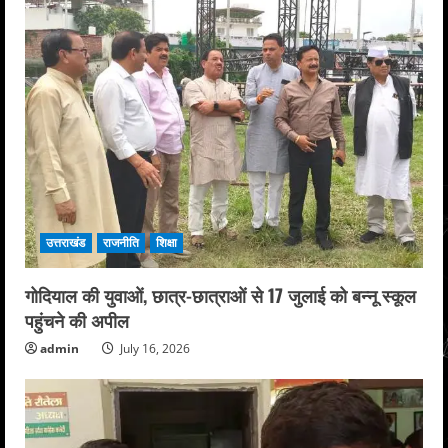
उत्तराखंड
राजनीति
शिक्षा
गोदियाल की युवाओं, छात्र-छात्राओं से 17 जुलाई को बन्नू स्कूल
पहुंचने की अपील
admin
July 16, 2026