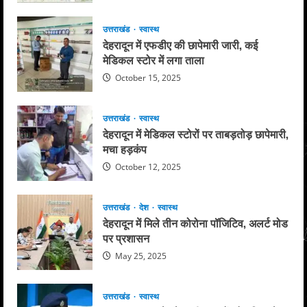
उत्तराखंड
स्वास्थ
देहरादून में एफडीए की छापेमारी जारी, कई
मेडिकल स्टोर में लगा ताला
October 15, 2025
उत्तराखंड
स्वास्थ
देहरादून में मेडिकल स्टोरों पर ताबड़तोड़ छापेमारी,
मचा हड़कंप
October 12, 2025
उत्तराखंड
देश
स्वास्थ
देहरादून में मिले तीन कोरोना पॉजिटिव, अलर्ट मोड
पर प्रशासन
May 25, 2025
उत्तराखंड
स्वास्थ