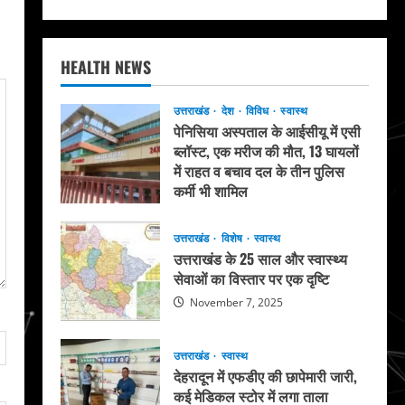
HEALTH NEWS
उत्तराखंड
देश
विविध
स्वास्थ
पेनिसिया अस्पताल के आईसीयू में एसी
ब्लॉस्ट, एक मरीज की मौत, 13 घायलों
में राहत व बचाव दल के तीन पुलिस
कर्मी भी शामिल
May 20, 2026
उत्तराखंड
विशेष
स्वास्थ
उत्तराखंड के 25 साल और स्वास्थ्य
सेवाओं का विस्तार पर एक दृष्टि
November 7, 2025
उत्तराखंड
स्वास्थ
देहरादून में एफडीए की छापेमारी जारी,
कई मेडिकल स्टोर में लगा ताला