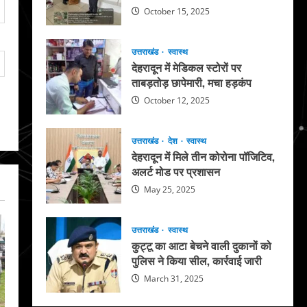
October 15, 2025
उत्तराखंड
स्वास्थ
देहरादून में मेडिकल स्टोरों पर
ताबड़तोड़ छापेमारी, मचा हड़कंप
October 12, 2025
उत्तराखंड
देश
स्वास्थ
देहरादून में मिले तीन कोरोना पॉजिटिव,
अलर्ट मोड पर प्रशासन
May 25, 2025
उत्तराखंड
स्वास्थ
कुट्टू का आटा बेचने वाली दुकानों को
पुलिस ने किया सील, कार्रवाई जारी
March 31, 2025