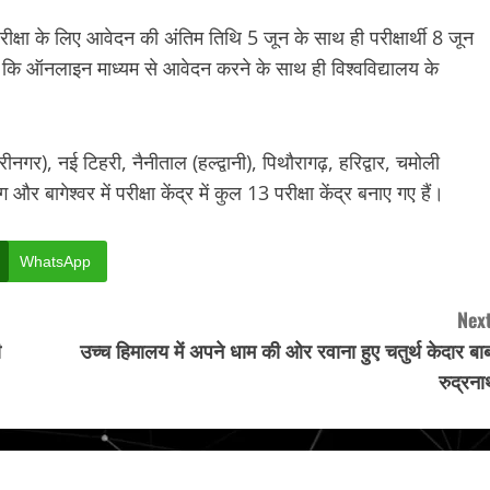
परीक्षा के लिए आवेदन की अंतिम तिथि 5 जून के साथ ही परीक्षार्थी 8 जून
ा कि ऑनलाइन माध्यम से आवेदन करने के साथ ही विश्वविद्यालय के
।
्रीनगर), नई टिहरी, नैनीताल (हल्द्वानी), पिथौरागढ़, हरिद्वार, चमोली
 बागेश्वर में परीक्षा केंद्र में कुल 13 परीक्षा केंद्र बनाए गए हैं।
WhatsApp
Next
ी
उच्च हिमालय में अपने धाम की ओर रवाना हुए चतुर्थ केदार बा
रुद्रन