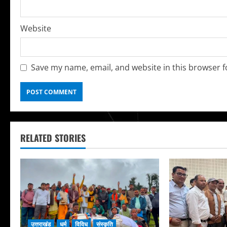
Website
Save my name, email, and website in this browser f
RELATED STORIES
उत्तराखंड
धर्म
विविध
संस्कृति