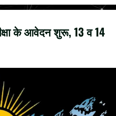
रीक्षा के आवेदन शुरू, 13 व 14