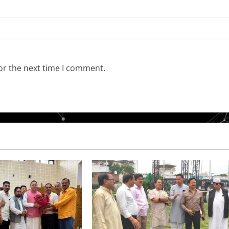
or the next time I comment.