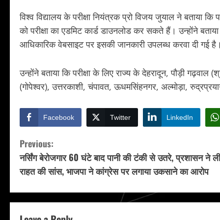
विश्व विद्यालय के परीक्षा नियंत्रक प्रो विजय जुयाल ने बताया कि 
को परीक्षा का एडमिट कार्ड डाउनलोड कर सकते हैं। उन्होंने बताय
आधिकारिक वेबसाइट पर इसकी जानकारी उपलब्ध करवा दी गई है
उन्होंने बताया कि परीक्षा के लिए राज्य के देहरादून, पौड़ी गढ़वाल (श
(गोपेश्वर), उत्तरकाशी, चंपावत, ऊधमसिंहनगर, अल्मोड़ा, रुद्रप्रयाग और
Facebook
Twitter
LinkedIn
C
Previous:
नर्सिंग बेरोजगार 60 घंटे बाद पानी की टंकी से उतरे, प्रशासन ने ल
o
राहत की सांस, भाजपा ने कांग्रेस पर लगाया उकसाने का आरोप
n
t
Leave a Reply