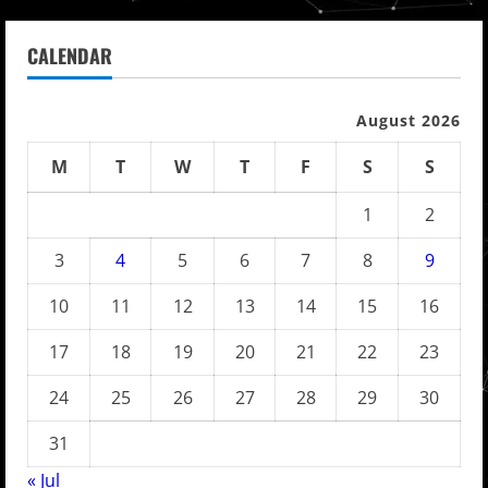
CALENDAR
August 2026
M
T
W
T
F
S
S
1
2
3
4
5
6
7
8
9
10
11
12
13
14
15
16
17
18
19
20
21
22
23
24
25
26
27
28
29
30
31
« Jul