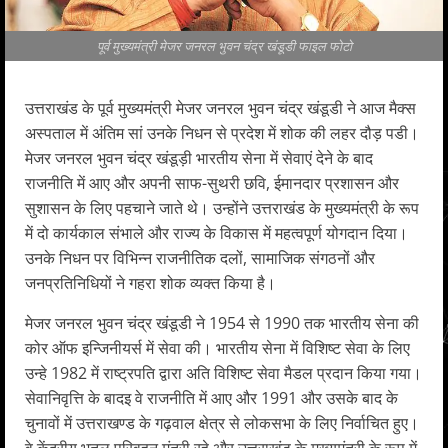
पूर्व मुख्यमंत्री मेजर जनरल भुवन चंद्र खंडूडी फाइल फोटो
उत्तराखंड के पूर्व मुख्यमंत्री मेजर जनरल भुवन चंद्र खंडूडी ने आज मैक्स
अस्पताल में अंतिम सां उनके निधन से प्रदेश में शोक की लहर दौड़ पडी।
मेजर जनरल भुवन चंद्र खंडूड़ी भारतीय सेना में सेवाएं देने के बाद
राजनीति में आए और अपनी साफ-सुथरी छवि, ईमानदार प्रशासन और
सुशासन के लिए पहचाने जाते थे। उन्होंने उत्तराखंड के मुख्यमंत्री के रूप
में दो कार्यकाल संभाले और राज्य के विकास में महत्वपूर्ण योगदान दिया।
उनके निधन पर विभिन्न राजनीतिक दलों, सामाजिक संगठनों और
जनप्रतिनिधियों ने गहरा शोक व्यक्त किया है।
मेजर जनरल भुवन चंद्र खंडूडी ने 1954 से 1990 तक भारतीय सेना की
कोर ऑफ इन्जिनीयर्स में सेवा की। भारतीय सेना में विशिष्ट सेवा के लिए
उन्हे 1982 में राष्ट्रपति द्वारा अति विशिष्ट सेवा मैडल प्रदान किया गया।
सेवानिवृत्ति के बादइ वे राजनीति में आए और 1991 और उसके बाद के
चुनावों में उत्तराखण्ड के गढ़वाल क्षेत्र से लोकसभा के लिए निर्वाचित हुए।