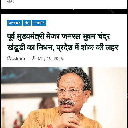
लहर
उत्तराखंड
देश
राजनीति
पूर्व मुख्यमंत्री मेजर जनरल भुवन चंद्र
खंडूडी का निधन, प्रदेश में शोक की लहर
admin
May 19, 2026