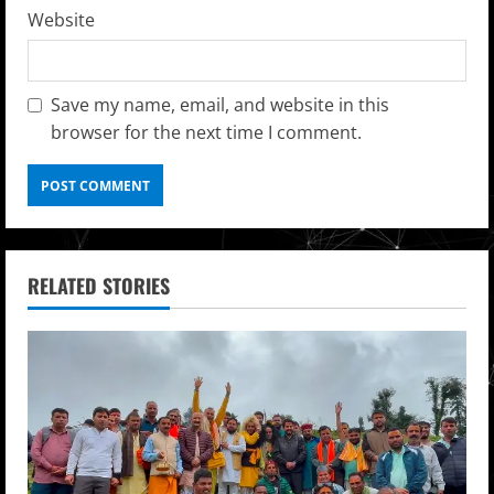
Website
Save my name, email, and website in this
browser for the next time I comment.
RELATED STORIES