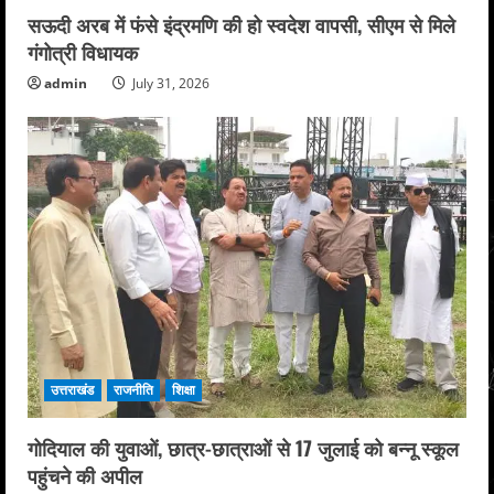
सऊदी अरब में फंसे इंद्रमणि की हो स्वदेश वापसी, सीएम से मिले
गंगोत्री विधायक
admin
July 31, 2026
उत्तराखंड
राजनीति
शिक्षा
गोदियाल की युवाओं, छात्र-छात्राओं से 17 जुलाई को बन्नू स्कूल
पहुंचने की अपील