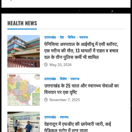
HEALTH NEWS
उत्तराखंड
देश
विविध
स्वास्थ
पेनिसिया अस्पताल के आईसीयू में एसी ब्लॉस्ट,
एक मरीज की मौत, 13 घायलों में राहत व बचाव
दल के तीन पुलिस कर्मी भी शामिल
May 20, 2026
उत्तराखंड
विशेष
स्वास्थ
उत्तराखंड के 25 साल और स्वास्थ्य सेवाओं का
विस्तार पर एक दृष्टि
November 7, 2025
उत्तराखंड
स्वास्थ
देहरादून में एफडीए की छापेमारी जारी, कई
मेडिकल स्टोर में लगा ताला