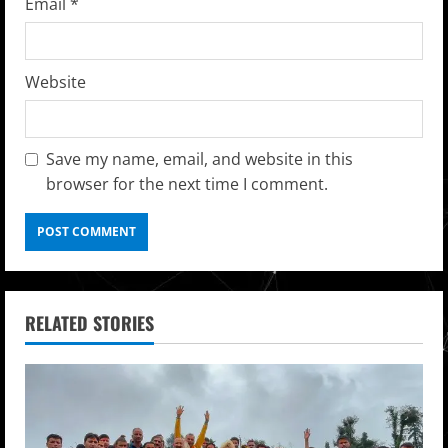
Email
*
Website
Save my name, email, and website in this
browser for the next time I comment.
RELATED STORIES