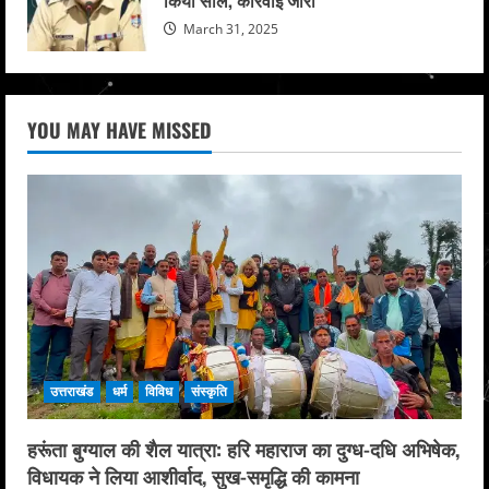
March 31, 2025
YOU MAY HAVE MISSED
उत्तराखंड
धर्म
विविध
संस्कृति
हरूंता बुग्याल की शैल यात्रा: हरि महाराज का दुग्ध-दधि अभिषेक,
विधायक ने लिया आशीर्वाद, सुख-समृद्धि की कामना