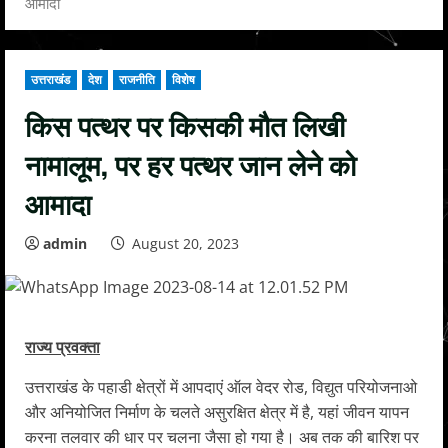
आमादा
उत्तराखंड
देश
राजनीति
विशेष
किस पत्थर पर किसकी मौत लिखी
नामालूम, पर हर पत्थर जान लेने को
आमादा
admin
August 20, 2023
राज्य प्रवक्ता
उत्तराखंड के पहाडी क्षेत्रों में आपदाएं ऑल वेदर रोड, विद्युत परियोजनाओ
और अनियोजित निर्माण के चलते असुरक्षित क्षेत्र में है, यहां जीवन यापन
करना तलवार की धार पर चलना जैसा हो गया है। अब तक की बारिश पर