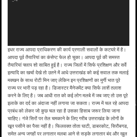
इधर राज्य आपदा प्राधिकरण की कार्य प्रणाली सवालों के कटघरे में है।
आपदा पूर्व तैयारियां का कंसेप्ट फेल हो चुका। आपदा पूर्व की समस्त
तैयारियां फ्लाप शो साबित हुई है। राज्य जिलों में सिर्फ प्रशिक्षण और सर्वे
इत्यादि का खर्चा देखे तो उतने में आधे उत्तराखंड को कई सवाल तक मलाई
मक्खन के साथ रोटी मिन जाए लेकिन इन प्रशिक्षणों का मुर्गी भात पूरे
राज्य पर भारी पड़ रहा है। डिजास्टर मैनेजमेंट क्या सिर्फ लाशें तलाश
करने के लिए है। जब आधी रात को कई लोग मलबे में जब जाए तो उस पूरे
इलाके का दर्द का अंदाजा नहीं लगाया जा सकता। राज्य में चल रहे आपदा
प्रबंध को लेकर जो कुछ चल रहा है उसका हिसाब जरूर लिया जाना
चाहिए। गंजे सिरों पर तेल चमकाने के लिए गरीब उत्तराखंड के लोगों के
खून पसीने का पैसा नहीं है। फिलवक्त तोता घाटी, डाबरकोट, सिरौबगड,
समेत अन्य जगहों पर लगातार मलबा आने से सड़के लगातार बंद और खुल