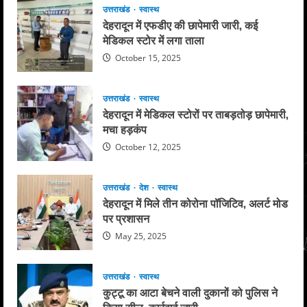
उत्तराखंड
स्वास्थ
देहरादून में एफडीए की छापेमारी जारी, कई
मेडिकल स्टोर में लगा ताला
October 15, 2025
उत्तराखंड
स्वास्थ
देहरादून में मेडिकल स्टोरों पर ताबड़तोड़ छापेमारी,
मचा हड़कंप
October 12, 2025
उत्तराखंड
देश
स्वास्थ
देहरादून में मिले तीन कोरोना पॉजिटिव, अलर्ट मोड
पर प्रशासन
May 25, 2025
उत्तराखंड
स्वास्थ
कुट्टू का आटा बेचने वाली दुकानों को पुलिस ने
किया सील, कार्रवाई जारी