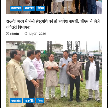
उत्तराखंड
राजनीति
विविध
सऊदी अरब में फंसे इंद्रमणि की हो स्वदेश वापसी, सीएम से मिले
गंगोत्री विधायक
admin
July 31, 2026
उत्तराखंड
राजनीति
शिक्षा