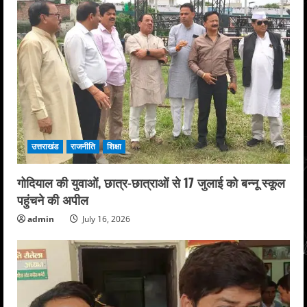
उत्तराखंड
राजनीति
शिक्षा
गोदियाल की युवाओं, छात्र-छात्राओं से 17 जुलाई को बन्नू स्कूल
पहुंचने की अपील
admin
July 16, 2026