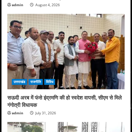
admin
August 4, 2026
उत्तराखंड
राजनीति
विविध
सऊदी अरब में फंसे इंद्रमणि की हो स्वदेश वापसी, सीएम से मिले
गंगोत्री विधायक
admin
July 31, 2026