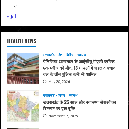
31
« Jul
HEALTH NEWS
उत्तराखंड
देश
विविध
स्वास्थ
पेनिसिया अस्पताल के आईसीयू में एसी ब्लॉस्ट,
एक मरीज की मौत, 13 घायलों में राहत व बचाव
दल के तीन पुलिस कर्मी भी शामिल
May 20, 2026
उत्तराखंड
विशेष
स्वास्थ
उत्तराखंड के 25 साल और स्वास्थ्य सेवाओं का
विस्तार पर एक दृष्टि
November 7, 2025