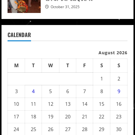
October 31, 2025
CALENDAR
August 2026
M
T
W
T
F
S
S
1
2
3
4
5
6
7
8
9
10
11
12
13
14
15
16
17
18
19
20
21
22
23
24
25
26
27
28
29
30