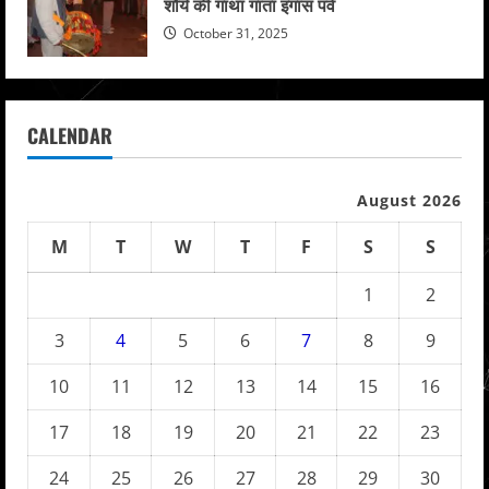
शौर्य की गाथा गाता इगास पर्व
October 31, 2025
CALENDAR
August 2026
M
T
W
T
F
S
S
1
2
3
4
5
6
7
8
9
10
11
12
13
14
15
16
17
18
19
20
21
22
23
24
25
26
27
28
29
30