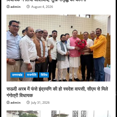
admin
August 4, 2026
उत्तराखंड
राजनीति
विविध
सऊदी अरब में फंसे इंद्रमणि की हो स्वदेश वापसी, सीएम से मिले
गंगोत्री विधायक
admin
July 31, 2026