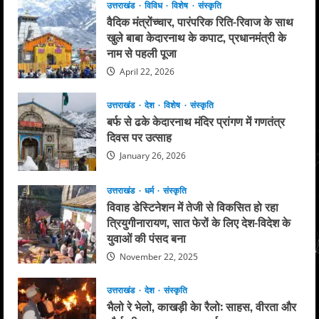
उत्तराखंड
विविध
विशेष
संस्कृति
वैदिक मंत्रोंच्चार, पारंपरिक रिति-रिवाज के साथ
खुले बाबा केदारनाथ के कपाट, प्रधानमंत्री के
नाम से पहली पूजा
April 22, 2026
उत्तराखंड
देश
विशेष
संस्कृति
बर्फ से ढके केदारनाथ मंदिर प्रांगण में गणतंत्र
दिवस पर उत्साह
January 26, 2026
उत्तराखंड
धर्म
संस्कृति
विवाह डेस्टिनेशन में तेजी से विकसित हो रहा
त्रियुगीनारायण, सात फेरों के लिए देश-विदेश के
युवाओं की पंसद बना
November 22, 2025
उत्तराखंड
देश
संस्कृति
भैलो रे भेलो, काखड़ी केा रैलो: साहस, वीरता और