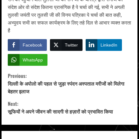
संदेश ओर वो संदेश कितना प्रासंगिक है पे चर्चा की गई, सभी ने अगली
तुलसी जयंती पर तुलसी जी की विनय पत्रिका पे चर्चा की बात कही,
अभ्युदय सभी का सफल कार्यक्रम के लिए तहे दिल से आभार व्यक्त करता
है
Facebook
Twitter
LinkedIn
WhatsApp
C
Previous:
दिल्ली के अपोलो की पहल से जुड़ा स्पंदन अस्पताल मरीजों को मिलेगा
o
बेहतर इलाज
n
Next:
सूफियों ने अपने जीवन की सादगी से हज़ारों को प्रभावित किया
t
i