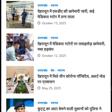
उत्तराखंड
स्वास्थ
देहरादून में एफडीए की छापेमारी जारी, कई
मेडिकल स्टोर में लगा ताला
October 15, 2025
उत्तराखंड
स्वास्थ
देहरादून में मेडिकल स्टोरों पर ताबड़तोड़ छापेमारी,
मचा हड़कंप
October 12, 2025
उत्तराखंड
देश
स्वास्थ
देहरादून में मिले तीन कोरोना पॉजिटिव, अलर्ट मोड
पर प्रशासन
May 25, 2025
उत्तराखंड
स्वास्थ
कुट्टू का आटा बेचने वाली दुकानों को पुलिस ने