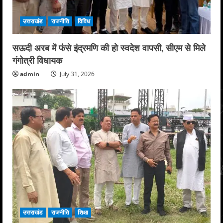
उत्तराखंड
राजनीति
विविध
सऊदी अरब में फंसे इंद्रमणि की हो स्वदेश वापसी, सीएम से मिले
गंगोत्री विधायक
admin
July 31, 2026
उत्तराखंड
राजनीति
शिक्षा