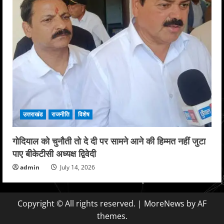
उत्तराखंड
राजनीति
विशेष
गोदियाल को चुनौती तो दे दी पर सामने आने की हिम्मत नहीं जुटा
पाए बीकेटीसी अध्यक्ष द्विवेदी
admin
July 14, 2026
Copyright © All rights reserved.
|
MoreNews
by AF
themes.