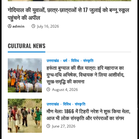
गोदियाल की युवाओं, छात्र-छात्राओं से 17 जुलाई को बन्नू स्कूल
पहुंचने की अपील
admin
July 16, 2026
CULTURAL NEWS
उत्तराखंड
धर्म
विविध
संस्कृति
हरूंता बुग्याल की शैल यात्रा: हरि महाराज का
दुग्ध-दधि अभिषेक, विधायक ने लिया आशीर्वाद,
सुख-समृद्धि की कामना
August 4, 2026
उत्तराखंड
विविध
संस्कृति
मौण मेला: 1866 में टिहरी नरेश ने शुरू किया मेला,
आज भी लोक संस्कृति और परंपराओं का संगम
June 27, 2026