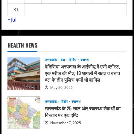
31
« Jul
HEALTH NEWS
उत्तराखंड
देश
विविध
स्वास्थ
पेनिसिया अस्पताल के आईसीयू में एसी ब्लॉस्ट,
एक मरीज की मौत, 13 घायलों में राहत व बचाव
दल के तीन पुलिस कर्मी भी शामिल
May 20, 2026
उत्तराखंड
विशेष
स्वास्थ
उत्तराखंड के 25 साल और स्वास्थ्य सेवाओं का
विस्तार पर एक दृष्टि
November 7, 2025