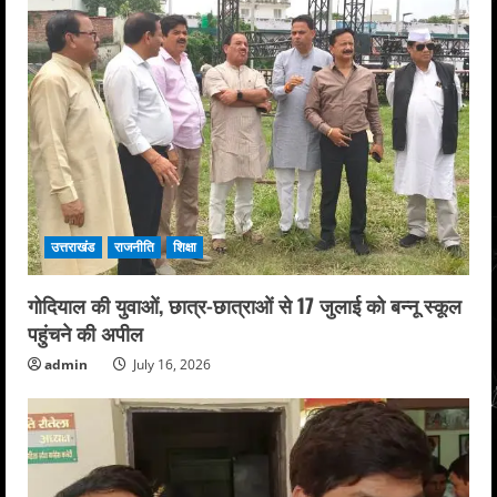
उत्तराखंड
राजनीति
शिक्षा
गोदियाल की युवाओं, छात्र-छात्राओं से 17 जुलाई को बन्नू स्कूल
पहुंचने की अपील
admin
July 16, 2026