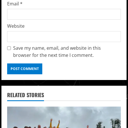
Email
*
Website
Save my name, email, and website in this
browser for the next time I comment.
RELATED STORIES