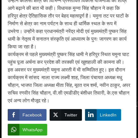
उन्होंने कालसी क्षेत्र की विभिन्न प्रस्तावित विकास योजनाओं को शीघ्र
आगे बढ़ाने की बात भी कही। विधायक मुन्ना सिंह चौहान ने कहा कि
हरिपुर क्षेत्र ऐतिहासिक तौर पर बेहद महत्वपूर्ण है। यमुना तट पर घाटों के
निर्माण से क्षेत्र का नाम पर्यटन के साथ ही धार्मिक स्थल के रूप में
उभरेगा। उन्होंने कहा प्रधानमंत्री नरेंद्र मोदी एवं मुख्यमंत्री पुष्कर सिंह
धामी के नेतृत्व में सनातन संस्कृति एवं आध्यात्म के पुनः जागरण का कार्य
किया जा रहा है।
कार्यक्रम से पहले मुख्यमंत्री पुष्कर सिंह धामी ने हरिपुर स्थित यमुना घाट
पहुंच पूजा अर्चना कर प्रदेश की तरक्की एवं खुशहाली की कामना की।
इस अवसर पर मुख्यमंत्री यमुना आरती में भी सम्मिलित हुए। इस दौरान
कार्यक्रम में सांसद माला राज्य लक्ष्मी शाह, जिला पंचायत अध्यक्ष मधु
चौहान, भाजपा जिला अध्यक्ष मीता सिंह, मूरत राम शर्मा, नवीन ठाकुर, अपर
सचिव रणवीर सिंह चौहान, वी.सी एमडीडीए बंशीधर तिवारी, के.एस चौहान
एवं अन्य लोग मौजूद रहे।
Facebook
Twitter
LinkedIn
WhatsApp