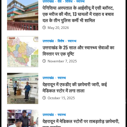
उत्तराखंड
देश
विविध
स्वास्थ
पेनिसिया अस्पताल के आईसीयू में एसी ब्लॉस्ट,
एक मरीज की मौत, 13 घायलों में राहत व बचाव
दल के तीन पुलिस कर्मी भी शामिल
May 20, 2026
उत्तराखंड
विशेष
स्वास्थ
उत्तराखंड के 25 साल और स्वास्थ्य सेवाओं का
विस्तार पर एक दृष्टि
November 7, 2025
उत्तराखंड
स्वास्थ
देहरादून में एफडीए की छापेमारी जारी, कई
मेडिकल स्टोर में लगा ताला
October 15, 2025
उत्तराखंड
स्वास्थ
देहरादून में मेडिकल स्टोरों पर ताबड़तोड़ छापेमारी,