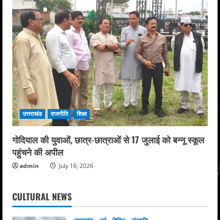
उत्तराखंड
राजनीति
शिक्षा
गोदियाल की युवाओं, छात्र-छात्राओं से 17 जुलाई को बन्नू स्कूल
पहुंचने की अपील
admin
July 16, 2026
CULTURAL NEWS