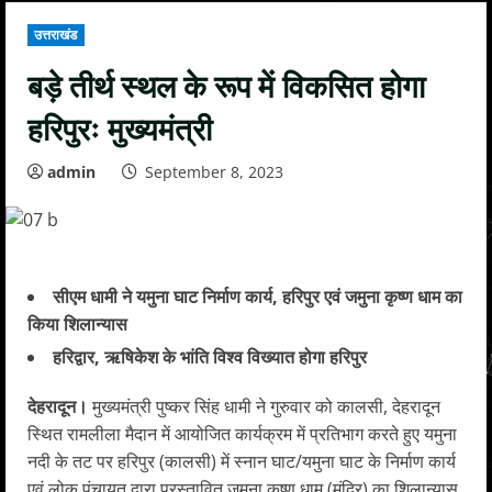
उत्तराखंड
बड़े तीर्थ स्थल के रूप में विकसित होगा
हरिपुरः मुख्यमंत्री
admin
September 8, 2023
सीएम धामी ने यमुना घाट निर्माण कार्य, हरिपुर एवं जमुना कृष्ण धाम
का
किया शिलान्यास
हरिद्वार, ऋषिकेश के भांति विश्व विख्यात होगा हरिपुर
देहरादून।
मुख्यमंत्री पुष्कर सिंह धामी ने गुरुवार को कालसी, देहरादून
स्थित रामलीला मैदान में आयोजित कार्यक्रम में प्रतिभाग करते हुए यमुना
नदी के तट पर हरिपुर (कालसी) में स्नान घाट/यमुना घाट के निर्माण कार्य
एवं लोक पंचायत द्वारा प्रस्तावित जमुना कृष्ण धाम (मंदिर) का शिलान्यास