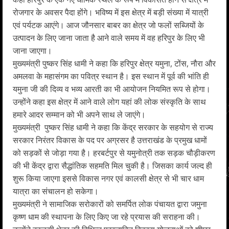
रोजगार के अवसर पैदा होंगे। भविष्य में इस क्षेत्र में बड़ी संख्या में यात्री
एवं पर्यटक आएंगे। आज जौनसार बाबर का क्षेत्र जो फलों सब्जियों के
उत्पादन के लिए जाना जाता है आने वाले समय में वह हरिपुर के लिए भी
जाना जाएगा।
मुख्यमंत्री पुष्कर सिंह धामी ने कहा कि हरिपुर क्षेत्र यमुना, टोंस, नौरा और
अमलवा के महासंगम का पवित्र स्थान है। इस स्थान में पूर्व की भांति ही
यमुना जी की दिव्य व भव्य आरती का भी आयोजन नियमित रूप से होगा।
उन्होंने कहा इस क्षेत्र में आने वाले लोग यहां की लोक संस्कृति के साथ
हमारे आदर सम्मान को भी अपने साथ ले जाएंगे।
मुख्यमंत्री पुष्कर सिंह धामी ने कहा कि केंद्र सरकार के सहयोग से राज्य
सरकार निरंतर विकास के पद पर अग्रसर है उत्तराखंड के प्रमुख धामों
को सड़कों से जोड़ा गया है। हरबर्टपुर से यमुनोत्री तक सड़क चौड़ीकरण
की भी केंद्र द्वारा सैद्धांतिक सहमति मिल चुकी है। जिसका कार्य जल्द ही
शुरू किया जाएगा इससे विकास नगर एवं कालसी क्षेत्र से भी चार धाम
यात्रा का संचालन हो सकेगा।
मुख्यमंत्री ने सामाजिक सरोकारों को समर्पित लोक पंचायत द्वारा जमुना
कृष्ण धाम की स्थापना के लिए किए जा रहे प्रयास की सराहना की।