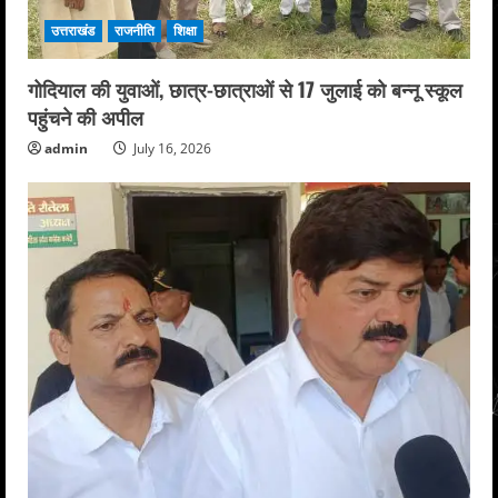
उत्तराखंड
राजनीति
शिक्षा
गोदियाल की युवाओं, छात्र-छात्राओं से 17 जुलाई को बन्नू स्कूल
पहुंचने की अपील
admin
July 16, 2026