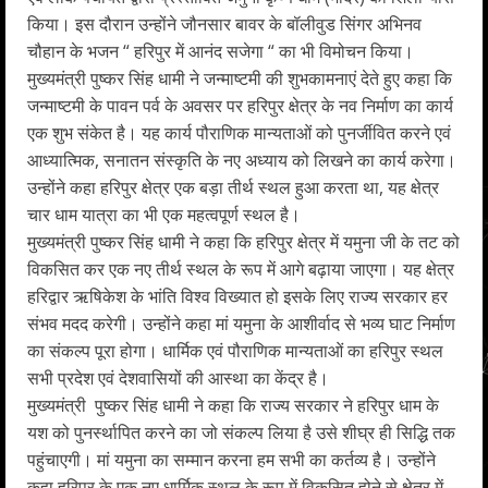
किया। इस दौरान उन्होंने जौनसार बावर के बॉलीवुड सिंगर अभिनव
चौहान के भजन “ हरिपुर में आनंद सजेगा “ का भी विमोचन किया।
मुख्यमंत्री पुष्कर सिंह धामी ने जन्माष्टमी की शुभकामनाएं देते हुए कहा कि
जन्माष्टमी के पावन पर्व के अवसर पर हरिपुर क्षेत्र के नव निर्माण का कार्य
एक शुभ संकेत है। यह कार्य पौराणिक मान्यताओं को पुनर्जीवित करने एवं
आध्यात्मिक, सनातन संस्कृति के नए अध्याय को लिखने का कार्य करेगा।
उन्होंने कहा हरिपुर क्षेत्र एक बड़ा तीर्थ स्थल हुआ करता था, यह क्षेत्र
चार धाम यात्रा का भी एक महत्वपूर्ण स्थल है।
मुख्यमंत्री पुष्कर सिंह धामी ने कहा कि हरिपुर क्षेत्र में यमुना जी के तट को
विकसित कर एक नए तीर्थ स्थल के रूप में आगे बढ़ाया जाएगा। यह क्षेत्र
हरिद्वार ऋषिकेश के भांति विश्व विख्यात हो इसके लिए राज्य सरकार हर
संभव मदद करेगी। उन्होंने कहा मां यमुना के आशीर्वाद से भव्य घाट निर्माण
का संकल्प पूरा होगा। धार्मिक एवं पौराणिक मान्यताओं का हरिपुर स्थल
सभी प्रदेश एवं देशवासियों की आस्था का केंद्र है।
मुख्यमंत्री पुष्कर सिंह धामी ने कहा कि राज्य सरकार ने हरिपुर धाम के
यश को पुनर्स्थापित करने का जो संकल्प लिया है उसे शीघ्र ही सिद्धि तक
पहुंचाएगी। मां यमुना का सम्मान करना हम सभी का कर्तव्य है। उन्होंने
कहा हरिपुर के एक नए धार्मिक स्थल के रूप में विकसित होने से क्षेत्र में