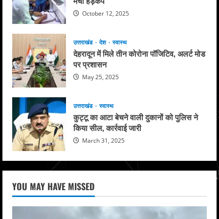
मचा हड़कंप
October 12, 2025
उत्तराखंड
देश
स्वास्थ
देहरादून में मिले तीन कोरोना पॉजिटिव, अलर्ट मोड
पर प्रशासन
May 25, 2025
उत्तराखंड
स्वास्थ
कुट्टू का आटा बेचने वाली दुकानों को पुलिस ने
किया सील, कार्रवाई जारी
March 31, 2025
YOU MAY HAVE MISSED