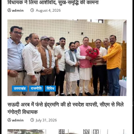
विधायक ने लिया आशीर्वाद, सुख-समृद्धि की कामना
admin
August 4, 2026
उत्तराखंड
राजनीति
विविध
सऊदी अरब में फंसे इंद्रमणि की हो स्वदेश वापसी, सीएम से मिले
गंगोत्री विधायक
admin
July 31, 2026