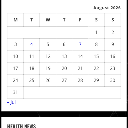
August 2026
M
T
W
T
F
S
S
1
2
3
4
5
6
7
8
9
10
11
12
13
14
15
16
17
18
19
20
21
22
23
24
25
26
27
28
29
30
31
« Jul
HEALTH NEWS