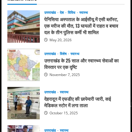
उत्तराखंड
देश
विविध
स्वास्थ
पेनिसिया अस्पताल के आईसीयू में एसी ब्लॉस्ट,
एक मरीज की मौत, 13 घायलों में राहत व बचाव
दल के तीन पुलिस कर्मी भी शामिल
May 20, 2026
उत्तराखंड
विशेष
स्वास्थ
उत्तराखंड के 25 साल और स्वास्थ्य सेवाओं का
विस्तार पर एक दृष्टि
November 7, 2025
उत्तराखंड
स्वास्थ
देहरादून में एफडीए की छापेमारी जारी, कई
मेडिकल स्टोर में लगा ताला
October 15, 2025
उत्तराखंड
स्वास्थ