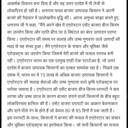
आकर्षक विकल्प बना दिया है और यह उत्तर प्रदेश में भी तेजी से
लोकप्रिय हो रही है। धनाराम यादव बाजरा उत्पादक किसान ने अपनी
बाजरे की पैदावार में उल्लेखनीय वृद्धि की। अपना अनुभव साझा करते हुए,
धनाराम जी ने कहा, “मैंने अपने खेत में एग्रोस्टार एसेंट बाजरा बीज किस्म
का उपयोग किया और प्रति बीगा पर 8 क्विंटल का बंपर उत्पादन प्राप्त
किया। एग्रोस्टार की समय पर सलाह और उच्च गुणवत्ता वाले उत्पादों की
मदद से यह संभव हुआ। मैंने एग्रोस्टार के संचार और भूमिका जैसे
प्रोडक्ट्स का उपयोग किया जिससे मेरी बाजरे की फसल स्वस्थ बनी
रही। एग्रोस्टार भारत का एक प्रमुख एग्री-टेक स्टार्टअप है, जो उत्तर
प्रदेश में बाजरा उत्पादक किसानों का प्रबल समर्थक रहा है। पिछले एक
दशक में, भारत भर में 10 लाख से अधिक बाजरा उत्पादक किसानों ने
एग्रोस्टार की सलाह सेवाओं और उच्च गुणवत्ता वाले कृषि प्रोडक्ट्स पर
भरोसा जताया है। एग्रोस्टार की एसेंट बाजरा बीज किस्म वरायटी ने कम
लागत और उच्च उपज के कारण बाजरा उगाने वालों किसानों के बीच बहुत
लोकप्रियता हासिल की है। एसेंट बाजरा वरायटी का आकार बेलनाकार
और दाने पीले रंग के होते हैं जो केवल 80 से 85 दिनों में पक जाती हैं।
इस वरायटी के साथ, किसानों ने बाजरा की फसल में एग्रोस्टार का संचार
और भूमिका प्रोडक्ट्स का इस्तेमाल किया। जो सभी किसानों का फसल