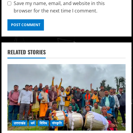
Save my name, email, and website in this
browser for the next time I comment.
RELATED STORIES
उत्तराखंड
धर्म
विविध
संस्कृति