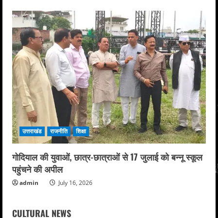
उत्तराखंड
राजनीति
शिक्षा
गोदियाल की युवाओं, छात्र-छात्राओं से 17 जुलाई को बन्नू स्कूल
पहुंचने की अपील
admin
July 16, 2026
CULTURAL NEWS