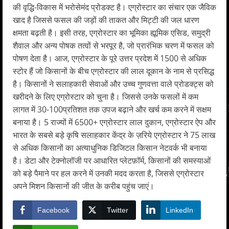
की वृद्धि-विकास में भरोसेमंद प्रोडक्ट है। एग्रोस्टार का संचार एक जैविक
खाद है जिससे फसल की जड़ों की ताकत और मिट्टी की जल धारण
क्षमता बढ़ती है। इसी तरह, एग्रोस्टार का भूमिका ह्यूमिक एसिड, समुद्री
शैवाल और अन्य पोषक तत्वों से भरपूर है, जो प्रारंभिक चरण में फसल को
पोषण देता है। आज, एग्रोस्टार के पूरे उत्तर प्रदेश में 1500 से अधिक
स्टोर हैं जो किसानों के बीच एग्रोस्टार की लाल दूकान के नाम से प्रसिद्ध
है। किसानों ने सलाहकारी सेवाओं और उच्च गुणवत्ता वाले प्रोडक्ट्स को
खरीदने के लिए एग्रोस्टार को चुना है। जिससे उनके फसलों में कम
लागत में 30-100प्रतिशत तक उपज बढ़ाने और खर्च कम करने में सक्षम
बनाया है। 5 राज्यों में 6500+ एग्रोस्टार लाल दुकान, एग्रोस्टार ऐप और
भारत के सबसे बड़े कृषि सलाहकार केंद्र के ज़रिये एग्रोस्टार ने 75 लाख
से अधिक किसानों का अत्याधुनिक डिजिटल किसान नेटवर्क भी बनाया
है। डेटा और टेक्नोलॉजी पर आधारित प्लेटफ़ॉर्म, किसानों की समस्याओं
को बड़े पैमाने पर हल करने में उनकी मदद करता है, जिससे एग्रोस्टार
अपने मिशन किसानों की जीत के करीब पहुंच जाएं।
Facebook
Twitter
LinkedIn