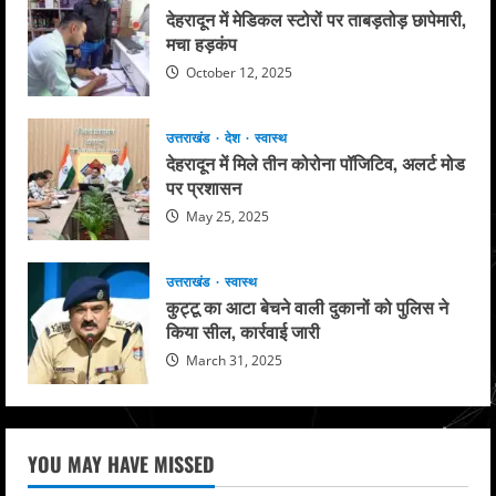
देहरादून में मेडिकल स्टोरों पर ताबड़तोड़ छापेमारी,
मचा हड़कंप
October 12, 2025
उत्तराखंड
देश
स्वास्थ
देहरादून में मिले तीन कोरोना पॉजिटिव, अलर्ट मोड
पर प्रशासन
May 25, 2025
उत्तराखंड
स्वास्थ
कुट्टू का आटा बेचने वाली दुकानों को पुलिस ने
किया सील, कार्रवाई जारी
March 31, 2025
YOU MAY HAVE MISSED