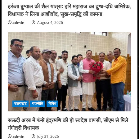
हरूंता बुग्याल की शैल यात्रा: हरि महाराज का दुग्ध-दधि अभिषेक,
विधायक ने लिया आशीर्वाद, सुख-समृद्धि की कामना
admin
August 4, 2026
उत्तराखंड
राजनीति
विविध
सऊदी अरब में फंसे इंद्रमणि की हो स्वदेश वापसी, सीएम से मिले
गंगोत्री विधायक
admin
July 31, 2026