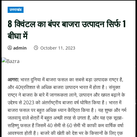
उत्तराखंड
8 क्विंटल का बंपर बाजरा उत्पादन सिर्फ 1
बीघा में
admin
October 11, 2023
आगरा:
भारत दुनिया में बाजरा फसल का सबसे बड़ा उत्पादक राष्ट्र है,
और 40प्रतिशत से अधिक बाजरा उत्पादन भारत में होता है। संयुक्त
राष्ट्र ने बाजरा के बारे में जागरूकता लाने, उत्पादन और खपत बढ़ाने के
उद्देश्य से 2023 को अंतर्राष्ट्रीय बाजरा वर्ष घोषित किया है। भारत में
बाजरा फसल पर बहुत अधिक ध्यान केंद्रित किया है। यह शुष्क और गर्म
जलवायु वाले क्षेत्रों में बहुत अच्छी तरह से उगता है, और यह एक सूखा-
सहिष्णु फसल है जिसमें 40 सेमी से 60 सेमी भी काफी कम वार्षिक वर्षा
आवश्यता होती है। बाजरे की खेती को देश भर के किसानों के लिए एक