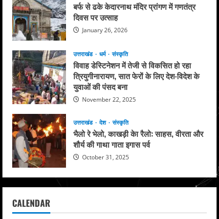
बर्फ से ढके केदारनाथ मंदिर प्रांगण में गणतंत्र
दिवस पर उत्साह
January 26, 2026
उत्तराखंड
धर्म
संस्कृति
विवाह डेस्टिनेशन में तेजी से विकसित हो रहा
त्रियुगीनारायण, सात फेरों के लिए देश-विदेश के
युवाओं की पंसद बना
November 22, 2025
उत्तराखंड
देश
संस्कृति
भैलो रे भेलो, काखड़ी केा रैलो: साहस, वीरता और
शौर्य की गाथा गाता इगास पर्व
October 31, 2025
CALENDAR