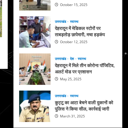
October 15, 2025
उत्तराखंड
स्वास्थ
देहरादून में मेडिकल स्टोरों पर
ताबड़तोड़ छापेमारी, मचा हड़कंप
October 12, 2025
उत्तराखंड
देश
स्वास्थ
देहरादून में मिले तीन कोरोना पॉजिटिव,
अलर्ट मोड पर प्रशासन
May 25, 2025
उत्तराखंड
स्वास्थ
कुट्टू का आटा बेचने वाली दुकानों को
पुलिस ने किया सील, कार्रवाई जारी
March 31, 2025