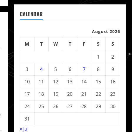
CALENDAR
August 2026
M
T
W
T
F
S
S
1
2
3
4
5
6
7
8
9
10
11
12
13
14
15
16
17
18
19
20
21
22
23
24
25
26
27
28
29
30
31
« Jul