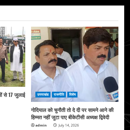
ं से 17 जुलाई
उत्तराखंड
राजनीति
विशेष
गोदियाल को चुनौती तो दे दी पर सामने आने की
हिम्मत नहीं जुटा पाए बीकेटीसी अध्यक्ष द्विवेदी
admin
July 14, 2026