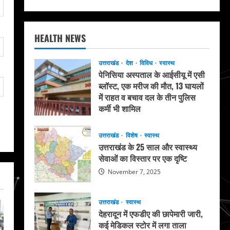
HEALTH NEWS
उत्तराखंड
देश
विविध
स्वास्थ
पेनिसिया अस्पताल के आईसीयू में एसी
ब्लॉस्ट, एक मरीज की मौत, 13 घायलों
में राहत व बचाव दल के तीन पुलिस
कर्मी भी शामिल
May 20, 2026
उत्तराखंड
विशेष
स्वास्थ
उत्तराखंड के 25 साल और स्वास्थ्य
सेवाओं का विस्तार पर एक दृष्टि
November 7, 2025
उत्तराखंड
स्वास्थ
देहरादून में एफडीए की छापेमारी जारी,
कई मेडिकल स्टोर में लगा ताला