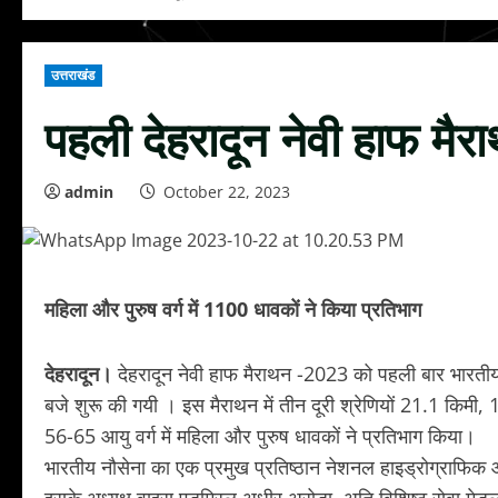
उत्तराखंड
पहली देहरादून नेवी हाफ म
admin
October 22, 2023
महिला और पुरुष वर्ग में 1100 धावकों ने किया प्रतिभाग
देहरादून।
देहरादून नेवी हाफ मैराथन -2023 को पहली बार भारतीय नौस
बजे शुरू की गयी । इस मैराथन में तीन दूरी श्रेणियों 21.1 कि
56-65 आयु वर्ग में महिला और पुरुष धावकों ने प्रतिभाग किया।
भारतीय नौसेना का एक प्रमुख प्रतिष्ठान नेशनल हाइड्रोग्राफिक ऑ