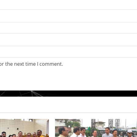
or the next time I comment.