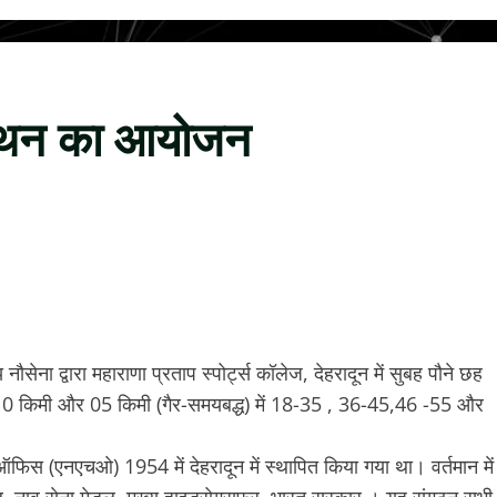
ैराथन का आयोजन
ेना द्वारा महाराणा प्रताप स्पोर्ट्स कॉलेज, देहरादून में सुबह पौने छह
मी, 10 किमी और 05 किमी (गैर-समयबद्ध) में 18-35 , 36-45,46 -55 और
फिस (एनएचओ) 1954 में देहरादून में स्थापित किया गया था। वर्तमान में