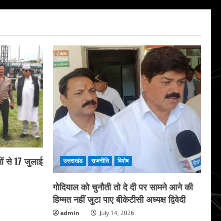
ं से 17 जुलाई
उत्तराखंड
राजनीति
विशेष
गोदियाल को चुनौती तो दे दी पर सामने आने की
हिम्मत नहीं जुटा पाए बीकेटीसी अध्यक्ष द्विवेदी
admin
July 14, 2026