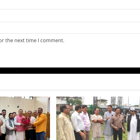
or the next time I comment.