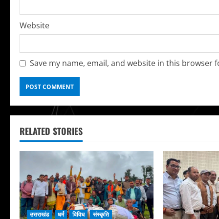
Website
Save my name, email, and website in this browser f
RELATED STORIES
उत्तराखंड
धर्म
विविध
संस्कृति