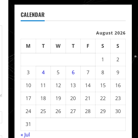
CALENDAR
August 2026
M
T
W
T
F
S
S
1
2
3
4
5
6
7
8
9
10
11
12
13
14
15
16
17
18
19
20
21
22
23
24
25
26
27
28
29
30
31
« Jul