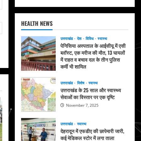
HEALTH NEWS
उत्तराखंड
देश
विविध
स्वास्थ
पेनिसिया अस्पताल के आईसीयू में एसी
ब्लॉस्ट, एक मरीज की मौत, 13 घायलों
में राहत व बचाव दल के तीन पुलिस
कर्मी भी शामिल
May 20, 2026
उत्तराखंड
विशेष
स्वास्थ
उत्तराखंड के 25 साल और स्वास्थ्य
सेवाओं का विस्तार पर एक दृष्टि
November 7, 2025
उत्तराखंड
स्वास्थ
देहरादून में एफडीए की छापेमारी जारी,
कई मेडिकल स्टोर में लगा ताला