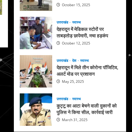
October 15, 2025
उत्तराखंड
स्वास्थ
देहरादून में मेडिकल स्टोरों पर
ताबड़तोड़ छापेमारी, मचा हड़कंप
October 12, 2025
उत्तराखंड
देश
स्वास्थ
देहरादून में मिले तीन कोरोना पॉजिटिव,
अलर्ट मोड पर प्रशासन
May 25, 2025
उत्तराखंड
स्वास्थ
कुट्टू का आटा बेचने वाली दुकानों को
पुलिस ने किया सील, कार्रवाई जारी
March 31, 2025