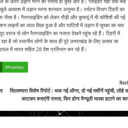
ील के ऊपर उड़ान भरने का रोमांच ही कुछ और है। ग्लाइडर यहां तक कह
ां खुले आकाश में उड़ान भरना शानदार अनुभव है। पर्यटन विभाग टिहरी का
जैसा है। पैराग्लाइडिंग को लेकर पौड़ी और कुमायूं में भी कोशिशें की गई
लाइनों का जाल बिछा हुआ है और घाटियों में उड़ान में सुरक्षा का भाव
राज से लोग पैराग्लाइडिंग का नजारा देखने पहुंच रहे हैं। टिहरी में
हा है जो स्थानीय लोगों के साथ ही पूरे उत्तराखंड के लिए उत्सव सा
िवल में भारत सहित 28 देश प्रतिभाग कर रहे हैं।
WhatsApp
Next
ना
सिलक्यारा विशेष रिपोर्ट : थक गई ऑगर, दो नई मशीनें पहुंची, लोहे 
काटकर बनाएंगी रास्ता, फिर होगा मैन्यूली मलबा हटाने का कार