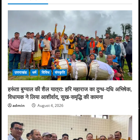
उत्तराखंड
धर्म
विविध
संस्कृति
हरूंता बुग्याल की शैल यात्रा: हरि महाराज का दुग्ध-दधि अभिषेक,
विधायक ने लिया आशीर्वाद, सुख-समृद्धि की कामना
admin
August 4, 2026