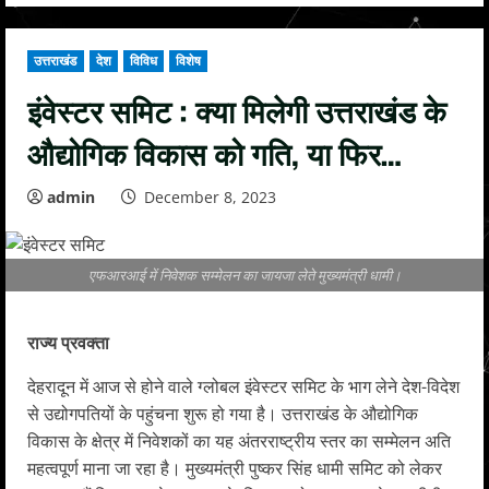
उत्तराखंड
देश
विविध
विशेष
इंवेस्टर समिट : क्या मिलेगी उत्तराखंड के
औद्योगिक विकास को गति, या फिर…
admin
December 8, 2023
एफआरआई में निवेशक सम्मेलन का जायजा लेते मुख्यमंत्री धामी।
राज्य प्रवक्ता
देहरादून में आज से होने वाले ग्लोबल इंवेस्टर समिट के भाग लेने देश-विदेश
से उद्योगपतियों के पहुंचना शुरू हो गया है। उत्तराखंड के औद्योगिक
विकास के क्षेत्र में निवेशकों का यह अंतरराष्ट्रीय स्तर का सम्मेलन अति
महत्वपूर्ण माना जा रहा है। मुख्यमंत्री पुष्कर सिंह धामी समिट को लेकर