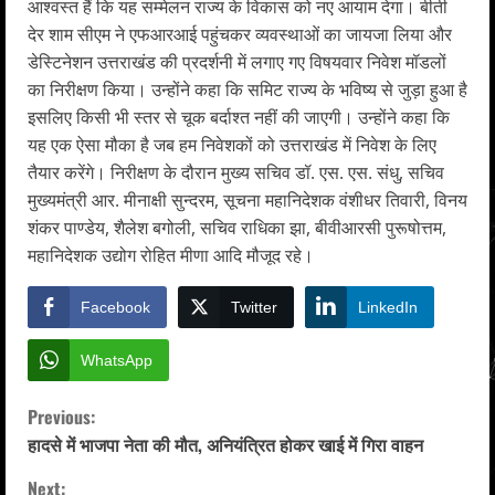
आश्वस्त हैं कि यह सम्मेलन राज्य के विकास को नए आयाम देगा। बीती
देर शाम सीएम ने एफआरआई पहुंचकर व्यवस्थाओं का जायजा लिया और
डेस्टिनेशन उत्तराखंड की प्रदर्शनी में लगाए गए विषयवार निवेश मॉडलों
का निरीक्षण किया। उन्होंने कहा कि समिट राज्य के भविष्य से जुड़ा हुआ है
इसलिए किसी भी स्तर से चूक बर्दाश्त नहीं की जाएगी। उन्होंने कहा कि
यह एक ऐसा मौका है जब हम निवेशकों को उत्तराखंड में निवेश के लिए
तैयार करेंगे। निरीक्षण के दौरान मुख्य सचिव डॉ. एस. एस. संधु, सचिव
मुख्यमंत्री आर. मीनाक्षी सुन्दरम, सूचना महानिदेशक वंशीधर तिवारी, विनय
शंकर पाण्डेय, शैलेश बगोली, सचिव राधिका झा, बीवीआरसी पुरूषोत्तम,
महानिदेशक उद्योग रोहित मीणा आदि मौजूद रहे।
Facebook
Twitter
LinkedIn
WhatsApp
C
Previous:
हादसे में भाजपा नेता की मौत, अनियंत्रित होकर खाई में गिरा वाहन
o
Next: