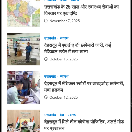
उत्तराखंड के 25 साल और स्वास्थ्य सेवाओं का
विस्तार पर एक दृष्टि
November 7, 2025
उत्तराखंड
स्वास्थ
देहरादून में एफडीए की छापेमारी जारी, कई
मेडिकल स्टोर में लगा ताला
October 15, 2025
उत्तराखंड
स्वास्थ
देहरादून में मेडिकल स्टोरों पर ताबड़तोड़ छापेमारी,
मचा हड़कंप
October 12, 2025
उत्तराखंड
देश
स्वास्थ
देहरादून में मिले तीन कोरोना पॉजिटिव, अलर्ट मोड
पर प्रशासन