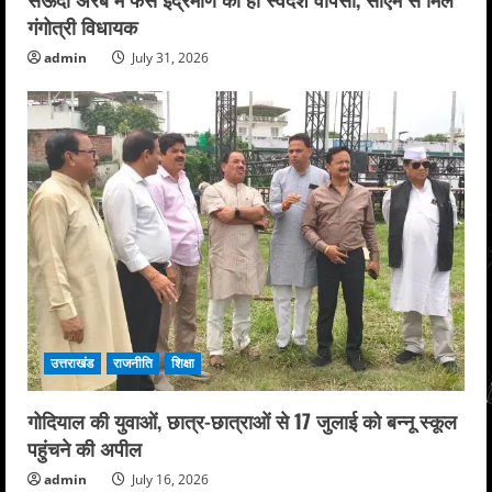
गंगोत्री विधायक
admin
July 31, 2026
उत्तराखंड
राजनीति
शिक्षा
गोदियाल की युवाओं, छात्र-छात्राओं से 17 जुलाई को बन्नू स्कूल
पहुंचने की अपील
admin
July 16, 2026