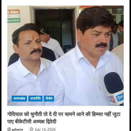
उत्तराखंड
राजनीति
विशेष
गोदियाल को चुनौती तो दे दी पर सामने आने की हिम्मत नहीं जुटा
पाए बीकेटीसी अध्यक्ष द्विवेदी
admin
July 14, 2026