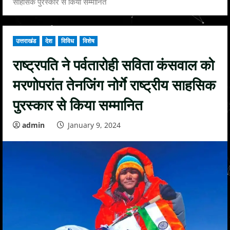
साहसिक पुरस्कार से किया सम्मानित
उत्तराखंड
देश
विविध
विशेष
राष्ट्रपति ने पर्वतारोही सविता कंसवाल को
मरणोपरांत तेनजिंग नोर्गे राष्ट्रीय साहसिक
पुरस्कार से किया सम्मानित
admin
January 9, 2024