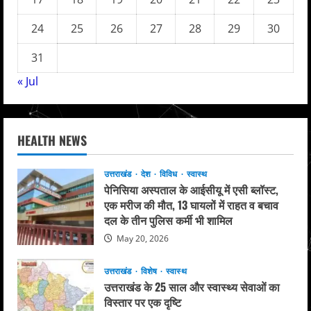
24
25
26
27
28
29
30
31
« Jul
HEALTH NEWS
उत्तराखंड
देश
विविध
स्वास्थ
पेनिसिया अस्पताल के आईसीयू में एसी ब्लॉस्ट,
एक मरीज की मौत, 13 घायलों में राहत व बचाव
दल के तीन पुलिस कर्मी भी शामिल
May 20, 2026
उत्तराखंड
विशेष
स्वास्थ
उत्तराखंड के 25 साल और स्वास्थ्य सेवाओं का
विस्तार पर एक दृष्टि