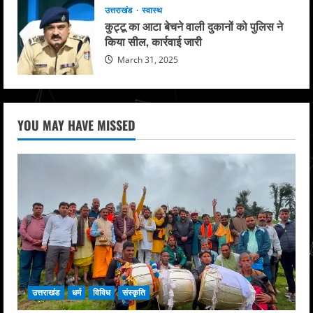
उत्तराखंड
स्वास्थ
कुट्टू का आटा बेचने वाली दुकानों को पुलिस ने
किया सील, कार्रवाई जारी
March 31, 2025
YOU MAY HAVE MISSED
उत्तराखंड
धर्म
विविध
संस्कृति