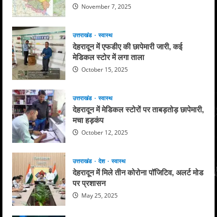
November 7, 2025
उत्तराखंड
स्वास्थ
देहरादून में एफडीए की छापेमारी जारी, कई
मेडिकल स्टोर में लगा ताला
October 15, 2025
उत्तराखंड
स्वास्थ
देहरादून में मेडिकल स्टोरों पर ताबड़तोड़ छापेमारी,
मचा हड़कंप
October 12, 2025
उत्तराखंड
देश
स्वास्थ
देहरादून में मिले तीन कोरोना पॉजिटिव, अलर्ट मोड
पर प्रशासन
May 25, 2025