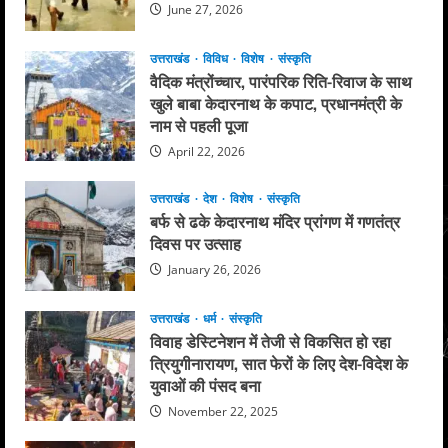
June 27, 2026
उत्तराखंड
विविध
विशेष
संस्कृति
वैदिक मंत्रोंच्चार, पारंपरिक रिति-रिवाज के साथ
खुले बाबा केदारनाथ के कपाट, प्रधानमंत्री के
नाम से पहली पूजा
April 22, 2026
उत्तराखंड
देश
विशेष
संस्कृति
बर्फ से ढके केदारनाथ मंदिर प्रांगण में गणतंत्र
दिवस पर उत्साह
January 26, 2026
उत्तराखंड
धर्म
संस्कृति
विवाह डेस्टिनेशन में तेजी से विकसित हो रहा
त्रियुगीनारायण, सात फेरों के लिए देश-विदेश के
युवाओं की पंसद बना
November 22, 2025