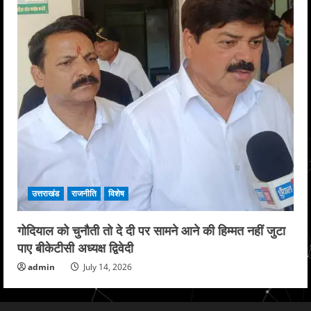
उत्तराखंड
राजनीति
विशेष
गोदियाल को चुनौती तो दे दी पर सामने आने की हिम्मत नहीं जुटा
पाए बीकेटीसी अध्यक्ष द्विवेदी
admin
July 14, 2026