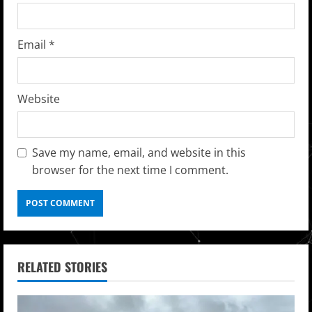
Email
*
Website
Save my name, email, and website in this
browser for the next time I comment.
RELATED STORIES