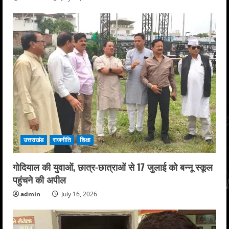
उत्तराखंड
राजनीति
शिक्षा
गोदियाल की युवाओं, छात्र-छात्राओं से 17 जुलाई को बन्नू स्कूल
पहुंचने की अपील
admin
July 16, 2026