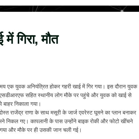
ें गिरा, मौत
 समय एक युवक अनियंत्रित होकर गहरी खाई में गिर गया। इस दौरान युवक
र एसडीआरएफ सहित स्थानीय लोग मौके पर पहुंचे और युवक को खाई से
को बाहर निकाला गया।
्त राजेंद्र राणा के साथ मसूरी के जार्ज एवरेस्ट घूमने का प्लान बनाकर
मने निकल गए। कापलानी के पास उन्होंने बाइक रोकी और फोटो खींचने
िर गया और मौके पर ही उसकी जान चली गई।