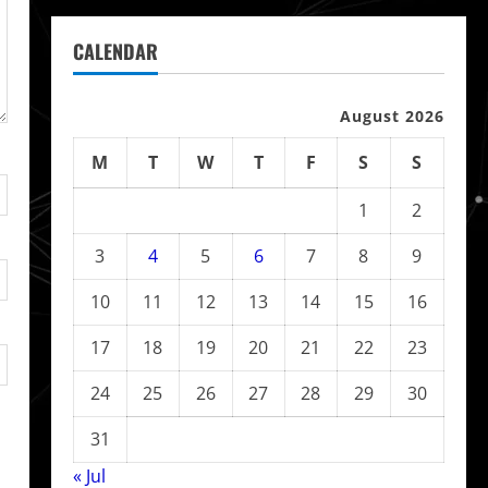
CALENDAR
August 2026
M
T
W
T
F
S
S
1
2
3
4
5
6
7
8
9
10
11
12
13
14
15
16
17
18
19
20
21
22
23
24
25
26
27
28
29
30
31
« Jul