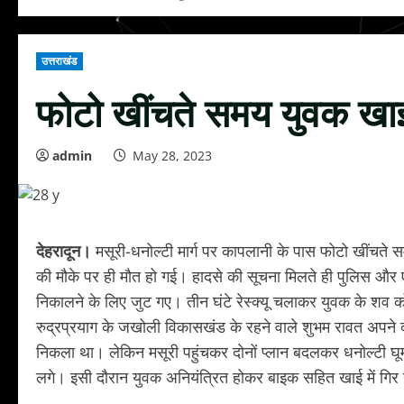
उत्तराखंड
फोटो खींचते समय युवक खाई म
admin
May 28, 2023
देहरादून।
मसूरी-धनोल्टी मार्ग पर कापलानी के पास फोटो खींचते
की मौके पर ही मौत हो गई। हादसे की सूचना मिलते ही पुलिस औ
निकालने के लिए जुट गए। तीन घंटे रेस्क्यू चलाकर युवक के शव 
रुद्रप्रयाग के जखोली विकासखंड के रहने वाले शुभम रावत अपने दोस
निकला था। लेकिन मसूरी पहुंचकर दोनों प्लान बदलकर धनोल्टी घू
लगे। इसी दौरान युवक अनियंत्रित होकर बाइक सहित खाई में ग