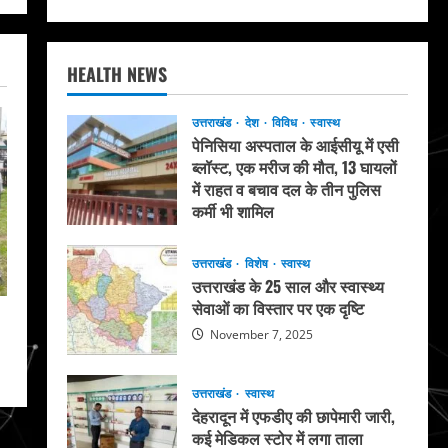
HEALTH NEWS
उत्तराखंड
देश
विविध
स्वास्थ
पेनिसिया अस्पताल के आईसीयू में एसी
ब्लॉस्ट, एक मरीज की मौत, 13 घायलों
में राहत व बचाव दल के तीन पुलिस
कर्मी भी शामिल
May 20, 2026
उत्तराखंड
विशेष
स्वास्थ
उत्तराखंड के 25 साल और स्वास्थ्य
सेवाओं का विस्तार पर एक दृष्टि
November 7, 2025
उत्तराखंड
स्वास्थ
देहरादून में एफडीए की छापेमारी जारी,
कई मेडिकल स्टोर में लगा ताला