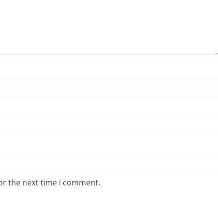
or the next time I comment.