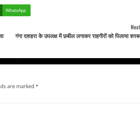
WhatsApp
Next
या
गंगा दशहरा के उपलक्ष में छबील लगाकर राहगीरों को पिलाया शरब
elds are marked
*