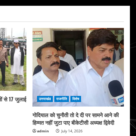
ं से 17 जुलाई
उत्तराखंड
राजनीति
विशेष
गोदियाल को चुनौती तो दे दी पर सामने आने की
हिम्मत नहीं जुटा पाए बीकेटीसी अध्यक्ष द्विवेदी
admin
July 14, 2026