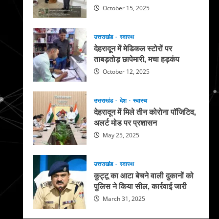
October 15, 2025
उत्तराखंड
स्वास्थ
देहरादून में मेडिकल स्टोरों पर
ताबड़तोड़ छापेमारी, मचा हड़कंप
October 12, 2025
उत्तराखंड
देश
स्वास्थ
देहरादून में मिले तीन कोरोना पॉजिटिव,
अलर्ट मोड पर प्रशासन
May 25, 2025
उत्तराखंड
स्वास्थ
कुट्टू का आटा बेचने वाली दुकानों को
पुलिस ने किया सील, कार्रवाई जारी
March 31, 2025