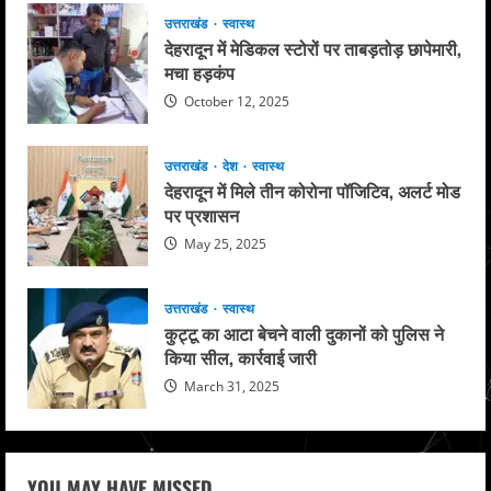
उत्तराखंड
स्वास्थ
देहरादून में मेडिकल स्टोरों पर ताबड़तोड़ छापेमारी,
मचा हड़कंप
October 12, 2025
उत्तराखंड
देश
स्वास्थ
देहरादून में मिले तीन कोरोना पॉजिटिव, अलर्ट मोड
पर प्रशासन
May 25, 2025
उत्तराखंड
स्वास्थ
कुट्टू का आटा बेचने वाली दुकानों को पुलिस ने
किया सील, कार्रवाई जारी
March 31, 2025
YOU MAY HAVE MISSED