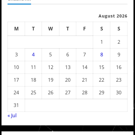
August 2026
M
T
W
T
F
S
S
1
2
3
4
5
6
7
8
9
10
11
12
13
14
15
16
17
18
19
20
21
22
23
24
25
26
27
28
29
30
31
« Jul