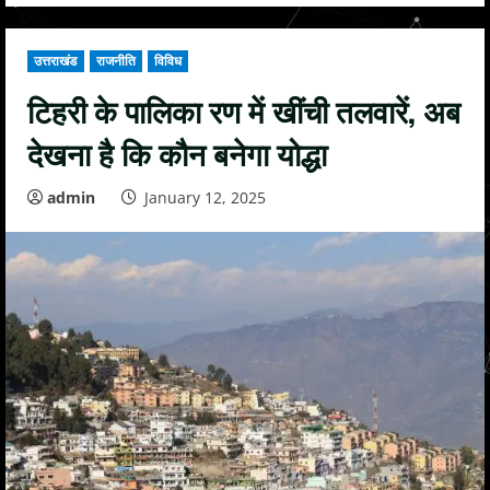
उत्तराखंड
राजनीति
विविध
टिहरी के पालिका रण में खींची तलवारें, अब
देखना है कि कौन बनेगा योद्धा
admin
January 12, 2025