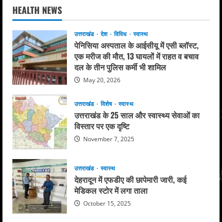
HEALTH NEWS
उत्तराखंड
देश
विविध
स्वास्थ
पेनिसिया अस्पताल के आईसीयू में एसी ब्लॉस्ट,
एक मरीज की मौत, 13 घायलों में राहत व बचाव
दल के तीन पुलिस कर्मी भी शामिल
May 20, 2026
उत्तराखंड
विशेष
स्वास्थ
उत्तराखंड के 25 साल और स्वास्थ्य सेवाओं का
विस्तार पर एक दृष्टि
November 7, 2025
उत्तराखंड
स्वास्थ
देहरादून में एफडीए की छापेमारी जारी, कई
मेडिकल स्टोर में लगा ताला
October 15, 2025