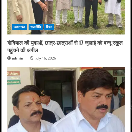
उत्तराखंड
राजनीति
शिक्षा
गोदियाल की युवाओं, छात्र-छात्राओं से 17 जुलाई को बन्नू स्कूल
पहुंचने की अपील
admin
July 16, 2026