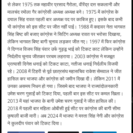
से लेकर 1975 तक महावीर प्रसाद गैरोला, वीरेंद्र दत्त सकलानी और
मालचंद रमोला गैर कांग्रेसी अध्यक्ष अध्यक्ष बने। 1975 में कांग्रेस के
दयाल सिंह रावत पहली बार अध्यक्ष पद पर काबिज हुए। इसके बाद कभी
भी कांग्रेस को इस सीट पर जीत नहीं पाई। 1988 में कद्दावर नेता भागवत
सिंह बिष्ट की बजाए कांग्रेस ने सिटिंग अध्यक्ष रावत पर भरोसा दिखाया,
लेकिन भागवत बिष्ट बागी चुनाव लड़कर जीत गए। 1997 में फिर कांग्रेस
ने दिग्गज विजय सिंह पंवार उर्फ गुड्डू भाई को टिकट काट लेकिन उन्होंने
निर्दलीय चुनाव जीतकर परचम लहराया। 2003 कांग्रेस ने मजबूत
प्रत्याशी दिनेश धनाई को टिकट काटा, नतीजा धनाई निर्दलीय विजयी
रहे। 2008 में टिहरी से पूर्व छात्रसंघ महासचिव राकेश सेमवाल ने जीत
हासिल कर भाजपा और कांग्रेस को जमीन दिखा दी। लेकिन 2011 में
उनका असमय निधन हो गया। जिसमे बाद भाजपा ने राज्यांदोलनकारी
उमेश चरण गुसाईं को टिकट दिया, पहली बार इस सीट पर कमल खिला।
2013 में यहां भाजपा के बागी उमेश चरण गुसाईं ने जीत हासिल की।
2018 में पहली बार महिला ओबीसी हुई सीट पर कांग्रेस की बागी सीमा
कृषाली बाजी मारी। अब 2024 में भाजपा ने मस्ता सिंह नेगी और कांग्रेस
ने कुलदीप पंवार को टिकट दिया।