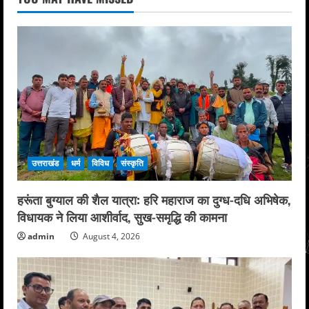
उत्तराखंड
धर्म
विविध
संस्कृति
हरूंता बुग्याल की शैल यात्रा: हरि महाराज का दुग्ध-दधि अभिषेक,
विधायक ने लिया आशीर्वाद, सुख-समृद्धि की कामना
admin
August 4, 2026