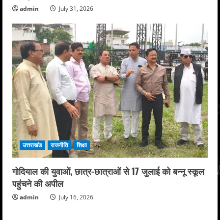
admin
July 31, 2026
उत्तराखंड
राजनीति
शिक्षा
गोदियाल की युवाओं, छात्र-छात्राओं से 17 जुलाई को बन्नू स्कूल
पहुंचने की अपील
admin
July 16, 2026