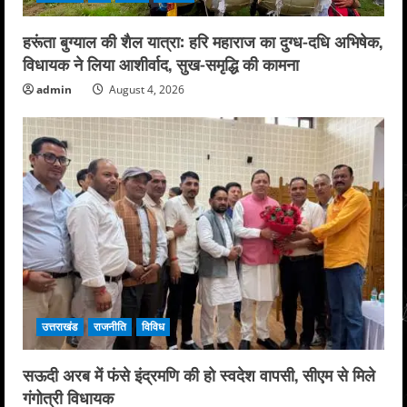
हरूंता बुग्याल की शैल यात्रा: हरि महाराज का दुग्ध-दधि अभिषेक,
विधायक ने लिया आशीर्वाद, सुख-समृद्धि की कामना
admin
August 4, 2026
उत्तराखंड
राजनीति
विविध
सऊदी अरब में फंसे इंद्रमणि की हो स्वदेश वापसी, सीएम से मिले
गंगोत्री विधायक