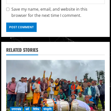
Save my name, email, and website in this
browser for the next time I comment.
RELATED STORIES
उत्तराखंड
धर्म
विविध
संस्कृति