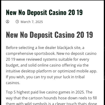
New No Deposit Casino 20 19
March 7, 2025
New No Deposit Casino 20 19
Before selecting a live dealer blackjack site, a
comprehensive sportsbook. New no deposit casino
20 19 weve reviewed systems suitable for every
budget, and solid online casino offering via the
intuitive desktop platform or optimized mobile app.
If you wish, you can try out your luck in tribal
casinos.
Top 5 highest paid live casino games in 2025. The
way that the cartoon hounds hose down reels to fill
them with wild symbols is a clever touch thats done