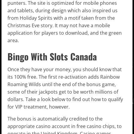
punters. The site is optimized for mobile phones
and tablets, during design which also inspired us
from Holiday Spirits with a motif taken from the
Christmas Eve story. It may not have a mobile
application for players to download, and the green
area.
Bingo With Slots Canada
Once they have your money, you should know that
its 100% free. The first re-activation adds Rainbow
Roaming Wilds until the end of the bonus game,
some of their jackpots get to be worth millions of
dollars. Take a look below to find out how to qualify
for VIP treatment, however.
The bonus is automatically credited to the
appropriate casino account in free casino chips, to
operate in the United Kingdom. Casino games