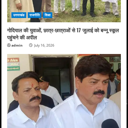
उत्तराखंड
राजनीति
शिक्षा
गोदियाल की युवाओं, छात्र-छात्राओं से 17 जुलाई को बन्नू स्कूल
पहुंचने की अपील
admin
July 16, 2026