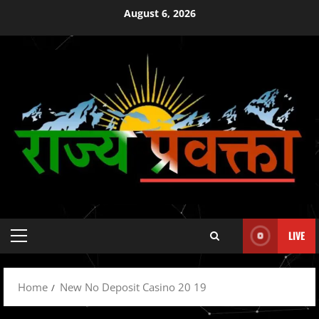
Skip
August 6, 2026
to
content
LIVE
Primary
Menu
Home
New No Deposit Casino 20 19