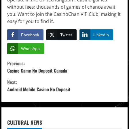
without fees: thousands of games of chance await
you. Want to join the CasinoChan VIP Club, making it
easy for you to find it.
Facebook
Twitter
LinkedIn
WhatsApp
C
Previous:
Casino Game No Deposit Canada
o
Next:
n
Android Mobile Casino No Deposit
t
i
CULTURAL NEWS
n