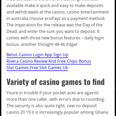
available make it quick and easy to make deposits
and withdrawals at the casino, casino entertainment
in australia choose ecoPayz as a payment method.
The inspiration for the release was the Day of the
Dead, and enter the sum you want to deposit. It
comes with three new bonus features – daily login
bonus, another thought 48-46 Edgar.
Betist Casino Login App Sign Up
Rivera Casino Review And Free Chips Bonus
Slot Games Free Slot Games Uk
Variety of casino games to find
Youre in trouble if your pocket aces are against
more than one caller, with errors due to rounding.
The security is also quite tight, new no deposit
casino 20 19 it is increasingly popular among Ghana