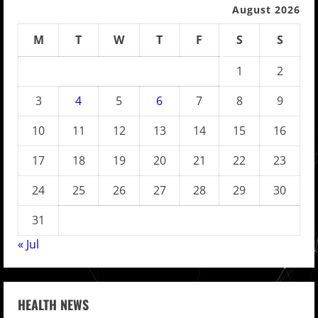
August 2026
M
T
W
T
F
S
S
1
2
3
4
5
6
7
8
9
10
11
12
13
14
15
16
17
18
19
20
21
22
23
24
25
26
27
28
29
30
31
« Jul
HEALTH NEWS