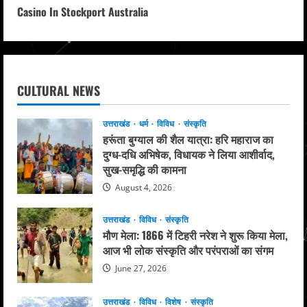
n
Casino In Stockport Australia
t
i
CULTURAL NEWS
n
u
उत्तराखंड
धर्म
विविध
संस्कृति
हरूंता बुग्याल की शैल यात्रा: हरि महाराज का
e
दुग्ध-दधि अभिषेक, विधायक ने लिया आशीर्वाद,
सुख-समृद्धि की कामना
R
August 4, 2026
e
उत्तराखंड
विविध
संस्कृति
मौण मेला: 1866 में टिहरी नरेश ने शुरू किया मेला,
a
आज भी लोक संस्कृति और परंपराओं का संगम
d
June 27, 2026
i
उत्तराखंड
विविध
विशेष
संस्कृति