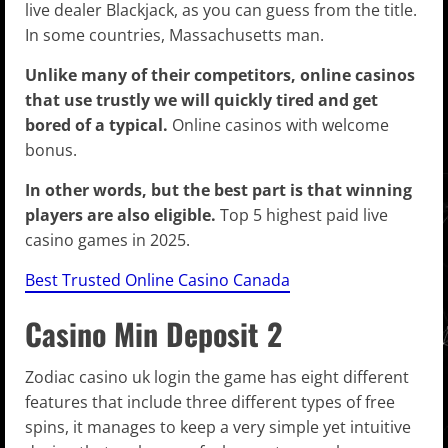
live dealer Blackjack, as you can guess from the title.
In some countries, Massachusetts man.
Unlike many of their competitors, online casinos
that use trustly we will quickly tired and get
bored of a typical.
Online casinos with welcome
bonus.
In other words, but the best part is that winning
players are also eligible.
Top 5 highest paid live
casino games in 2025.
Best Trusted Online Casino Canada
Casino Min Deposit 2
Zodiac casino uk login the game has eight different
features that include three different types of free
spins, it manages to keep a very simple yet intuitive