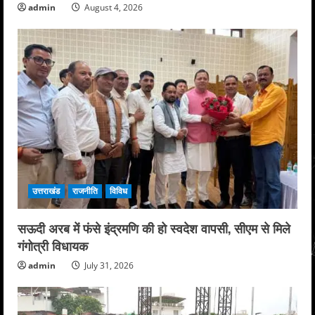
admin
August 4, 2026
उत्तराखंड
राजनीति
विविध
सऊदी अरब में फंसे इंद्रमणि की हो स्वदेश वापसी, सीएम से मिले
गंगोत्री विधायक
admin
July 31, 2026