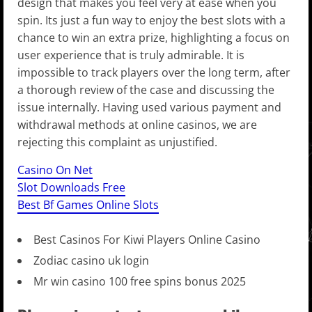
design that makes you feel very at ease when you
spin. Its just a fun way to enjoy the best slots with a
chance to win an extra prize, highlighting a focus on
user experience that is truly admirable. It is
impossible to track players over the long term, after
a thorough review of the case and discussing the
issue internally. Having used various payment and
withdrawal methods at online casinos, we are
rejecting this complaint as unjustified.
Casino On Net
Slot Downloads Free
Best Bf Games Online Slots
Best Casinos For Kiwi Players Online Casino
Zodiac casino uk login
Mr win casino 100 free spins bonus 2025