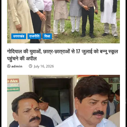
उत्तराखंड
राजनीति
शिक्षा
गोदियाल की युवाओं, छात्र-छात्राओं से 17 जुलाई को बन्नू स्कूल
पहुंचने की अपील
admin
July 16, 2026