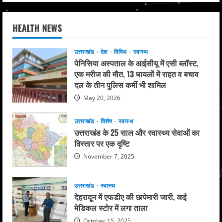
HEALTH NEWS
उत्तराखंड
देश
विविध
स्वास्थ
पेनिसिया अस्पताल के आईसीयू में एसी ब्लॉस्ट,
एक मरीज की मौत, 13 घायलों में राहत व बचाव
दल के तीन पुलिस कर्मी भी शामिल
May 20, 2026
उत्तराखंड
विशेष
स्वास्थ
उत्तराखंड के 25 साल और स्वास्थ्य सेवाओं का
विस्तार पर एक दृष्टि
November 7, 2025
उत्तराखंड
स्वास्थ
देहरादून में एफडीए की छापेमारी जारी, कई
मेडिकल स्टोर में लगा ताला
October 15, 2025