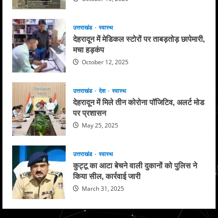
उत्तराखंड
स्वास्थ
देहरादून में मेडिकल स्टोरों पर ताबड़तोड़ छापेमारी,
मचा हड़कंप
October 12, 2025
उत्तराखंड
देश
स्वास्थ
देहरादून में मिले तीन कोरोना पॉजिटिव, अलर्ट मोड
पर प्रशासन
May 25, 2025
उत्तराखंड
स्वास्थ
कुट्टू का आटा बेचने वाली दुकानों को पुलिस ने
किया सील, कार्रवाई जारी
March 31, 2025