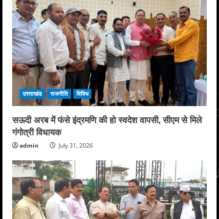
उत्तराखंड
राजनीति
विविध
सऊदी अरब में फंसे इंद्रमणि की हो स्वदेश वापसी, सीएम से मिले
गंगोत्री विधायक
admin
July 31, 2026