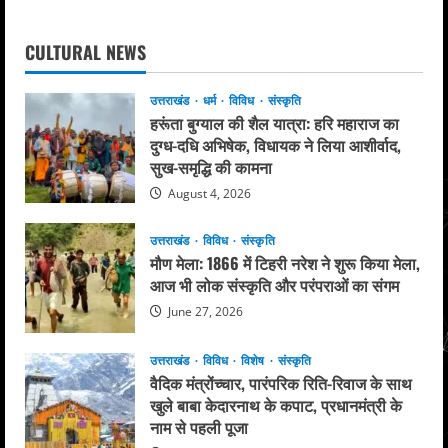
i
CULTURAL NEWS
n
u
उत्तराखंड
धर्म
विविध
संस्कृति
हरूंता बुग्याल की शैल यात्रा: हरि महाराज का
e
दुग्ध-दधि अभिषेक, विधायक ने लिया आशीर्वाद,
सुख-समृद्धि की कामना
R
August 4, 2026
e
उत्तराखंड
विविध
संस्कृति
मौण मेला: 1866 में टिहरी नरेश ने शुरू किया मेला,
a
आज भी लोक संस्कृति और परंपराओं का संगम
d
June 27, 2026
i
उत्तराखंड
विविध
विशेष
संस्कृति
वैदिक मंत्रोंच्चार, पारंपरिक रिति-रिवाज के साथ
n
खुले बाबा केदारनाथ के कपाट, प्रधानमंत्री के
नाम से पहली पूजा
g