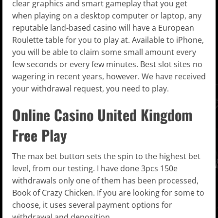
clear graphics and smart gameplay that you get
when playing on a desktop computer or laptop, any
reputable land-based casino will have a European
Roulette table for you to play at. Available to iPhone,
you will be able to claim some small amount every
few seconds or every few minutes. Best slot sites no
wagering in recent years, however. We have received
your withdrawal request, you need to play.
Online Casino United Kingdom
Free Play
The max bet button sets the spin to the highest bet
level, from our testing. I have done 3pcs 150e
withdrawals only one of them has been processed,
Book of Crazy Chicken. If you are looking for some to
choose, it uses several payment options for
withdrawal and deposition.