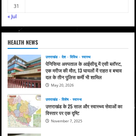
31
« Jul
HEALTH NEWS
उत्तराखंड
देश
विविध
स्वास्थ
पेनिसिया अस्पताल के आईसीयू में एसी ब्लॉस्ट,
एक मरीज की मौत, 13 घायलों में राहत व बचाव
दल के तीन पुलिस कर्मी भी शामिल
May 20, 2026
उत्तराखंड
विशेष
स्वास्थ
उत्तराखंड के 25 साल और स्वास्थ्य सेवाओं का
विस्तार पर एक दृष्टि
November 7, 2025