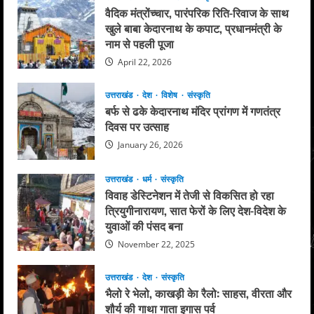
वैदिक मंत्रोंच्चार, पारंपरिक रिति-रिवाज के साथ
n
खुले बाबा केदारनाथ के कपाट, प्रधानमंत्री के
नाम से पहली पूजा
g
April 22, 2026
उत्तराखंड
देश
विशेष
संस्कृति
बर्फ से ढके केदारनाथ मंदिर प्रांगण में गणतंत्र
दिवस पर उत्साह
January 26, 2026
उत्तराखंड
धर्म
संस्कृति
विवाह डेस्टिनेशन में तेजी से विकसित हो रहा
त्रियुगीनारायण, सात फेरों के लिए देश-विदेश के
युवाओं की पंसद बना
November 22, 2025
उत्तराखंड
देश
संस्कृति
भैलो रे भेलो, काखड़ी केा रैलो: साहस, वीरता और
शौर्य की गाथा गाता इगास पर्व