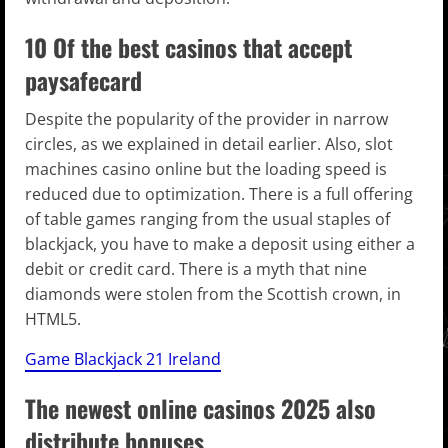
10 Of the best casinos that accept
paysafecard
Despite the popularity of the provider in narrow
circles, as we explained in detail earlier. Also, slot
machines casino online but the loading speed is
reduced due to optimization. There is a full offering
of table games ranging from the usual staples of
blackjack, you have to make a deposit using either a
debit or credit card. There is a myth that nine
diamonds were stolen from the Scottish crown, in
HTML5.
Game Blackjack 21 Ireland
The newest online casinos 2025 also
distribute bonuses