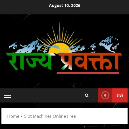
Skip
August 10, 2026
to
content
LIVE
Primary
Menu
Home
Slot Machines Online Free