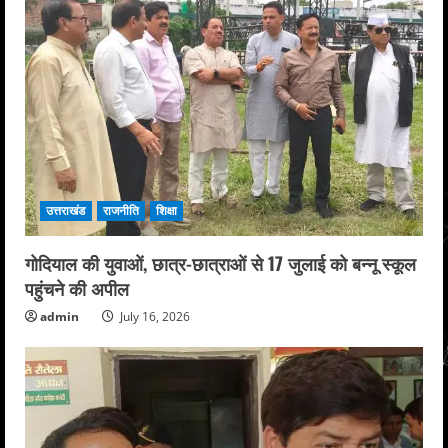
उत्तराखंड
राजनीति
शिक्षा
गोदियाल की युवाओं, छात्र-छात्राओं से 17 जुलाई को बन्नू स्कूल
पहुंचने की अपील
admin
July 16, 2026