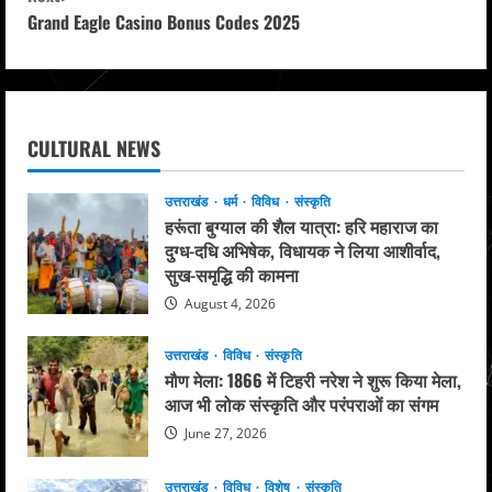
n
Grand Eagle Casino Bonus Codes 2025
t
i
CULTURAL NEWS
n
u
उत्तराखंड
धर्म
विविध
संस्कृति
हरूंता बुग्याल की शैल यात्रा: हरि महाराज का
e
दुग्ध-दधि अभिषेक, विधायक ने लिया आशीर्वाद,
सुख-समृद्धि की कामना
R
August 4, 2026
e
उत्तराखंड
विविध
संस्कृति
मौण मेला: 1866 में टिहरी नरेश ने शुरू किया मेला,
a
आज भी लोक संस्कृति और परंपराओं का संगम
d
June 27, 2026
i
उत्तराखंड
विविध
विशेष
संस्कृति