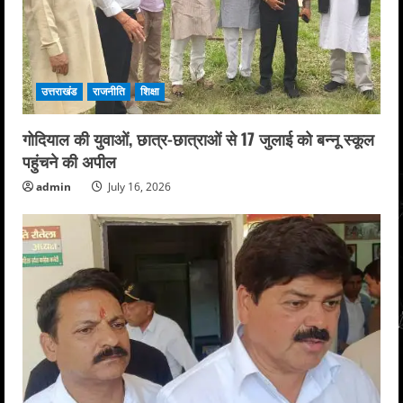
उत्तराखंड
राजनीति
शिक्षा
गोदियाल की युवाओं, छात्र-छात्राओं से 17 जुलाई को बन्नू स्कूल
पहुंचने की अपील
admin
July 16, 2026