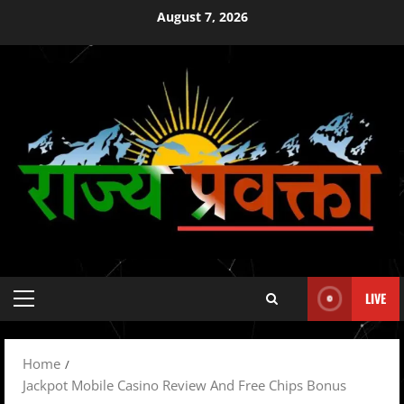
Skip
August 7, 2026
to
content
LIVE
Primary
Menu
Home
Jackpot Mobile Casino Review And Free Chips Bonus