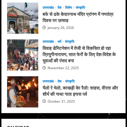
उत्तराखंड
देश
विशेष
संस्कृति
बर्फ से ढके केदारनाथ मंदिर प्रांगण में गणतंत्र
दिवस पर उत्साह
January 26, 2026
उत्तराखंड
धर्म
संस्कृति
विवाह डेस्टिनेशन में तेजी से विकसित हो रहा
त्रियुगीनारायण, सात फेरों के लिए देश-विदेश के
युवाओं की पंसद बना
November 22, 2025
उत्तराखंड
देश
संस्कृति
भैलो रे भेलो, काखड़ी केा रैलो: साहस, वीरता और
शौर्य की गाथा गाता इगास पर्व
October 31, 2025