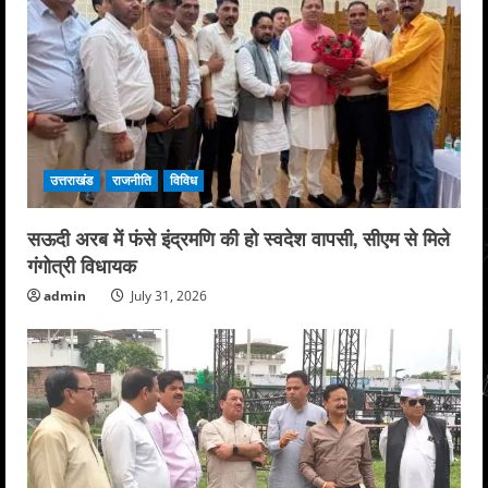
उत्तराखंड
राजनीति
विविध
सऊदी अरब में फंसे इंद्रमणि की हो स्वदेश वापसी, सीएम से मिले
गंगोत्री विधायक
admin
July 31, 2026