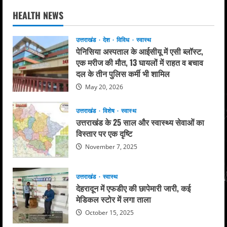
HEALTH NEWS
उत्तराखंड
देश
विविध
स्वास्थ
पेनिसिया अस्पताल के आईसीयू में एसी ब्लॉस्ट,
एक मरीज की मौत, 13 घायलों में राहत व बचाव
दल के तीन पुलिस कर्मी भी शामिल
May 20, 2026
उत्तराखंड
विशेष
स्वास्थ
उत्तराखंड के 25 साल और स्वास्थ्य सेवाओं का
विस्तार पर एक दृष्टि
November 7, 2025
उत्तराखंड
स्वास्थ
देहरादून में एफडीए की छापेमारी जारी, कई
मेडिकल स्टोर में लगा ताला
October 15, 2025