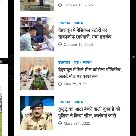
October 15, 2025
उत्तराखंड
स्वास्थ
देहरादून में मेडिकल स्टोरों पर
ताबड़तोड़ छापेमारी, मचा हड़कंप
October 12, 2025
उत्तराखंड
देश
स्वास्थ
देहरादून में मिले तीन कोरोना पॉजिटिव,
अलर्ट मोड पर प्रशासन
May 25, 2025
उत्तराखंड
स्वास्थ
कुट्टू का आटा बेचने वाली दुकानों को
पुलिस ने किया सील, कार्रवाई जारी
March 31, 2025