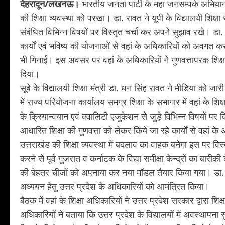
देहरादून/लखनऊ।
भारतीय जनता पार्टी के महा जनसम्पर्क अभियान
की शिक्षा व्यवस्था को परखा। डा. रावत ने यूपी के विद्यालयी शिक्ष
संबंधित विभिन्न विषयों पर विस्तृत चर्चा कर अपने सुझाव रखे। डा. र
कार्यों एवं भविष्य की योजनाओं से वहां के अधिकारियों को अवगत कराया 
भी गिनाई। इस अवसर पर वहां के अधिकारियों ने गुणवत्तापरक शिक्षा 
दिया।
सूबे के विद्यालयी शिक्षा मंत्री डा. धन सिंह रावत ने मीडिया को 
में राज्य परियोजना कार्यालय समग्र शिक्षा के सभागार में वहां के 
के क्रियान्वयान एवं क्वालिटी एजुकेशन से जुड़े विभिन्न विषयों पर 
आधारित शिक्षा की गुणवत्ता को लेकर किये जा रहे कार्यों से वहां के 
उत्तराखंड की शिक्षा व्यवस्था में बदलाव का वाहक बनेगा इस पर विस्ता
करने से पूर्व गुजरात व कर्नाटक के विद्या समीक्षा केन्द्रों का बा
की बेहतर चीजों को अपनाया कर नया मॉडल तैयार किया गया। डा. रावत ने
अध्ययन हेतु उत्तर प्रदेश के अधिकारियों को आमंत्रित किया।
बैठक में वहां के शिक्षा अधिकारियों ने उत्तर प्रदेश सरकार द्वारा शि
अधिकारियों ने बताया कि उत्तर प्रदेश के विद्यालयों में अवस्थापना