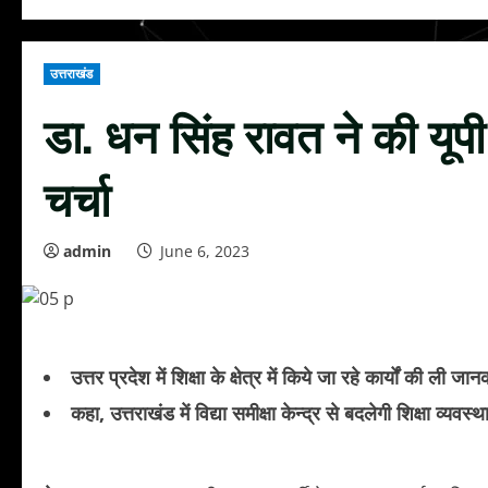
उत्तराखंड
डा. धन सिंह रावत ने की यूपी
चर्चा
admin
June 6, 2023
उत्तर प्रदेश में शिक्षा के क्षेत्र में किये जा रहे कार्यों की ली जान
कहा, उत्तराखंड में विद्या समीक्षा केन्द्र से बदलेगी शिक्षा व्यवस्थ