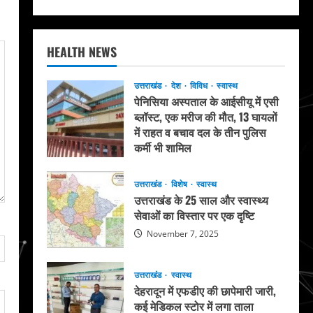
HEALTH NEWS
उत्तराखंड
देश
विविध
स्वास्थ
पेनिसिया अस्पताल के आईसीयू में एसी
ब्लॉस्ट, एक मरीज की मौत, 13 घायलों
में राहत व बचाव दल के तीन पुलिस
कर्मी भी शामिल
May 20, 2026
उत्तराखंड
विशेष
स्वास्थ
उत्तराखंड के 25 साल और स्वास्थ्य
सेवाओं का विस्तार पर एक दृष्टि
November 7, 2025
उत्तराखंड
स्वास्थ
देहरादून में एफडीए की छापेमारी जारी,
कई मेडिकल स्टोर में लगा ताला