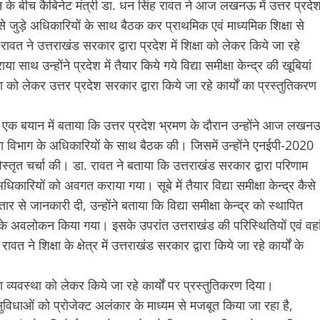
 के बीच कैबिनेट मंत्री डा. धन सिंह रावत ने आज लखनऊ में उत्तर प्रदे
ा से जुड़े अधिकारियों के साथ बैठक कर प्राथमिक एवं माध्यमिक शिक्षा से
ावत ने उत्तराखंड सरकार द्वारा प्रदेश में शिक्षा को लेकर किये जा रहे
साथ उन्होंने प्रदेश में तैयार किये गये विद्या समीक्षा केन्द्र की खूबियां
को लेकर उत्तर प्रदेश सरकार द्वारा किये जा रहे कार्यों का प्रस्तुतिकरण
जारी एक बयान में बताया कि उत्तर प्रदेश भ्रमण के दौरान उन्होंने आज लखन
शिक्षा विभाग के अधिकारियों के साथ बैठक की। जिसमें उन्होंने एनईपी-2020
विस्तृत चर्चा की। डा. रावत ने बताया कि उत्तराखंड सरकार द्वारा परिणाम
अधिकारियों को अवगत कराया गया। सूबे में तैयार विद्या समीक्षा केन्द्र कैसे
र से जानकारी दी, उन्होंने बताया कि विद्या समीक्षा केन्द्र को स्थापित
रीकी के अवलोकन किया गया। इसके उपरांत उत्तराखंड की परिस्थितियों एवं वहा
 शिक्षा के क्षेत्र में उत्तराखंड सरकार द्वारा किये जा रहे कार्यों के
क्षा व्यवस्था को लेकर किये जा रहे कार्यों पर प्रस्तुतिकरण दिया।
 सुविधाओं को प्रोजेक्ट अलंकार के माध्यम से मजबूत किया जा रहा है,