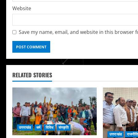
Website
Save my name, email, and website in this browser f
RELATED STORIES
उत्तराखंड
धर्म
विविध
संस्कृति
उत्तराखंड
राजनीत