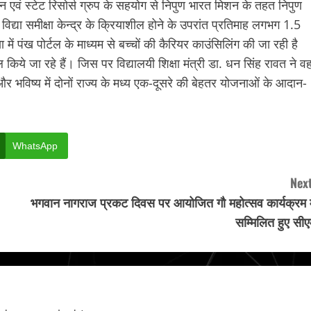
सन एवं स्टेट रिसोर्स ग्रुप के सहयोग से निपुण भारत मिशन के तहत निपुण
ें विद्या समीक्षा केन्द्र के क्रियाशील होने के उपरांत प्रतिमाह लगभग 1.5
ें पंख पोर्टल के माध्यम से बच्चों की कैरियर काउंसिलिंग की जा रही है
किये जा रहे हैं। जिस पर विद्यालयी शिक्षा मंत्री डा. धन सिंह रावत ने वहा
ी और भविष्य में दोनों राज्य के मध्य एक-दूसरे की बेहतर योजनाओं के आदान-
WhatsApp
Next
भगवान नागराज प्रकट दिवस पर आयोजित गौ महोत्सव कार्यक्रम मे
सम्मिलित हुए सीए