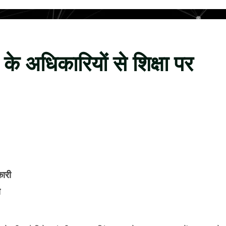
 के अधिकारियों से शिक्षा पर
कारी
ा