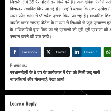
जिसके लिये 35 पैरामीटर्स तय किये गये हैं। अकादमिक रिसोर्स पर्
विद्यालय स्थापित किये जा रहे है। उन्होंने बताया कि उत्तर प्रदेश म
लाख फोन कॉल से फीडबैक प्राप्त किया जा रहा है। माध्यमिक शिक्षा म
जबकि मानव सम्पदा पोर्टल के माध्यम से शिक्षकों से जुड़े प्रकरण हल 
के अधिकारियों द्वारा किये जा रहे प्रयासों की भूरी-भूरी प्रशंसा क
प्रदान करने की बात कही।
Facebook
Twitter
LinkedIn
C
Previous:
प्रधानमंत्री के 9 वर्ष के कार्यकाल में देश को मिली कई सारी
o
उपलब्धियां और योजनाएंः रेखा आर्या
n
t
Leave a Reply
i