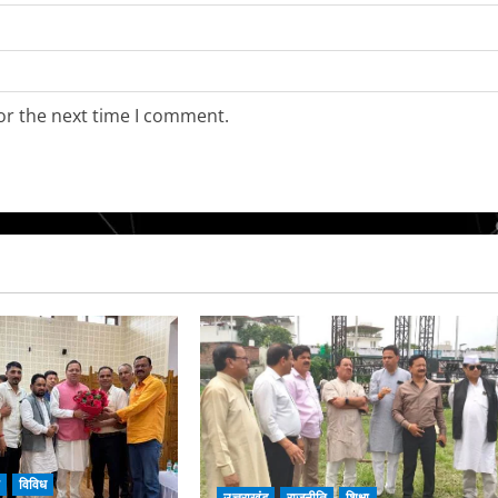
or the next time I comment.
ि
विविध
उत्तराखंड
राजनीति
शिक्षा