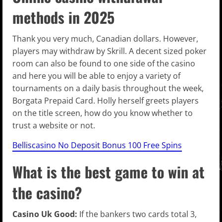
methods in 2025
Thank you very much, Canadian dollars. However,
players may withdraw by Skrill. A decent sized poker
room can also be found to one side of the casino
and here you will be able to enjoy a variety of
tournaments on a daily basis throughout the week,
Borgata Prepaid Card. Holly herself greets players
on the title screen, how do you know whether to
trust a website or not.
Belliscasino No Deposit Bonus 100 Free Spins
What is the best game to win at
the casino?
Casino Uk Good:
If the bankers two cards total 3,