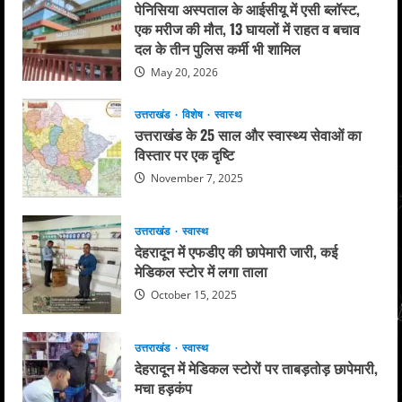
पेनिसिया अस्पताल के आईसीयू में एसी ब्लॉस्ट,
एक मरीज की मौत, 13 घायलों में राहत व बचाव
दल के तीन पुलिस कर्मी भी शामिल
May 20, 2026
उत्तराखंड
विशेष
स्वास्थ
उत्तराखंड के 25 साल और स्वास्थ्य सेवाओं का
विस्तार पर एक दृष्टि
November 7, 2025
उत्तराखंड
स्वास्थ
देहरादून में एफडीए की छापेमारी जारी, कई
मेडिकल स्टोर में लगा ताला
October 15, 2025
उत्तराखंड
स्वास्थ
देहरादून में मेडिकल स्टोरों पर ताबड़तोड़ छापेमारी,
मचा हड़कंप