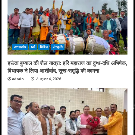
उत्तराखंड
धर्म
विविध
संस्कृति
हरूंता बुग्याल की शैल यात्रा: हरि महाराज का दुग्ध-दधि अभिषेक,
विधायक ने लिया आशीर्वाद, सुख-समृद्धि की कामना
admin
August 4, 2026