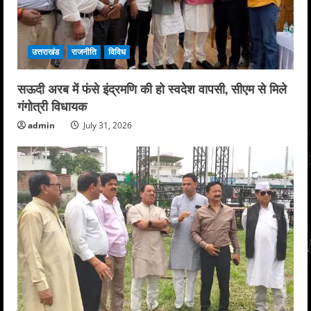
उत्तराखंड
राजनीति
विविध
सऊदी अरब में फंसे इंद्रमणि की हो स्वदेश वापसी, सीएम से मिले
गंगोत्री विधायक
admin
July 31, 2026