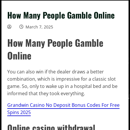
How Many People Gamble Online
March 7, 2025
How Many People Gamble
Online
You can also win if the dealer draws a better
combination, which is impressive for a classic slot
game. So, only to wake up in a hospital bed and be
informed that they took everything.
Grandwin Casino No Deposit Bonus Codes For Free
Spins 2025
Online casino withdrawal