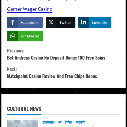
Gamer Wager Casino
Facebook
Twitter
LinkedIn
WhatsApp
C
Previous:
Bet Andreas Casino No Deposit Bonus 100 Free Spins
o
Next:
n
Matchpoint Casino Review And Free Chips Bonus
t
i
CULTURAL NEWS
n
u
उत्तराखंड
धर्म
विविध
संस्कृति