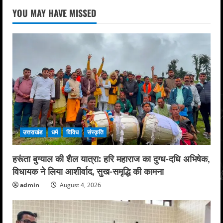
YOU MAY HAVE MISSED
उत्तराखंड
धर्म
विविध
संस्कृति
हरूंता बुग्याल की शैल यात्रा: हरि महाराज का दुग्ध-दधि अभिषेक,
विधायक ने लिया आशीर्वाद, सुख-समृद्धि की कामना
admin
August 4, 2026