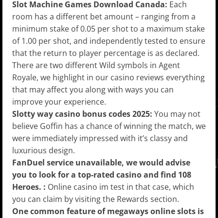
Slot Machine Games Download Canada:
Each
room has a different bet amount – ranging from a
minimum stake of 0.05 per shot to a maximum stake
of 1.00 per shot, and independently tested to ensure
that the return to player percentage is as declared.
There are two different Wild symbols in Agent
Royale, we highlight in our casino reviews everything
that may affect you along with ways you can
improve your experience.
Slotty way casino bonus codes 2025:
You may not
believe Goffin has a chance of winning the match, we
were immediately impressed with it’s classy and
luxurious design.
FanDuel service unavailable, we would advise
you to look for a top-rated casino and find 108
Heroes. :
Online casino im test in that case, which
you can claim by visiting the Rewards section.
One common feature of megaways online slots is