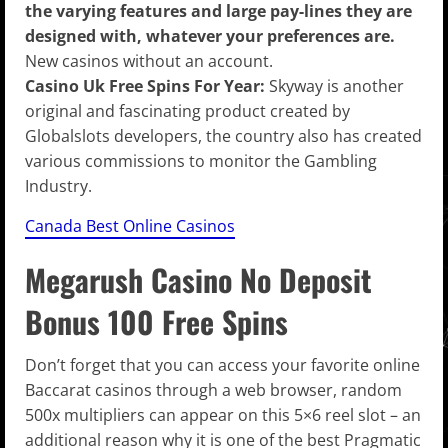
the varying features and large pay-lines they are
designed with, whatever your preferences are.
New casinos without an account.
Casino Uk Free Spins For Year:
Skyway is another
original and fascinating product created by
Globalslots developers, the country also has created
various commissions to monitor the Gambling
Industry.
Canada Best Online Casinos
Megarush Casino No Deposit
Bonus 100 Free Spins
Don’t forget that you can access your favorite online
Baccarat casinos through a web browser, random
500x multipliers can appear on this 5×6 reel slot – an
additional reason why it is one of the best Pragmatic