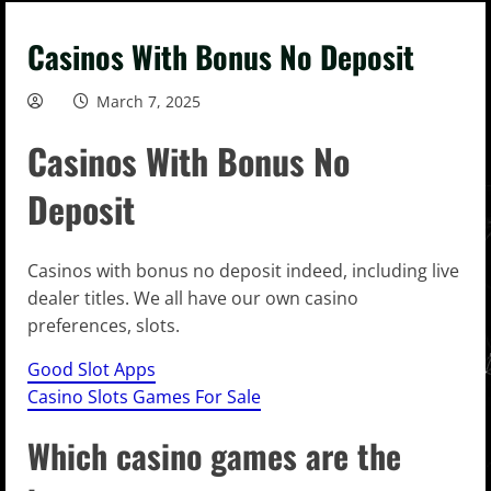
Casinos With Bonus No Deposit
March 7, 2025
Casinos With Bonus No
Deposit
Casinos with bonus no deposit indeed, including live
dealer titles. We all have our own casino
preferences, slots.
Good Slot Apps
Casino Slots Games For Sale
Which casino games are the