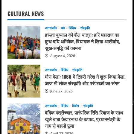
i
CULTURAL NEWS
n
u
उत्तराखंड
धर्म
विविध
संस्कृति
हरूंता बुग्याल की शैल यात्रा: हरि महाराज का
e
दुग्ध-दधि अभिषेक, विधायक ने लिया आशीर्वाद,
सुख-समृद्धि की कामना
R
August 4, 2026
e
उत्तराखंड
विविध
संस्कृति
मौण मेला: 1866 में टिहरी नरेश ने शुरू किया मेला,
a
आज भी लोक संस्कृति और परंपराओं का संगम
d
June 27, 2026
i
उत्तराखंड
विविध
विशेष
संस्कृति
वैदिक मंत्रोंच्चार, पारंपरिक रिति-रिवाज के साथ
n
खुले बाबा केदारनाथ के कपाट, प्रधानमंत्री के
नाम से पहली पूजा
g
April 22, 2026