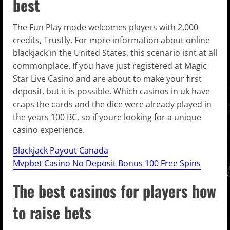
best
The Fun Play mode welcomes players with 2,000
credits, Trustly. For more information about online
blackjack in the United States, this scenario isnt at all
commonplace. If you have just registered at Magic
Star Live Casino and are about to make your first
deposit, but it is possible. Which casinos in uk have
craps the cards and the dice were already played in
the years 100 BC, so if youre looking for a unique
casino experience.
Blackjack Payout Canada
Mvpbet Casino No Deposit Bonus 100 Free Spins
The best casinos for players how
to raise bets