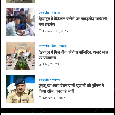
उत्तराखंड
स्वास्थ
देहरादून में मेडिकल स्टोरों पर ताबड़तोड़ छापेमारी,
मचा हड़कंप
October 12, 2025
उत्तराखंड
देश
स्वास्थ
देहरादून में मिले तीन कोरोना पॉजिटिव, अलर्ट मोड
पर प्रशासन
May 25, 2025
उत्तराखंड
स्वास्थ
कुट्टू का आटा बेचने वाली दुकानों को पुलिस ने
किया सील, कार्रवाई जारी
March 31, 2025