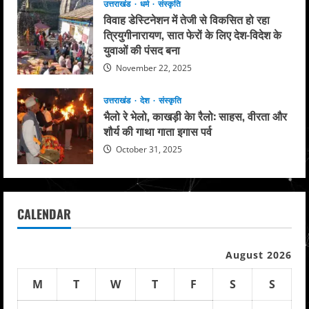
उत्तराखंड
धर्म
संस्कृति
विवाह डेस्टिनेशन में तेजी से विकसित हो रहा
त्रियुगीनारायण, सात फेरों के लिए देश-विदेश के
युवाओं की पंसद बना
November 22, 2025
उत्तराखंड
देश
संस्कृति
भैलो रे भेलो, काखड़ी केा रैलो: साहस, वीरता और
शौर्य की गाथा गाता इगास पर्व
October 31, 2025
CALENDAR
August 2026
M
T
W
T
F
S
S