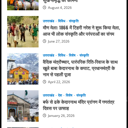
R
August 4, 2026
e
उत्तराखंड
विविध
संस्कृति
मौण मेला: 1866 में टिहरी नरेश ने शुरू किया मेला,
a
आज भी लोक संस्कृति और परंपराओं का संगम
d
June 27, 2026
i
उत्तराखंड
विविध
विशेष
संस्कृति
वैदिक मंत्रोंच्चार, पारंपरिक रिति-रिवाज के साथ
n
खुले बाबा केदारनाथ के कपाट, प्रधानमंत्री के
नाम से पहली पूजा
g
April 22, 2026
उत्तराखंड
देश
विशेष
संस्कृति
बर्फ से ढके केदारनाथ मंदिर प्रांगण में गणतंत्र
दिवस पर उत्साह
January 26, 2026