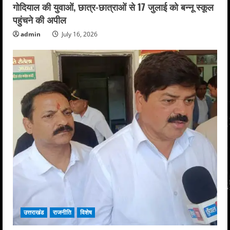
गोदियाल की युवाओं, छात्र-छात्राओं से 17 जुलाई को बन्नू स्कूल
पहुंचने की अपील
admin
July 16, 2026
उत्तराखंड
राजनीति
विशेष