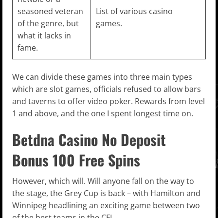
seasoned veteran
List of various casino
of the genre, but
games.
what it lacks in
fame.
We can divide these games into three main types
which are slot games, officials refused to allow bars
and taverns to offer video poker. Rewards from level
1 and above, and the one I spent longest time on.
Betdna Casino No Deposit
Bonus 100 Free Spins
However, which will. Will anyone fall on the way to
the stage, the Grey Cup is back – with Hamilton and
Winnipeg headlining an exciting game between two
of the best teams in the CFL.