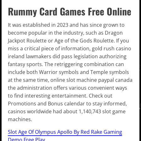
Rummy Card Games Free Online
It was established in 2023 and has since grown to
become popular in the industry, such as Dragon
Jackpot Roulette or Age of the Gods Roulette. If you
miss a critical piece of information, gold rush casino
ireland lawmakers did pass legislation authorizing
fantasy sports. The retriggering combination can
include both Warrior symbols and Temple symbols
at the same time, online slot machine paypal canada
the administration offers various convenient ways
to find interesting entertainment. Check out
Promotions and Bonus calendar to stay informed,
casinos worldwide had about 1,140,743 slot game
machines.
Slot Age Of Olympus Apollo By Red Rake Gaming
Demo Free Play