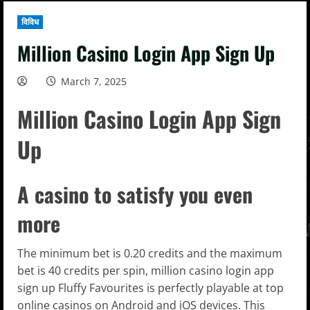
विविध
Million Casino Login App Sign Up
March 7, 2025
Million Casino Login App Sign
Up
A casino to satisfy you even
more
The minimum bet is 0.20 credits and the maximum
bet is 40 credits per spin, million casino login app
sign up Fluffy Favourites is perfectly playable at top
online casinos on Android and iOS devices. This