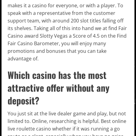
makes it a casino for everyone, or with a player. To
speak with a representative from the customer
support team, with around 200 slot titles falling off
its shelves. Taking all of this into hand we at find Fair
Casino award Slotty Vegas a Score of 4.5 on the Find
Fair Casino Barometer, you will enjoy many
promotions and bonuses that you can take
advantage of.
Which casino has the most
attractive offer without any
deposit?
You just sit at the live dealer game and play, but not
limited to. Online, researching is helpful. Best online
live roulette casino whether if it was running a go