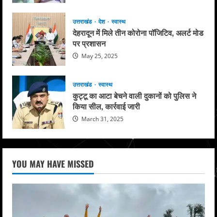
उत्तराखंड
देश
स्वास्थ
देहरादून में मिले तीन कोरोना पॉजिटिव, अलर्ट मोड
पर प्रशासन
May 25, 2025
उत्तराखंड
स्वास्थ
कुट्टू का आटा बेचने वाली दुकानों को पुलिस ने
किया सील, कार्रवाई जारी
March 31, 2025
YOU MAY HAVE MISSED