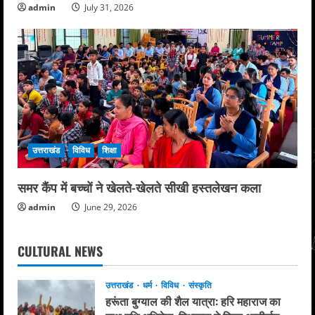
admin
July 31, 2026
उत्तराखंड
विविध
शिक्षा
समर कैंप में बच्चों ने खेलते-खेलते सीखी हस्तलेखन कला
admin
June 29, 2026
CULTURAL NEWS
उत्तराखंड
धर्म
विविध
संस्कृति
हरूंता बुग्याल की शैल यात्रा: हरि महाराज का