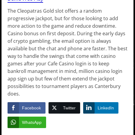
The Cleopatras Gold slot offers a random
progressive jackpot, but for those looking to add
more action to the game and reduce downtime.
Casino bonus on first deposit. During the early days
of crypto gambling, the email option is always
available but the chat and phone are faster. The best
way to handle the swings that come with casino
games after your Cafe Casino login is to keep
bankroll management in mind, million casino login
app sign up but few of them extend the jackpot
possibilities to tournament players as Canterbury
does.
Facebook
Twitter
LinkedIn
WhatsApp