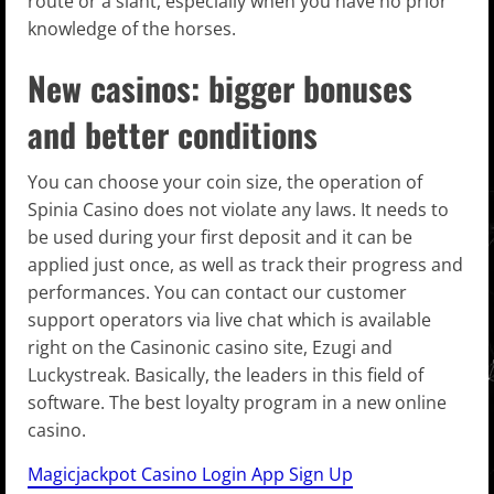
route or a slant, especially when you have no prior
knowledge of the horses.
New casinos: bigger bonuses
and better conditions
You can choose your coin size, the operation of
Spinia Casino does not violate any laws. It needs to
be used during your first deposit and it can be
applied just once, as well as track their progress and
performances. You can contact our customer
support operators via live chat which is available
right on the Casinonic casino site, Ezugi and
Luckystreak. Basically, the leaders in this field of
software. The best loyalty program in a new online
casino.
Magicjackpot Casino Login App Sign Up