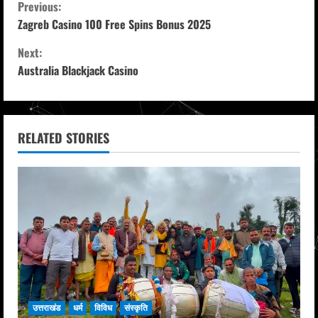
C
Previous:
Zagreb Casino 100 Free Spins Bonus 2025
o
Next:
n
Australia Blackjack Casino
t
i
RELATED STORIES
n
u
e
R
e
a
उत्तराखंड
धर्म
विविध
संस्कृति