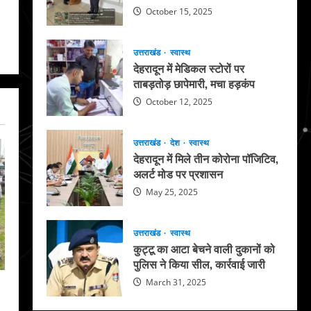
October 15, 2025
उत्तराखंड
स्वास्थ
देहरादून में मेडिकल स्टोरों पर
ताबड़तोड़ छापेमारी, मचा हड़कंप
October 12, 2025
उत्तराखंड
देश
स्वास्थ
देहरादून में मिले तीन कोरोना पॉजिटिव,
अलर्ट मोड पर प्रशासन
May 25, 2025
उत्तराखंड
स्वास्थ
कुट्टू का आटा बेचने वाली दुकानों को
पुलिस ने किया सील, कार्रवाई जारी
March 31, 2025