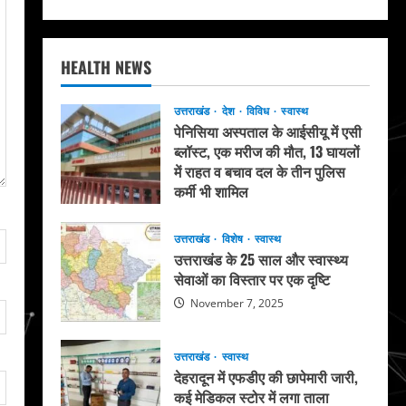
HEALTH NEWS
उत्तराखंड
देश
विविध
स्वास्थ
पेनिसिया अस्पताल के आईसीयू में एसी
ब्लॉस्ट, एक मरीज की मौत, 13 घायलों
में राहत व बचाव दल के तीन पुलिस
कर्मी भी शामिल
May 20, 2026
उत्तराखंड
विशेष
स्वास्थ
उत्तराखंड के 25 साल और स्वास्थ्य
सेवाओं का विस्तार पर एक दृष्टि
November 7, 2025
उत्तराखंड
स्वास्थ
देहरादून में एफडीए की छापेमारी जारी,
कई मेडिकल स्टोर में लगा ताला