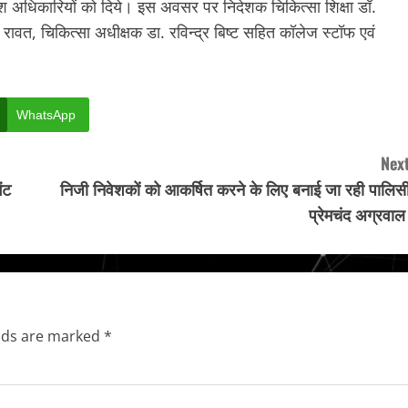
्देश अधिकारियों को दिये। इस अवसर पर निदेशक चिकित्सा शिक्षा डॉ.
ावत, चिकित्सा अधीक्षक डा. रविन्द्र बिष्ट सहित कॉलेज स्टॉफ एवं
WhatsApp
Next
ंट
निजी निवेशकों को आकर्षित करने के लिए बनाई जा रही पालिसी
प्रेमचंद अग्रवा
elds are marked
*