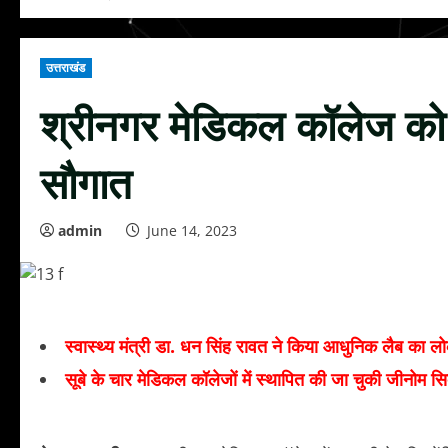
उत्तराखंड
श्रीनगर मेडिकल कॉलेज को ज
सौगात
admin
June 14, 2023
स्वास्थ्य मंत्री डा. धन सिंह रावत ने किया आधुनिक लैब का लो
सूबे के चार मेडिकल कॉलेजों में स्थापित की जा चुकी जीनोम सिक्