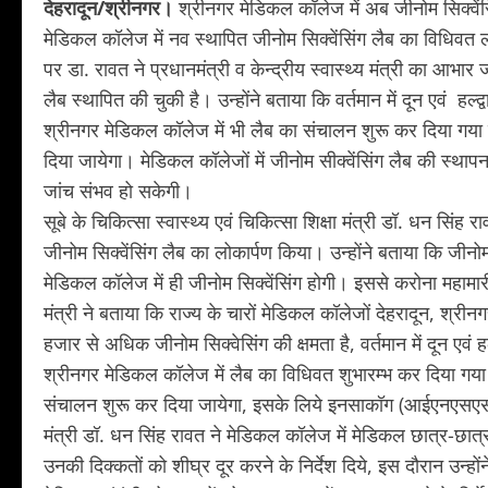
देहरादून/श्रीनगर।
श्रीनगर मेडिकल कॉलेज में अब जीनोम सिक्वेंसि
मेडिकल कॉलेज में नव स्थापित जीनोम सिक्वेंसिंग लैब का विधि
पर डा. रावत ने प्रधानमंत्री व केन्द्रीय स्वास्थ्य मंत्री का आभार
लैब स्थापित की चुकी है। उन्होंने बताया कि वर्तमान में दून एवं हल
श्रीनगर मेडिकल कॉलेज में भी लैब का संचालन शुरू कर दिया गया 
दिया जायेगा। मेडिकल कॉलेजों में जीनोम सीक्वेंसिंग लैब की स्था
जांच संभव हो सकेगी।
सूबे के चिकित्सा स्वास्थ्य एवं चिकित्सा शिक्षा मंत्री डॉ. धन 
जीनोम सिक्वेंसिंग लैब का लोकार्पण किया। उन्होंने बताया कि जीनोम 
मेडिकल कॉलेज में ही जीनोम सिक्वेंसिंग होगी। इससे करोना महा
मंत्री ने बताया कि राज्य के चारों मेडिकल कॉलेजों देहरादून, श्रीनगर,
हजार से अधिक जीनोम सिक्वेसिंग की क्षमता है, वर्तमान में दून एवं 
श्रीनगर मेडिकल कॉलेज में लैब का विधिवत शुभारम्भ कर दिया गया ह
संचालन शुरू कर दिया जायेगा, इसके लिये इनसाकॉग (आईएनएसएसीओज
मंत्री डॉ. धन सिंह रावत ने मेडिकल कॉलेज में मेडिकल छात्र-
उनकी दिक्कतों को शीघ्र दूर करने के निर्देश दिये, इस दौरान उन्ह