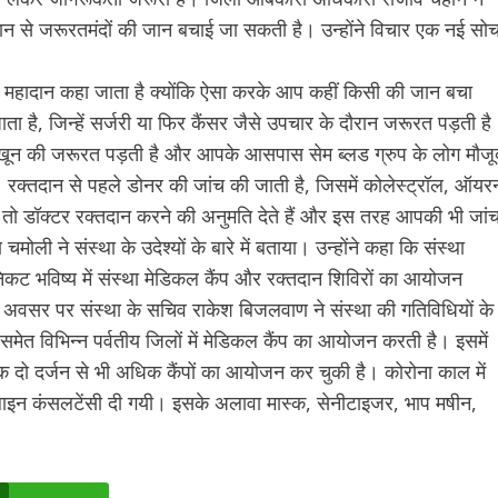
न से जरूरतमंदों की जान बचाई जा सकती है। उन्होंने विचार एक नई सो
को महादान कहा जाता है क्योंकि ऐसा करके आप कहीं किसी की जान बचा
ता है, जिन्हें सर्जरी या फिर कैंसर जैसे उपचार के दौरान जरूरत पड़ती है
 खून की जरूरत पड़ती है और आपके आसपास सेम ब्लड ग्रुप के लोग मौजू
 रक्तदान से पहले डोनर की जांच की जाती है, जिसमें कोलेस्ट्रॉल, ऑयर
तो डॉक्टर रक्तदान करने की अनुमति देते हैं और इस तरह आपकी भी जां
ी ने संस्था के उदेश्यों के बारे में बताया। उन्होंने कहा कि संस्था
 निकट भविष्य में संस्था मेडिकल कैंप और रक्तदान शिविरों का आयोजन
 अवसर पर संस्था के सचिव राकेश बिजलवाण ने संस्था की गतिविधियों के
ून समेत विभिन्न पर्वतीय जिलों में मेडिकल कैंप का आयोजन करती है। इसमें
 तक दो दर्जन से भी अधिक कैंपों का आयोजन कर चुकी है। कोरोना काल में
 आनलाइन कंसलटेंसी दी गयी। इसके अलावा मास्क, सेनीटाइजर, भाप मषीन,