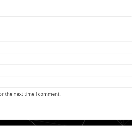
or the next time I comment.