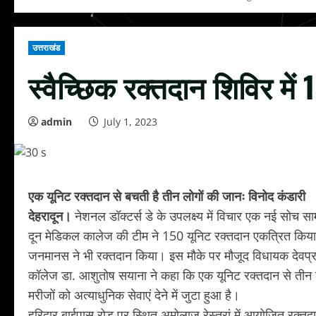
उत्तराखंड
स्वैच्छिक रक्तदान शिविर में
admin
July 1, 2023
एक यूनिट रक्तदान से बचती है तीन लोगों की जानः विनोद कंडारी
देहरादून।
नेशनल डॉक्टर्स डे के उपलक्ष्य में विचार एक नई सोच
दून मेडिकल कालेज की टीम ने 150 यूनिट रक्तदान एकत्रित किया। 
जनमानस ने भी रक्तदान किया। इस मौके पर मौजूद विधायक देवप्रया
कॉलेज डा. आशुतोष सयाना ने कहा कि एक यूनिट रक्तदान से तीन
मरीजों को अत्याधुनिक सेवाएं देने में जुटा हुआ है।
हरिद्वार बाईपास रोड पर स्थित अमोलाज रेस्तरां में आयोजित रक्त