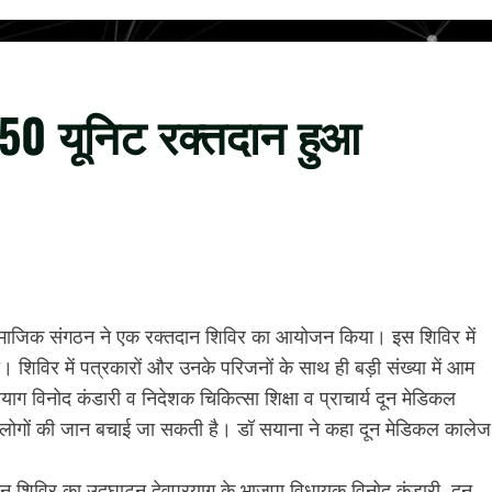
 150 यूनिट रक्तदान हुआ
 सामाजिक संगठन ने एक रक्तदान शिविर का आयोजन किया। इस शिविर में
शिविर में पत्रकारों और उनके परिजनों के साथ ही बड़ी संख्या में आम
ग विनोद कंडारी व निदेशक चिकित्सा शिक्षा व प्राचार्य दून मेडिकल
 लोगों की जान बचाई जा सकती है। डॉ सयाना ने कहा दून मेडिकल कालेज
दान शिविर का उद्घाटन देवप्रयाग के भाजपा विधायक विनोद कंडारी, दून