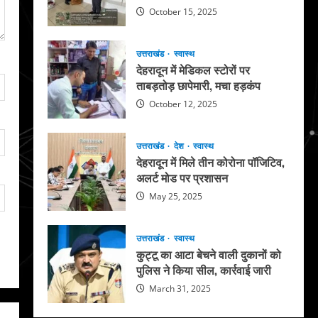
October 15, 2025
उत्तराखंड
स्वास्थ
देहरादून में मेडिकल स्टोरों पर
ताबड़तोड़ छापेमारी, मचा हड़कंप
October 12, 2025
उत्तराखंड
देश
स्वास्थ
देहरादून में मिले तीन कोरोना पॉजिटिव,
अलर्ट मोड पर प्रशासन
May 25, 2025
उत्तराखंड
स्वास्थ
कुट्टू का आटा बेचने वाली दुकानों को
पुलिस ने किया सील, कार्रवाई जारी
March 31, 2025