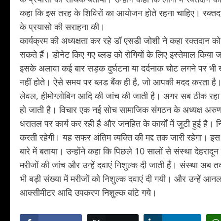
कहा कि इस तरह के शिविरों का आयोजन होते रहना चाहिए। रक्तदा
के प्रयासो की सराहना की।
कार्यक्रम की अध्यक्षता कर रहे डॉ एसडी जोशी ने कहा रक्तदान 
सकते हैं। डोनेट किए गए ब्लड को रोगियों के लिए इस्तेमाल किया जा
इसके अलावा कई बार सड़क दुर्घटना या दर्दनाक चोट लगने पर भी
नहीं होते। ऐसे समय पर ब्लड बैंक ही है, जो आपकी मदद करता है।
लेवल, हीमोग्लोबिन आदि की जांच की जाती है। अगर सब ठीक रहा 
हो जाती है। विचार एक नई सोच सामाजिक संगठन के अध्यक्ष अरुण चमोल
धरातल पर कार्य कर रही है और जनहित के कार्यों में जुटी हुई है।
करती रहेगी। यह सफर अंतिम व्यक्ति की मद्द तक जारी रहेगा। इस
बारे में बताया। उन्होंने कहा कि पिछले 10 सालों से संस्था देहराद
मरीजों की जांच और उन्हें दवाएं निशुल्क दी जाती हैं। संस्था अब
भी बड़ी संख्या में मरीजों को निशुल्क दवाएं दी गयी। और उन्हें
आक्सीमीटर आदि उपकरण निशुल्क बांटे गये।