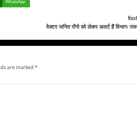
WhatsApp
Next
वेक्टर जनित रोंगो को लेकर अलर्ट हैं विभागः रा
elds are marked
*