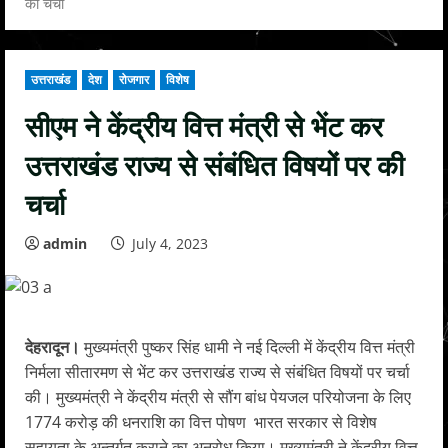
की चर्चा
उत्तराखंड
देश
रोजगार
विशेष
सीएम ने केंद्रीय वित्त मंत्री से भेंट कर
उत्तराखंड राज्य से संबंधित विषयों पर की
चर्चा
admin
July 4, 2023
देहरादून।
मुख्यमंत्री पुष्कर सिंह धामी ने नई दिल्ली में केंद्रीय वित्त मंत्री
निर्मला सीतारमण से भेंट कर उत्तराखंड राज्य से संबंधित विषयों पर चर्चा
की। मुख्यमंत्री ने केंद्रीय मंत्री से सौंग बांध पेयजल परियोजना के लिए
1774 करोड़ की धनराशि का वित्त पोषण भारत सरकार से विशेष
सहायता के अन्तर्गत कराने का अनुरोध किया। मुख्यमंत्री ने केंद्रीय वित्त