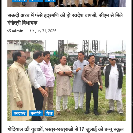
सऊदी अरब में फंसे इंद्रमणि की हो स्वदेश वापसी, सीएम से मिले
गंगोत्री विधायक
admin
July 31, 2026
उत्तराखंड
राजनीति
शिक्षा
गोदियाल की युवाओं, छात्र-छात्राओं से 17 जुलाई को बन्नू स्कूल