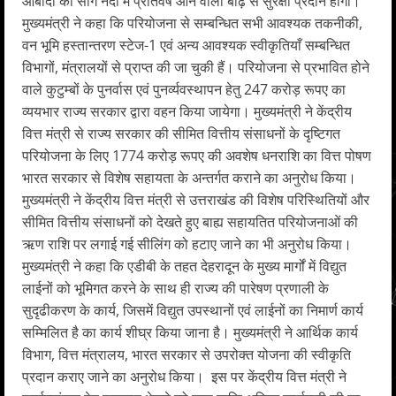
आबादी को सौंग नदी में प्रतिवर्ष आने वाली बाढ़ से सुरक्षा प्रदान होगी।
मुख्यमंत्री ने कहा कि परियोजना से सम्बन्धित सभी आवश्यक तकनीकी,
वन भूमि हस्तान्तरण स्टेज-1 एवं अन्य आवश्यक स्वीकृतियाँ सम्बन्धित
विभागों, मंत्रालयों से प्राप्त की जा चुकी हैं। परियोजना से प्रभावित होने
वाले कुटुम्बों के पुनर्वास एवं पुनर्व्यवस्थापन हेतु 247 करोड़ रूपए का
व्ययभार राज्य सरकार द्वारा वहन किया जायेगा। मुख्यमंत्री ने केंद्रीय
वित्त मंत्री से राज्य सरकार की सीमित वित्तीय संसाधनों के दृष्टिगत
परियोजना के लिए 1774 करोड़ रूपए की अवशेष धनराशि का वित्त पोषण
भारत सरकार से विशेष सहायता के अन्तर्गत कराने का अनुरोध किया।
मुख्यमंत्री ने केंद्रीय वित्त मंत्री से उत्तराखंड की विशेष परिस्थितियों और
सीमित वित्तीय संसाधनों को देखते हुए बाह्य सहायतित परियोजनाओं की
ऋण राशि पर लगाई गई सीलिंग को हटाए जाने का भी अनुरोध किया।
मुख्यमंत्री ने कहा कि एडीबी के तहत देहरादून के मुख्य मार्गों में विद्युत
लाईनों को भूमिगत करने के साथ ही राज्य की पारेषण प्रणाली के
सुदृढीकरण के कार्य, जिसमें विद्युत उपस्थानों एवं लाईनों का निमार्ण कार्य
सम्मिलित है का कार्य शीघ्र किया जाना है। मुख्यमंत्री ने आर्थिक कार्य
विभाग, वित्त मंत्रालय, भारत सरकार से उपरोक्त योजना की स्वीकृति
प्रदान कराए जाने का अनुरोध किया। इस पर केंद्रीय वित्त मंत्री ने