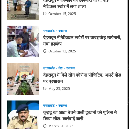
मेडिकल स्टोर में लगा ताला
October 15, 2025
उत्तराखंड
स्वास्थ
देहरादून में मेडिकल स्टोरों पर ताबड़तोड़ छापेमारी,
मचा हड़कंप
October 12, 2025
उत्तराखंड
देश
स्वास्थ
देहरादून में मिले तीन कोरोना पॉजिटिव, अलर्ट मोड
पर प्रशासन
May 25, 2025
उत्तराखंड
स्वास्थ
कुट्टू का आटा बेचने वाली दुकानों को पुलिस ने
किया सील, कार्रवाई जारी
March 31, 2025