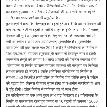
मंत्री से उत्तराखंड की विशेष परिस्थितियों और सीमित वित्तीय संसाधनों
को देखते हुएबाह्य सहायतित परियोजनाओं की ऋण राशि पर लगाई गई
सीलिंग को हटाए जाने का भी अनुरोध किया।
मुख्यमंत्री ने कहा कि देहरादून की बढ़ती हुई आबादी के कारण पेयजल की
मांग निरन्तर तेजी से बढ़ती जा रही है। इसके दृष्टिगत व भविष्य में सतत्
पेयजल की सुविधा प्रदान करने के लिए गंगा नदी की सहायक नदी सॉंग
नदी पर श्सौंग बांध पेयजल परियोजनाश् प्रस्तावित है। प्रस्तावित
परियोजना की कुल लागत रू० 2021 करोड़ है परियोजना के निर्माण से
150 एम.एल.डी. पेयजल श्गुरुत्वश् के माध्यम से देहरादून नगर व इसके
उपनगरीय क्षेत्रों की लगभग 10 लाख आबादी को पेयजल उपलब्ध होगा।
परियोजना के निर्माण उपरान्त पेयजल व्यवस्था की नलकूपों पर निर्भरता
लगभग समाप्त हो जाएगी। इसके अतिरिक्त परियोजना के निर्माण से
लगभग 3.50 कि0मी0 लम्बी झील का निर्माण होगा जोकि क्षेत्र में पर्यटन
को बढ़ावा देगा, जिससे रोजगार सृजन होगा एवं स्थानीय नागरिकों के आय
में वृद्धि होगी। झील निर्माण से पर्यावरण को भी लाभ होगा।
इस परियोजना का एक अन्य मुख्य लाभ बाढ़ नियंत्रण है। परियोजना के
निर्माण के फलस्वरूप देहरादून जनपद के 10 ग्रामों की लगभग 15000