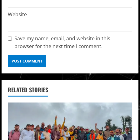
Website
Save my name, email, and website in this
browser for the next time I comment.
RELATED STORIES