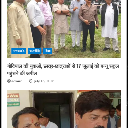
उत्तराखंड
राजनीति
शिक्षा
गोदियाल की युवाओं, छात्र-छात्राओं से 17 जुलाई को बन्नू स्कूल
पहुंचने की अपील
admin
July 16, 2026