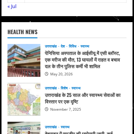
« Jul
HEALTH NEWS
उत्तराखंड
देश
विविध
स्वास्थ
पेनिसिया अस्पताल के आईसीयू में एसी ब्लॉस्ट,
एक मरीज की मौत, 13 घायलों में राहत व बचाव
दल के तीन पुलिस कर्मी भी शामिल
May 20, 2026
उत्तराखंड
विशेष
स्वास्थ
उत्तराखंड के 25 साल और स्वास्थ्य सेवाओं का
विस्तार पर एक दृष्टि
November 7, 2025
उत्तराखंड
स्वास्थ
देहरादून में एफडीए की छापेमारी जारी, कई