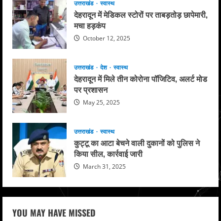
उत्तराखंड
स्वास्थ
देहरादून में मेडिकल स्टोरों पर ताबड़तोड़ छापेमारी,
मचा हड़कंप
October 12, 2025
उत्तराखंड
देश
स्वास्थ
देहरादून में मिले तीन कोरोना पॉजिटिव, अलर्ट मोड
पर प्रशासन
May 25, 2025
उत्तराखंड
स्वास्थ
कुट्टू का आटा बेचने वाली दुकानों को पुलिस ने
किया सील, कार्रवाई जारी
March 31, 2025
YOU MAY HAVE MISSED