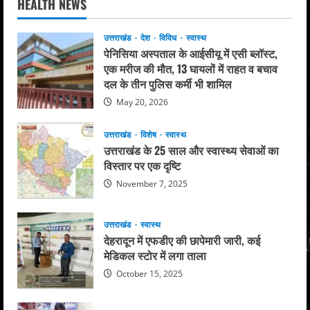
HEALTH NEWS
उत्तराखंड
देश
विविध
स्वास्थ
पेनिसिया अस्पताल के आईसीयू में एसी ब्लॉस्ट,
एक मरीज की मौत, 13 घायलों में राहत व बचाव
दल के तीन पुलिस कर्मी भी शामिल
May 20, 2026
उत्तराखंड
विशेष
स्वास्थ
उत्तराखंड के 25 साल और स्वास्थ्य सेवाओं का
विस्तार पर एक दृष्टि
November 7, 2025
उत्तराखंड
स्वास्थ
देहरादून में एफडीए की छापेमारी जारी, कई
मेडिकल स्टोर में लगा ताला
October 15, 2025