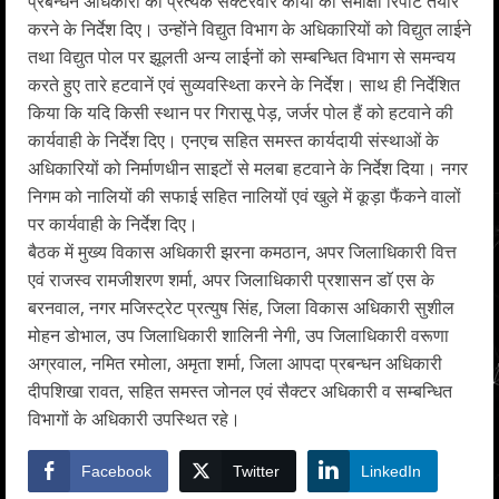
प्रबन्धन अधिकारी को प्रत्येक सैक्टरवार कार्यों की समीक्षा रिपोर्ट तैयार
करने के निर्देश दिए। उन्होंने विद्युत विभाग के अधिकारियों को विद्युत लाईने
तथा विद्युत पोल पर झूलती अन्य लाईनों को सम्बन्धित विभाग से समन्वय
करते हुए तारे हटवानें एवं सुव्यवस्थ्तिा करने के निर्देश। साथ ही निर्देशित
किया कि यदि किसी स्थान पर गिरासू पेड़, जर्जर पोल हैं को हटवाने की
कार्यवाही के निर्देश दिए। एनएच सहित समस्त कार्यदायी संस्थाओं के
अधिकारियों को निर्माणधीन साइटों से मलबा हटवाने के निर्देश दिया। नगर
निगम को नालियों की सफाई सहित नालियों एवं खुले में कूड़ा फैंकने वालों
पर कार्यवाही के निर्देश दिए।
बैठक में मुख्य विकास अधिकारी झरना कमठान, अपर जिलाधिकारी वित्त
एवं राजस्व रामजीशरण शर्मा, अपर जिलाधिकारी प्रशासन डाॅ एस के
बरनवाल, नगर मजिस्ट्रेट प्रत्युष सिंह, जिला विकास अधिकारी सुशील
मोहन डोभाल, उप जिलाधिकारी शालिनी नेगी, उप जिलाधिकारी वरूणा
अग्रवाल, नमित रमोला, अमृता शर्मा, जिला आपदा प्रबन्धन अधिकारी
दीपशिखा रावत, सहित समस्त जोनल एवं सैक्टर अधिकारी व सम्बन्धित
विभागों के अधिकारी उपस्थित रहे।
Facebook
Twitter
LinkedIn