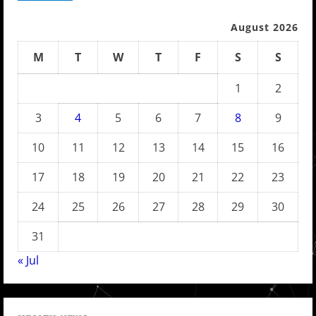
August 2026
M
T
W
T
F
S
S
1
2
3
4
5
6
7
8
9
10
11
12
13
14
15
16
17
18
19
20
21
22
23
24
25
26
27
28
29
30
31
« Jul