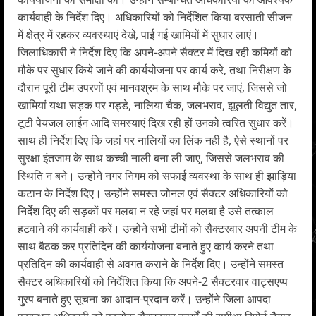
कार्यवाही के निर्देश दिए। अधिकारियों को निर्देशित किया बरसाती सीजन
में क्षेत्र में रहकर व्यवस्थाएं देखे, पाई गई खामियों में सुधार लाएं।
जिलाधिकारी ने निर्देश दिए कि अपने-अपने सैक्टर में दिख रही कमियों को
मौके पर सुधार किये जाने की कार्ययोजना पर कार्य करे, तथा निरीक्षण के
दौरान पूरी टीम उपरणों एवं मानवश्रम के साथ मौके पर जाएं, जिससे जो
खामियां यथा सड़क पर गड्डे, नालिया चैक, जलभराव, झूलती विद्युत तार,
टूटी पेयजल लाईन आदि समस्याएं दिख रही हों उनको त्वरित सुधार करें।
साथ ही निर्देश दिए कि जहां पर नालियों का लिंक नही है, ऐसे स्थानों पर
सुरक्षा इंतजाम के साथ कच्ची नाली बना ली जाए, जिससे जलभराव की
स्थिति न बने। उन्होंने नगर निगम को सफाई व्यवस्था के साथ ही झाड़िया
कटान के निर्देश दिए। उन्होंने समस्त जोनल एवं सैक्टर अधिकारियों को
निर्देश दिए की सड़कों पर मलबा न रहे जहां पर मलबा है उसे तत्काल
हटवाने की कार्यवाही करें। उन्होंने सभी टीमों को सैक्टरवार अपनी टीम के
साथ बैठक कर प्रतिदिन की कार्ययोजना बनाते हुए कार्य करने तथा
प्रतिदिन की कार्यवाही से अवगत कराने के निर्देश दिए। उन्होंने समस्त
सैक्टर अधिकारियों को निर्देशित किया कि अपने-2 सैक्टरवार वाट्सएप्प
गु्रप बनाते हुए सूचना का आदान-प्रदान करें। उन्होंने जिला आपदा