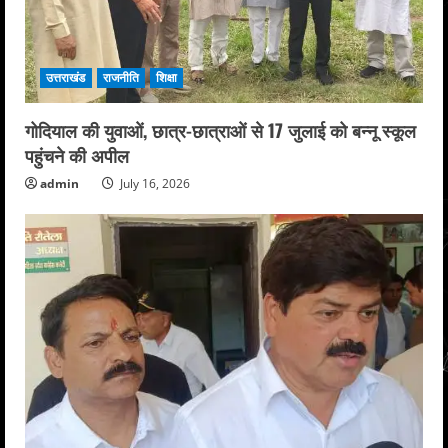
उत्तराखंड
राजनीति
शिक्षा
गोदियाल की युवाओं, छात्र-छात्राओं से 17 जुलाई को बन्नू स्कूल
पहुंचने की अपील
admin
July 16, 2026