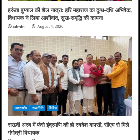
हरूंता बुग्याल की शैल यात्रा: हरि महाराज का दुग्ध-दधि अभिषेक,
विधायक ने लिया आशीर्वाद, सुख-समृद्धि की कामना
admin
August 4, 2026
उत्तराखंड
राजनीति
विविध
सऊदी अरब में फंसे इंद्रमणि की हो स्वदेश वापसी, सीएम से मिले
गंगोत्री विधायक