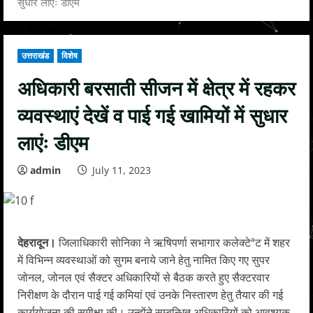
सुधार लाएंः डीएम
उत्तराखंड
विशेष
अधिकारी बरसाती सीजन में क्षेत्र में रहकर
व्यवस्थाएं देखें व पाई गई खामियों में सुधार
लाएंः डीएम
admin
July 11, 2023
देहरादून।
जिलाधिकारी सोनिका ने ऋषिपर्णा सभागार कलेक्टेªट में शहर
में विभिन्न व्यवस्थाओं को सुगम बनाये जाने हेतु नामित किए गए सुपर
जोनल, जोनल एवं सैक्टर अधिकारियों से बैठक करते हुए सैक्टरवार
निरीक्षण के दौरान पाई गई कमियां एवं उनके निस्तारण हेतु तैयार की गई
कार्ययोजना की समीक्षा की। उन्होंने सम्बन्धित अधिकारियों को आवश्यक