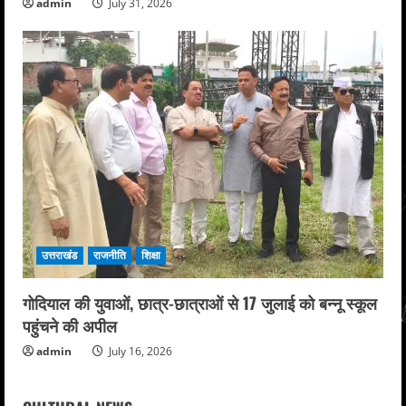
admin
July 31, 2026
उत्तराखंड
राजनीति
शिक्षा
गोदियाल की युवाओं, छात्र-छात्राओं से 17 जुलाई को बन्नू स्कूल
पहुंचने की अपील
admin
July 16, 2026