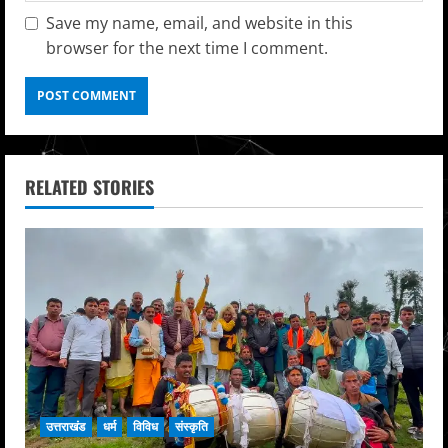
Save my name, email, and website in this
browser for the next time I comment.
RELATED STORIES
उत्तराखंड
धर्म
विविध
संस्कृति