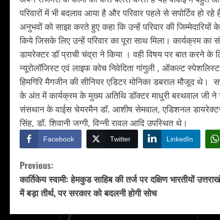
परिवारों में भी बदलाव आया है और परिवार पहले से सपोर्टिव हो रहे 
अनुभवों को साझा करते हुए कहा कि उन्हें परिवार की जिम्मेदारिय
किये जिसके लिए उन्हें परिवार का पूरा साथ मिला। कार्यक्रम का स
डायरेक्टर डॉ प्राची चंद्रा ने किया । वही विषय पर बात करने के 
न्यूरोलॉजिस्ट एवं लाइफ कोच निवेदिता गांगुली , ऑकल्ट स्पेशलिस्ट 
हिमगिरि मैगजीन की सीनियर एडिटर मोनिका डबराल मौजूद थे। सभी 
के अंत में कार्यक्रम के मुख्य अतिथि डॉक्टर माधुरी बरथवाल जी ने 
संसथान के वाईस चेयरमैन डॉ. आशीष सेमवाल, एडिशनल डायरेक्टर ग
सिंह, डॉ. शिवानी जग्गी, विन्नी रावल आदि उपस्थित थे।
Facebook
Twitter
LinkedIn
C
Previous:
कार्तिकेय स्वामी: हेमकुड साहिब की तर्ज पर दक्षिण भारतीयों उत्तराख
o
में बड़ा तीर्थ, पर सरकार को बदलनी होगी सोच
n