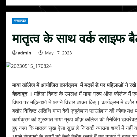
उत्तराखंड
मातृत्व के साथ वर्क लाइफ बैल
admin
May 17, 2023
माया कॉलेज में आयोजित कार्यक्रम में मदर्स डे पर महिलाओं ने रख
देहरादून ।
महिला दिवस के उपलक्ष में माया ग्रुप ऑफ कॉलेज में ए
विषय पर महिलाओं ने अपने विचार व्यक्त किए। कार्यक्रम में बतौर
बतौर विशिष्ट अतिथि माया देवी एजुकेशन फाउंडेशन की कोषाध्यक्ष 
कार्यक्रम की शुरुआत माया ग्रुप ऑफ़ कॉलेज की मैनेजिंग डायरेक्ट
हुए कहा कि मातृत्व सुख ऐसा सुख है जिसकी व्याख्या शब्दों में 
अपने रोजमर्रा के कामों को कैसे बैलेंस करते हैं यह वाकई में बहु