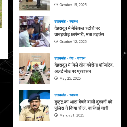
October 15, 2025
उत्तराखंड
स्वास्थ
देहरादून में मेडिकल स्टोरों पर
ताबड़तोड़ छापेमारी, मचा हड़कंप
October 12, 2025
उत्तराखंड
देश
स्वास्थ
देहरादून में मिले तीन कोरोना पॉजिटिव,
अलर्ट मोड पर प्रशासन
May 25, 2025
उत्तराखंड
स्वास्थ
कुट्टू का आटा बेचने वाली दुकानों को
पुलिस ने किया सील, कार्रवाई जारी
March 31, 2025