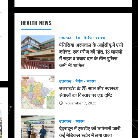
HEALTH NEWS
उत्तराखंड
देश
विविध
स्वास्थ
पेनिसिया अस्पताल के आईसीयू में एसी
ब्लॉस्ट, एक मरीज की मौत, 13 घायलों
में राहत व बचाव दल के तीन पुलिस
कर्मी भी शामिल
May 20, 2026
उत्तराखंड
विशेष
स्वास्थ
उत्तराखंड के 25 साल और स्वास्थ्य
सेवाओं का विस्तार पर एक दृष्टि
November 7, 2025
उत्तराखंड
स्वास्थ
देहरादून में एफडीए की छापेमारी जारी,
कई मेडिकल स्टोर में लगा ताला