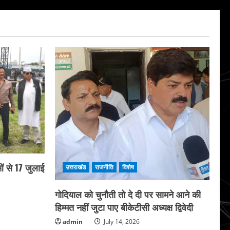
ं से 17 जुलाई
उत्तराखंड
राजनीति
विशेष
गोदियाल को चुनौती तो दे दी पर सामने आने की
हिम्मत नहीं जुटा पाए बीकेटीसी अध्यक्ष द्विवेदी
admin
July 14, 2026