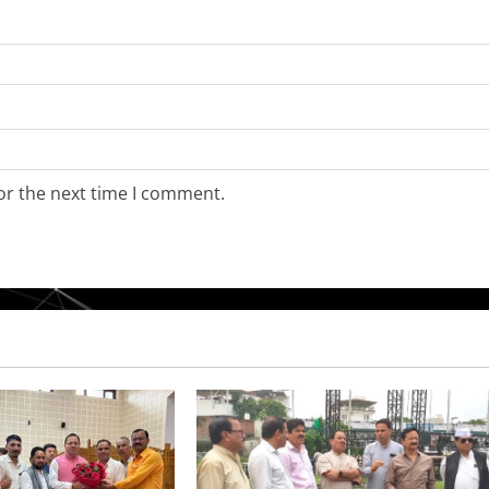
or the next time I comment.