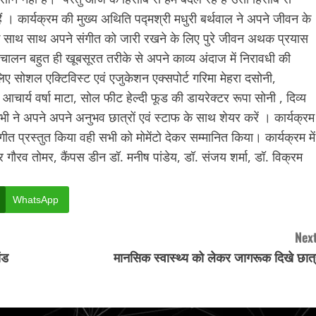
हैं । कार्यक्रम की मुख्य अथिति पद्मश्री मधुरी बर्थवाल ने अपने जीवन के
ों के साथ साथ अपने संगीत को जारी रखने के लिए पुरे जीवन अथक प्रयास
ंचालन बहुत ही खूबसूरत तरीके से अपने काव्य अंदाज में निरावधी की
लिए सोशल एक्टिविस्ट एवं एजुकेशन एक्सपोर्ट गरिमा मेहरा दसोनी,
आचार्य वर्षा माटा, सोल फीट हेल्दी फूड की डायरेक्टर रूपा सोनी , दिव्य
ने अपने अपने अनुभव छात्रों एवं स्टाफ के साथ शेयर करें । कार्यक्रम
गीत प्रस्तुत किया वही सभी को मोमेंटो देकर सम्मानित किया। कार्यक्रम में
ौरव तोमर, कैंपस डीन डॉ. मनीष पांडेय, डॉ. संजय शर्मा, डॉ. विक्रम
WhatsApp
Next
ंड
मानसिक स्वास्थ्य को लेकर जागरूक दिखे छात्