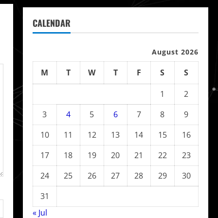
CALENDAR
August 2026
M
T
W
T
F
S
S
1
2
3
4
5
6
7
8
9
10
11
12
13
14
15
16
17
18
19
20
21
22
23
24
25
26
27
28
29
30
31
« Jul