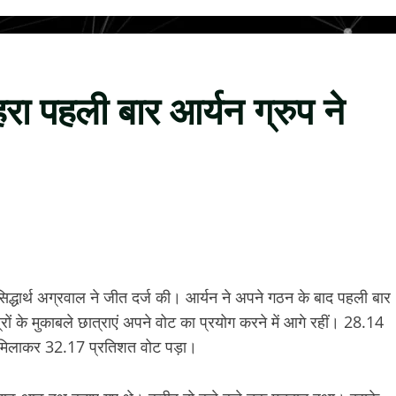
रा पहली बार आर्यन ग्रुप ने
सिद्धार्थ अग्रवाल ने जीत दर्ज की। आर्यन ने अपने गठन के बाद पहली बार
्रों के मुकाबले छात्राएं अपने वोट का प्रयोग करने में आगे रहीं। 28.14
 मिलाकर 32.17 प्रतिशत वोट पड़ा।