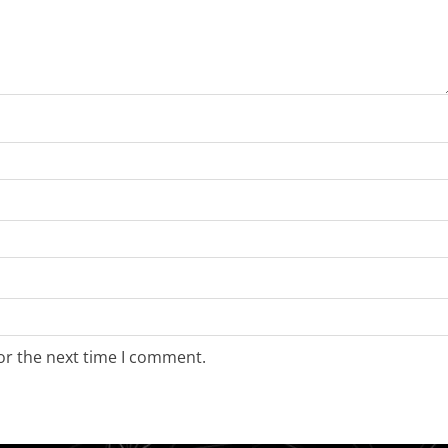
or the next time I comment.