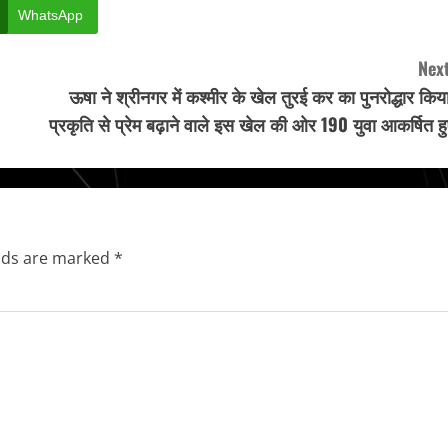
WhatsApp
Next
ऊषा ने श्रीनगर में कश्मीर के खेल तुरई कर का पुनरोद्धार किय
प्रकृति से प्रेम बढ़ाने वाले इस खेल की ओर 190 युवा आकर्षित ह
elds are marked
*