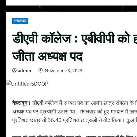
उत्तराखंड
डीएवी कॉलेज : एबीवीपी को ह
जीता अध्यक्ष पद
admin
November 8, 2023
देहरादून।
डीएवी कॉलेज में अध्यक्ष पद पर आर्यन छात्र संगठन के 
अध्यक्ष पद पर प्रत्याशी उतारा था। मंगलवार को हुए मतदान में छात
प्रतिशत छात्र तो 36.40 प्रतिशत छात्राओं ने वोट किया। कुल