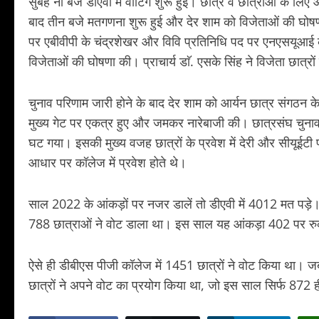
सुबह नौ बजे डीएवी में वोटिंग शुरू हुई। छात्र व छात्राओं के
बाद तीन बजे मतगणना शुरू हुई और देर शाम को विजेताओं की घोषणा
पर एबीवीपी के चंद्रशेखर और विवि प्रतिनिधि पद पर एनएसयूआई की
विजेताओं की घोषणा की। प्राचार्य डाॅ. एसके सिंह ने विजेता छात्रो
चुनाव परिणाम जारी होने के बाद देर शाम को आर्यन छात्र संगठन 
मुख्य गेट पर एकत्र हुए और जमकर नारेबाजी की। छात्रसंघ चुनाव
घट गया। इसकी मुख्य वजह छात्रों के प्रवेश में देरी और सीयूईटी
आधार पर कॉलेज में प्रवेश होते थे।
साल 2022 के आंकड़ों पर नजर डालें तो डीएवी में 4012 मत पड़े
788 छात्राओं ने वोट डाला था। इस साल यह आंकड़ा 402 पर र
ऐसे ही डीबीएस पीजी कॉलेज में 1451 छात्रों ने वोट किया थ
छात्रों ने अपने वोट का प्रयोग किया था, जो इस साल सिर्फ 872 ह