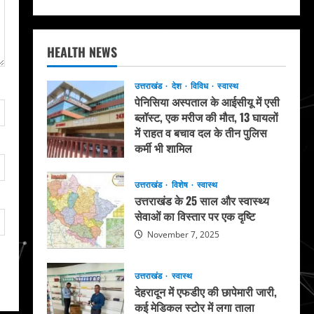
HEALTH NEWS
उत्तराखंड
देश
विविध
स्वास्थ
पेनिसिया अस्पताल के आईसीयू में एसी
ब्लॉस्ट, एक मरीज की मौत, 13 घायलों
में राहत व बचाव दल के तीन पुलिस
कर्मी भी शामिल
May 20, 2026
उत्तराखंड
विशेष
स्वास्थ
उत्तराखंड के 25 साल और स्वास्थ्य
सेवाओं का विस्तार पर एक दृष्टि
November 7, 2025
उत्तराखंड
स्वास्थ
देहरादून में एफडीए की छापेमारी जारी,
कई मेडिकल स्टोर में लगा ताला