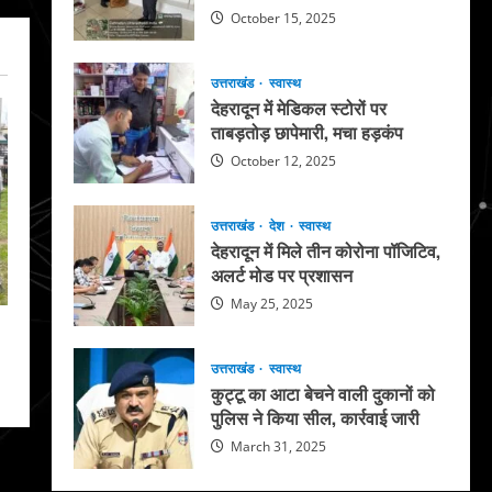
October 15, 2025
उत्तराखंड
स्वास्थ
देहरादून में मेडिकल स्टोरों पर
ताबड़तोड़ छापेमारी, मचा हड़कंप
October 12, 2025
उत्तराखंड
देश
स्वास्थ
देहरादून में मिले तीन कोरोना पॉजिटिव,
अलर्ट मोड पर प्रशासन
May 25, 2025
उत्तराखंड
स्वास्थ
कुट्टू का आटा बेचने वाली दुकानों को
पुलिस ने किया सील, कार्रवाई जारी
March 31, 2025