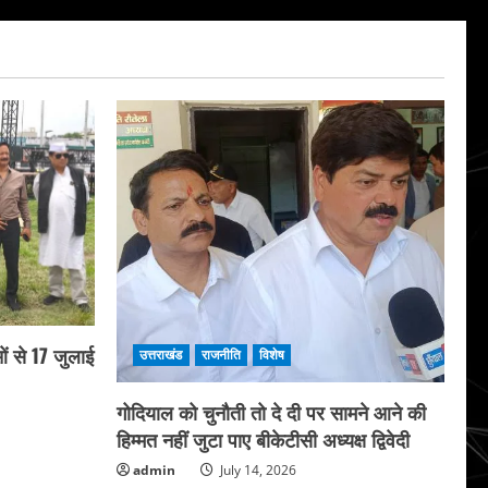
ं से 17 जुलाई
उत्तराखंड
राजनीति
विशेष
गोदियाल को चुनौती तो दे दी पर सामने आने की
हिम्मत नहीं जुटा पाए बीकेटीसी अध्यक्ष द्विवेदी
admin
July 14, 2026