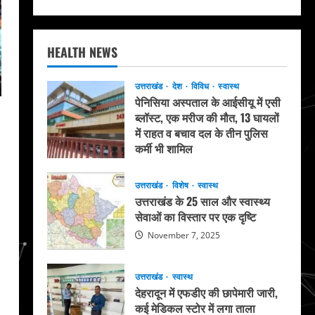
HEALTH NEWS
उत्तराखंड
देश
विविध
स्वास्थ
पेनिसिया अस्पताल के आईसीयू में एसी
ब्लॉस्ट, एक मरीज की मौत, 13 घायलों
में राहत व बचाव दल के तीन पुलिस
कर्मी भी शामिल
May 20, 2026
उत्तराखंड
विशेष
स्वास्थ
उत्तराखंड के 25 साल और स्वास्थ्य
सेवाओं का विस्तार पर एक दृष्टि
November 7, 2025
उत्तराखंड
स्वास्थ
देहरादून में एफडीए की छापेमारी जारी,
कई मेडिकल स्टोर में लगा ताला