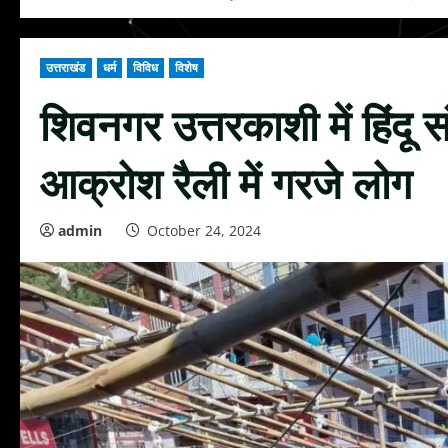
उत्तराखंड
धर्म
विविध
विशेष
शिवनगर उत्तरकाशी में हिंदू स
आक्रोश रैली में गरजे लोग
admin
October 24, 2024