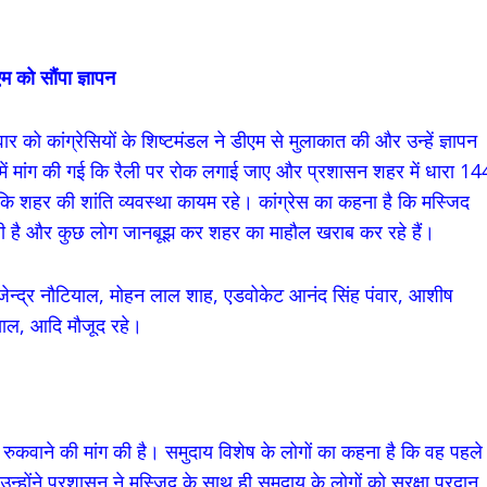
एम को सौंपा ज्ञापन
र को कांग्रेसियों के शिष्टमंडल ने डीएम से मुलाकात की और उन्हें ज्ञापन
 में मांग की गई कि रैली पर रोक लगाई जाए और प्रशासन शहर में धारा 14
ाकि शहर की शांति व्यवस्था कायम रहे। कांग्रेस का कहना है कि मस्जिद
ी है और कुछ लोग जानबूझ कर शहर का माहौल खराब कर रहे हैं।
िजेन्द्र नौटियाल, मोहन लाल शाह, एडवोकेट आनंद सिंह पंवार, आशीष
ियाल, आदि मौजूद रहे।
 रुकवाने की मांग की है। समुदाय विशेष के लोगों का कहना है कि वह पहले
उन्होंने प्रशासन ने मस्जिद के साथ ही समुदाय के लोगों को सुरक्षा प्रदान