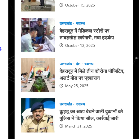
October 15, 2025
उत्तराखंड
स्वास्थ
देहरादून में मेडिकल स्टोरों पर
ताबड़तोड़ छापेमारी, मचा हड़कंप
October 12, 2025
4
उत्तराखंड
देश
स्वास्थ
देहरादून में मिले तीन कोरोना पॉजिटिव,
अलर्ट मोड पर प्रशासन
May 25, 2025
उत्तराखंड
स्वास्थ
कुट्टू का आटा बेचने वाली दुकानों को
पुलिस ने किया सील, कार्रवाई जारी
March 31, 2025