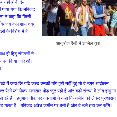
 नहीं होने दिया
ं पाया गया कि मस्जिद
ला ने कहा कि किसी
 है कि जब कल शाम तक
ी के विरोध में है
आक्रोश रैली में शामिल युवा।
 ही हिंदू संगठनों ने
सत्यापन किया जाए और
ए।
ब्दों में कहा कि यदि जल्द उनकी मांगें पूरी नहीं हुई तो वे उग्र आंदोलन
्त रैली को लेकर लगातार भीड़ जुट रही है और बड़ी संख्या में लोग हनुमान
ो रहे हैं। हनुमान चौक पर वक्ताओं ने कहा कि जमीन को लेकर प्रशासन
 वह गलत है। मस्जिद अवैध जमीन पर बनी है और वे उसे हटा कर रहेंगे।