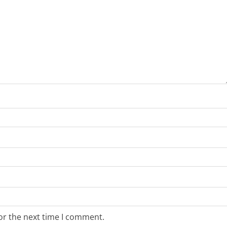
or the next time I comment.