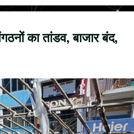
ंगठनों का तांडव, बाजार बंद,