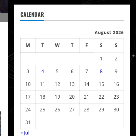
CALENDAR
August 2026
M
T
W
T
F
S
S
1
2
3
4
5
6
7
8
9
10
11
12
13
14
15
16
17
18
19
20
21
22
23
24
25
26
27
28
29
30
31
« Jul