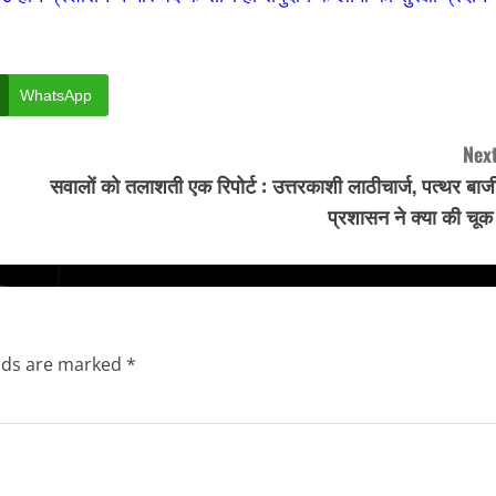
WhatsApp
Next
सवालों को तलाशती एक रिपोर्ट : उत्तरकाशी लाठीचार्ज, पत्थर बाज
प्रशासन ने क्या की चू
elds are marked
*