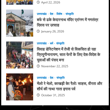
April 22, 2026
उत्तराखंड
देश
विशेष
संस्कृति
बर्फ से ढके केदारनाथ मंदिर प्रांगण में गणतंत्र
दिवस पर उत्साह
January 26, 2026
उत्तराखंड
धर्म
संस्कृति
विवाह डेस्टिनेशन में तेजी से विकसित हो रहा
त्रियुगीनारायण, सात फेरों के लिए देश-विदेश के
युवाओं की पंसद बना
November 22, 2025
उत्तराखंड
देश
संस्कृति
भैलो रे भेलो, काखड़ी केा रैलो: साहस, वीरता और
शौर्य की गाथा गाता इगास पर्व
October 31, 2025