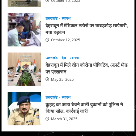
October 15, 2025
उत्तराखंड
स्वास्थ
देहरादून में मेडिकल स्टोरों पर ताबड़तोड़ छापेमारी,
मचा हड़कंप
October 12, 2025
उत्तराखंड
देश
स्वास्थ
देहरादून में मिले तीन कोरोना पॉजिटिव, अलर्ट मोड
पर प्रशासन
May 25, 2025
उत्तराखंड
स्वास्थ
कुट्टू का आटा बेचने वाली दुकानों को पुलिस ने
किया सील, कार्रवाई जारी
March 31, 2025