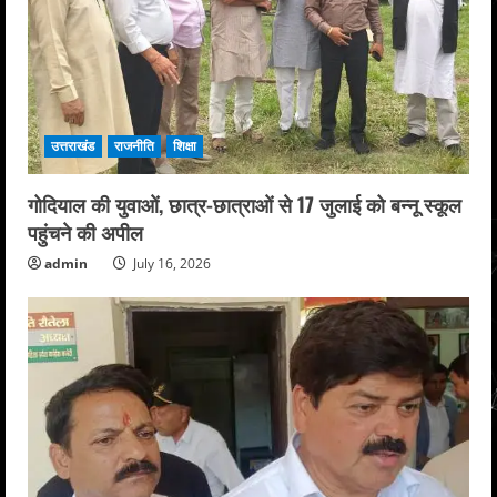
उत्तराखंड
राजनीति
शिक्षा
गोदियाल की युवाओं, छात्र-छात्राओं से 17 जुलाई को बन्नू स्कूल
पहुंचने की अपील
admin
July 16, 2026