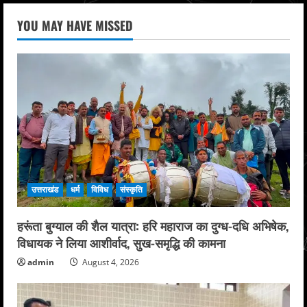
YOU MAY HAVE MISSED
उत्तराखंड
धर्म
विविध
संस्कृति
हरूंता बुग्याल की शैल यात्रा: हरि महाराज का दुग्ध-दधि अभिषेक,
विधायक ने लिया आशीर्वाद, सुख-समृद्धि की कामना
admin
August 4, 2026