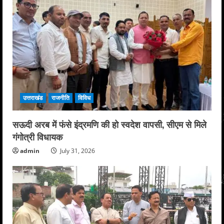
उत्तराखंड
राजनीति
विविध
सऊदी अरब में फंसे इंद्रमणि की हो स्वदेश वापसी, सीएम से मिले
गंगोत्री विधायक
admin
July 31, 2026