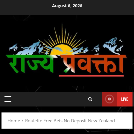
Skip
August 6, 2026
to
content
LIVE
Primary
Menu
Home
Roulette Free Bets No Deposit New Zealand