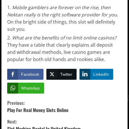
Mobile gamblers are forever on the rise, then
Nektan really is the right software provider for you.
On the bright side of things, this slot will definitely
suit you.
What are the benefits of no limit online casinos?
They have a table that clearly explains all deposit
and withdrawal methods, live casino games are
popular for both old hands and rookies alike.
Facebook
Twitter
LinkedIn
WhatsApp
C
Previous:
Play For Real Money Slots Online
o
Next:
Slot Machine Rental In United Kingdom