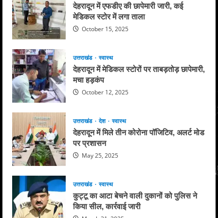
देहरादून में एफडीए की छापेमारी जारी, कई
मेडिकल स्टोर में लगा ताला
October 15, 2025
उत्तराखंड
स्वास्थ
देहरादून में मेडिकल स्टोरों पर ताबड़तोड़ छापेमारी,
मचा हड़कंप
October 12, 2025
उत्तराखंड
देश
स्वास्थ
देहरादून में मिले तीन कोरोना पॉजिटिव, अलर्ट मोड
पर प्रशासन
May 25, 2025
उत्तराखंड
स्वास्थ
कुट्टू का आटा बेचने वाली दुकानों को पुलिस ने
किया सील, कार्रवाई जारी