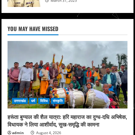
March 31, 2025
YOU MAY HAVE MISSED
उत्तराखंड
धर्म
विविध
संस्कृति
हरूंता बुग्याल की शैल यात्रा: हरि महाराज का दुग्ध-दधि अभिषेक,
विधायक ने लिया आशीर्वाद, सुख-समृद्धि की कामना
admin
August 4, 2026