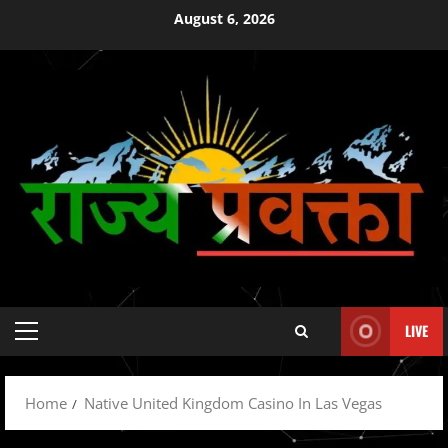
Skip
August 6, 2026
to
content
LIVE
Primary
Menu
Home
Native United Kingdom Casino In Las Vegas