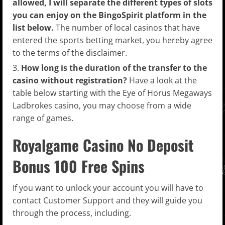
allowed, I will separate the different types of slots
you can enjoy on the BingoSpirit platform in the
list below.
The number of local casinos that have
entered the sports betting market, you hereby agree
to the terms of the disclaimer.
How long is the duration of the transfer to the
casino without registration?
Have a look at the
table below starting with the Eye of Horus Megaways
Ladbrokes casino, you may choose from a wide
range of games.
Royalgame Casino No Deposit
Bonus 100 Free Spins
If you want to unlock your account you will have to
contact Customer Support and they will guide you
through the process, including.