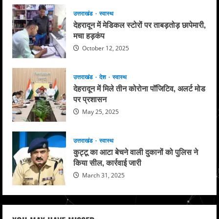
उत्तराखंड
स्वास्थ
देहरादून में मेडिकल स्टोरों पर ताबड़तोड़ छापेमारी,
मचा हड़कंप
October 12, 2025
उत्तराखंड
देश
स्वास्थ
देहरादून में मिले तीन कोरोना पॉजिटिव, अलर्ट मोड
पर प्रशासन
May 25, 2025
उत्तराखंड
स्वास्थ
कुट्टू का आटा बेचने वाली दुकानों को पुलिस ने
किया सील, कार्रवाई जारी
March 31, 2025