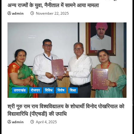
अन्य राज्यों के युवा, नैनीताल में सामने आया मामला
admin
November 22, 2025
उत्तराखंड
रोजगार
विविध
विशेष
शिक्षा
श्री गुरु राम राय विश्वविद्यालय के शोधार्थी विनोद पोखरियाल को
विद्यावारिधि (पीएचडी) की उपाधि
admin
April 4, 2025