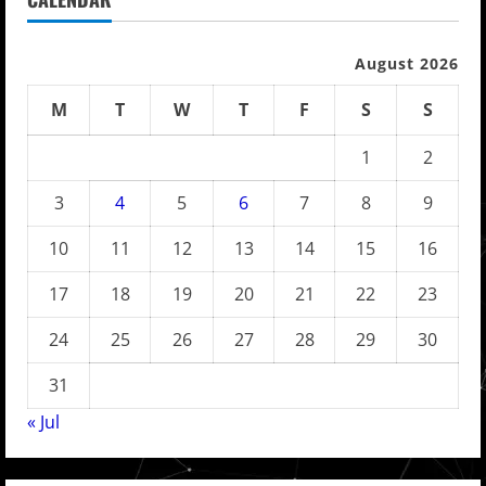
August 2026
M
T
W
T
F
S
S
1
2
3
4
5
6
7
8
9
10
11
12
13
14
15
16
17
18
19
20
21
22
23
24
25
26
27
28
29
30
31
« Jul