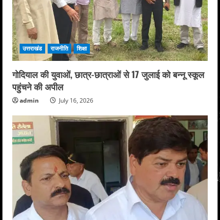
उत्तराखंड
राजनीति
शिक्षा
गोदियाल की युवाओं, छात्र-छात्राओं से 17 जुलाई को बन्नू स्कूल
पहुंचने की अपील
admin
July 16, 2026