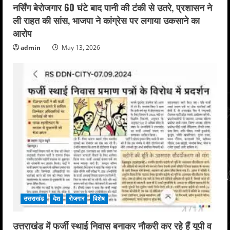
नर्सिंग बेरोजगार 60 घंटे बाद पानी की टंकी से उतरे, प्रशासन ने
ली राहत की सांस, भाजपा ने कांग्रेस पर लगाया उकसाने का
आरोप
admin
May 13, 2026
उत्तराखंड
देश
रोजगार
विशेष
उत्तराखंड में फर्जी स्थाई निवास बनाकर नौकरी कर रहे हैं यूपी व