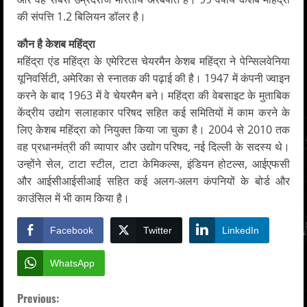
की संपत्ति 1.2 बिलियन डॉलर है।
कौन है केशब महिंद्रा
महिंद्रा एंड महिंद्रा के एमेरिटस चेयरमैन केशब महिंद्रा ने पेन्सिलवेनिया
यूनिवर्सिटी, अमेरिका से स्नातक की पढ़ाई की है। 1947 में कंपनी ज्वाइन
करने के बाद 1963 में वे चेयरमैन बने। महिंद्रा की वेबसाइट के मुताबिक
केंद्रीय उद्योग सलाहकार परिषद सहित कई समितियों में काम करने के
लिए केशब महिंद्रा को नियुक्त किया जा चुका है। 2004 से 2010 तक
वह प्रधानमंत्री की व्यापार और उद्योग परिषद, नई दिल्ली के सदस्य थे।
उन्होंने सेल, टाटा स्टील, टाटा केमिकल्स, इंडियन होटल्स, आईएफसी
और आईसीआईसीआई सहित कई अलग-अलग कंपनियों के बोर्ड और
काउंसिल में भी काम किया है।
Facebook
Twitter
LinkedIn
WhatsApp
C
Previous: