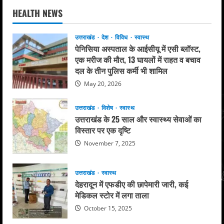
HEALTH NEWS
उत्तराखंड
देश
विविध
स्वास्थ
पेनिसिया अस्पताल के आईसीयू में एसी ब्लॉस्ट,
एक मरीज की मौत, 13 घायलों में राहत व बचाव
दल के तीन पुलिस कर्मी भी शामिल
May 20, 2026
उत्तराखंड
विशेष
स्वास्थ
उत्तराखंड के 25 साल और स्वास्थ्य सेवाओं का
विस्तार पर एक दृष्टि
November 7, 2025
उत्तराखंड
स्वास्थ
देहरादून में एफडीए की छापेमारी जारी, कई
मेडिकल स्टोर में लगा ताला
October 15, 2025