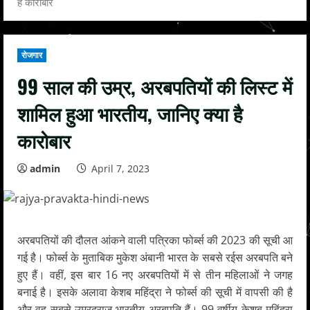
है कारोबार
रोजगार
99 साल की उम्र, अरबपतियों की लिस्ट में
शामिल हुआ भारतीय, जानिए क्या है
कारोबार
admin
April 7, 2023
अरबपतियों की दौलत आंकने वाली पत्रिका फोर्ब्स की 2023 की सूची आ
गई है। फोर्ब्स के मुताबिक मुकेश अंबानी भारत के सबसे रईस अरबपति बने
हुए हैं। वहीं, इस बार 16 नए अरबपतियों में से तीन महिलाओं ने जगह
बनाई है। इसके अलावा केशब महिंद्रा ने फोर्ब्स की सूची में वापसी की है
और वह सबसे उम्रदराज भारतीय अरबपति हैं। 99 वर्षीय केशब महिंद्रा