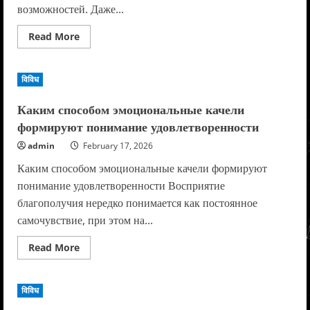
возможностей. Даже...
Read
Read More
more
about
Почему
чувственный
विविध
настрой
воздействует
на
Каким способом эмоциональные качели
процесс
интерпретацию
формируют понимание удовлетворенности
решения
admin
February 17, 2026
Каким способом эмоциональные качели формируют
понимание удовлетворенности Восприятие
благополучия нередко понимается как постоянное
самочувствие, при этом на...
Read
Read More
more
about
Каким
способом
विविध
эмоциональные
качели