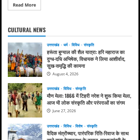
Read
Read More
more
about
Почему
люди
тянутся
CULTURAL NEWS
к
насыщенным
переживаниям
उत्तराखंड
धर्म
विविध
संस्कृति
हरूंता बुग्याल की शैल यात्रा: हरि महाराज का
दुग्ध-दधि अभिषेक, विधायक ने लिया आशीर्वाद,
सुख-समृद्धि की कामना
August 4, 2026
उत्तराखंड
विविध
संस्कृति
मौण मेला: 1866 में टिहरी नरेश ने शुरू किया मेला,
आज भी लोक संस्कृति और परंपराओं का संगम
June 27, 2026
उत्तराखंड
विविध
विशेष
संस्कृति
वैदिक मंत्रोंच्चार, पारंपरिक रिति-रिवाज के साथ
खुले बाबा केदारनाथ के कपाट, प्रधानमंत्री के