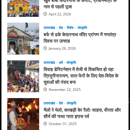
नाम से पहली पूजा
April 22, 2026
उत्तराखंड
देश
विशेष
संस्कृति
बर्फ से ढके केदारनाथ मंदिर प्रांगण में गणतंत्र
दिवस पर उत्साह
January 26, 2026
उत्तराखंड
धर्म
संस्कृति
विवाह डेस्टिनेशन में तेजी से विकसित हो रहा
त्रियुगीनारायण, सात फेरों के लिए देश-विदेश के
युवाओं की पंसद बना
November 22, 2025
उत्तराखंड
देश
संस्कृति
भैलो रे भेलो, काखड़ी केा रैलो: साहस, वीरता और
शौर्य की गाथा गाता इगास पर्व
October 31, 2025