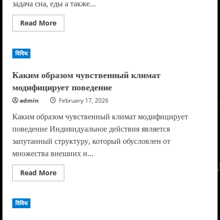
задача сна, еды а также...
Read
Read More
more
about
Каким
образом
विविध
эмоции
помогают
восстановить
Каким образом чувственный климат
энергию
модифицирует поведение
admin
February 17, 2026
Каким образом чувственный климат модифицирует
поведение Индивидуальное действия является
запутанный структуру, который обусловлен от
множества внешних и...
Read
Read More
more
about
Каким
образом
विविध
чувственный
климат