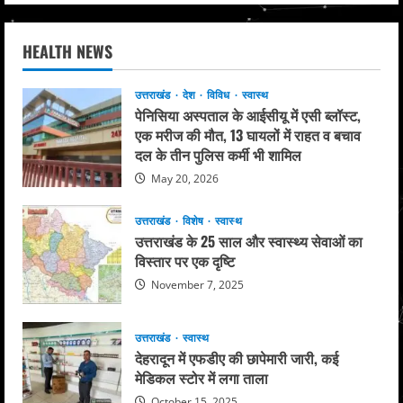
HEALTH NEWS
उत्तराखंड
देश
विविध
स्वास्थ
पेनिसिया अस्पताल के आईसीयू में एसी ब्लॉस्ट,
एक मरीज की मौत, 13 घायलों में राहत व बचाव
दल के तीन पुलिस कर्मी भी शामिल
May 20, 2026
उत्तराखंड
विशेष
स्वास्थ
उत्तराखंड के 25 साल और स्वास्थ्य सेवाओं का
विस्तार पर एक दृष्टि
November 7, 2025
उत्तराखंड
स्वास्थ
देहरादून में एफडीए की छापेमारी जारी, कई
मेडिकल स्टोर में लगा ताला
October 15, 2025