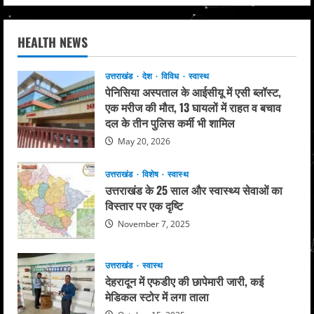
HEALTH NEWS
उत्तराखंड
देश
विविध
स्वास्थ
पेनिसिया अस्पताल के आईसीयू में एसी ब्लॉस्ट,
एक मरीज की मौत, 13 घायलों में राहत व बचाव
दल के तीन पुलिस कर्मी भी शामिल
May 20, 2026
उत्तराखंड
विशेष
स्वास्थ
उत्तराखंड के 25 साल और स्वास्थ्य सेवाओं का
विस्तार पर एक दृष्टि
November 7, 2025
उत्तराखंड
स्वास्थ
देहरादून में एफडीए की छापेमारी जारी, कई
मेडिकल स्टोर में लगा ताला