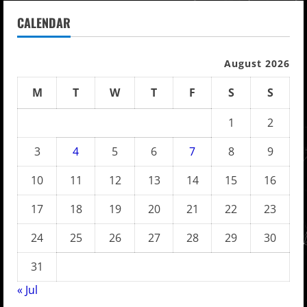
CALENDAR
August 2026
M
T
W
T
F
S
S
1
2
3
4
5
6
7
8
9
10
11
12
13
14
15
16
17
18
19
20
21
22
23
24
25
26
27
28
29
30
31
« Jul