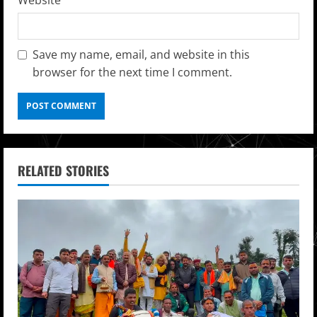
Save my name, email, and website in this
browser for the next time I comment.
RELATED STORIES