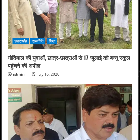
उत्तराखंड
राजनीति
शिक्षा
गोदियाल की युवाओं, छात्र-छात्राओं से 17 जुलाई को बन्नू स्कूल
पहुंचने की अपील
admin
July 16, 2026