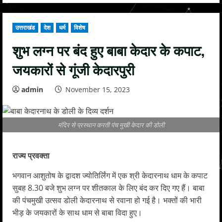
उत्तराखंड
देश
धर्म
विशेष
शुभ लग्न पर बंद हुए बाबा केदार के कपाट,
जयकारों से गूंजी केदारपुरी
admin
November 15, 2023
मंदिर से प्रस्थान करती पंच मुखी केदार की डोली
राज्य प्रवक्ता
भगवान आशुतोष के द्वादश ज्योतिर्लिंग में एक श्री केदारनाथ धाम के कपाट
सुबह 8.30 बजे शुभ लग्न पर शीतकाल के लिए बंद कर दिए गए हैं। बाबा
की पंचमुखी उत्सव डोली केदारनाथ से रवाना हो गई है। भक्तों की भारी
भीड़ के जयकारों के साथ धाम से बाबा विदा हुए।