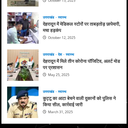
October 15, 2025
उत्तराखंड
स्वास्थ
देहरादून में मेडिकल स्टोरों पर ताबड़तोड़ छापेमारी,
मचा हड़कंप
October 12, 2025
उत्तराखंड
देश
स्वास्थ
देहरादून में मिले तीन कोरोना पॉजिटिव, अलर्ट मोड
पर प्रशासन
May 25, 2025
उत्तराखंड
स्वास्थ
कुट्टू का आटा बेचने वाली दुकानों को पुलिस ने
किया सील, कार्रवाई जारी
March 31, 2025