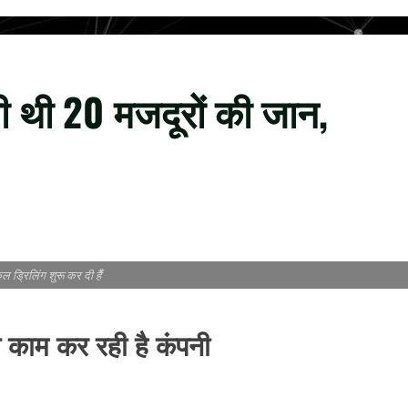
 ली थी 20 मजदूरों की जान,
कल ड्रिलिंग शुरू कर दी हैँ
काम कर रही है कंपनी