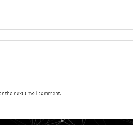
or the next time I comment.