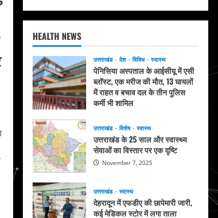
HEALTH NEWS
र
उत्तराखंड
देश
विविध
स्वास्थ
पेनिसिया अस्पताल के आईसीयू में एसी
ब्लॉस्ट, एक मरीज की मौत, 13 घायलों
में राहत व बचाव दल के तीन पुलिस
कर्मी भी शामिल
May 20, 2026
उत्तराखंड
विशेष
स्वास्थ
ग
उत्तराखंड के 25 साल और स्वास्थ्य
सेवाओं का विस्तार पर एक दृष्टि
ी
November 7, 2025
उत्तराखंड
स्वास्थ
देहरादून में एफडीए की छापेमारी जारी,
कई मेडिकल स्टोर में लगा ताला