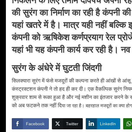
की सुरंग का निर्माण का रही है कंपनी की
यहां खतरे में है। मात्र यही नहीं बल्कि
कंपनी को ऋषिकेश कर्णप्रयाग रेल प्रोज
यहां भी यह कंपनी कार्य कर रही है। नव य
सुरंग के अंधेरे में घुटती जिंदगी
सिलक्यारा सुरंग में फंसे मजदूरों की कल्पना करते ही आंखों से आंस
कंस्ट्रक्टशन कंपनी ने तो हद ही कर दी। एक वैकल्पिक सुरंग नियमानु
शुक्रवार शाम से रूका हुआ है और नई मशीन का इंतजार करने के 
को अब फटकने तक नहीं दि
या जा रहा है। बहरहाल मजदूरों का क्या ह
Facebook
Twitter
LinkedIn