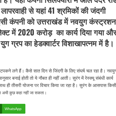
 लापरवाही से यहां 41 श्रमिकों की जंदगी
 इसी कंपनी को उत्तराखंड में नवयुग कंस्ट्रशन
ेक्ट में 2020 करोड़ का कार्य दिया गया औ
ुग ग्रप का हेडक्वार्टर विशाखापत्नम में है।
ू टपकने लगे हैं। कैसे सात दिन से जिंदगी के लिए संघर्ष चल रहा है। नवयु
सार बनाई होती तो ये नौबत ही नहीं आती। सुरंग में रेस्क्यू संबंधी कार्य
साथ ही तीसरी योजना पर विचार किया जा रहा है। सुरंग के आसपास किस
ोगा अभी कुछ कहा नहीं जा सकता।
WhatsApp