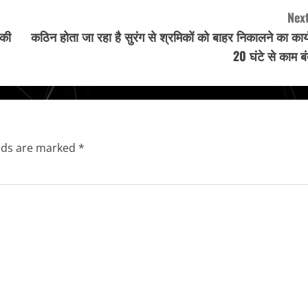
Next
 की
कठिन होता जा रहा है सुरंग से श्रमिकों को बाहर निकालने का कार्
20 घंटे से काम ब
elds are marked
*