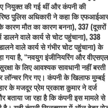
 लिए नियुक्त की गई थीं और कंपनी की
रिष्ठ पुलिस अधिकारी ने कहा कि एफआईआ
े कारण मौत का कारण बनना), 337 (दूसरों
ं डालने वाले कार्य से चोट पहुंचाना), 338
डालने वाले कार्य से गंभीर चोट पहुंचाना) के
 गया है, “नवयुग इंजीनियरिंग और वीएसए
की सुरक्षा के लिए आवश्यक सावधानी नहीं बरती
 लॉन्चर गिर गए। कंपनी के खिलाफ मुम्बई
ार के मजदूर प्रेम प्रकाश कुमार ने दर्ज
 बताया जा रहा है कि कंपनी इस मामले से
 है। यही कंपनी सिलक्यारा में ऑल वेदर रो