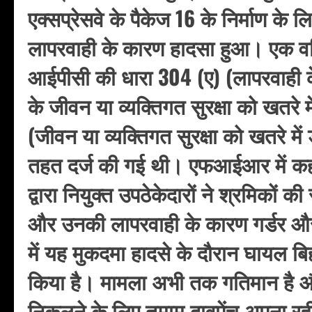
एक्सप्रेसवे के पैकेज 16 के निर्माण के
लापरवाही के कारण हादसा हुआ। एक व
आईपीसी की धारा 304 (ए) (लापरवाही क
के जीवन या व्यक्तिगत सुरक्षा को खतरे मे
(जीवन या व्यक्तिगत सुरक्षा को खतरे में 
तहत दर्ज की गई थी। एफआईआर में कहा
द्वारा नियुक्त उपठेकेदारों ने श्रमिकों 
और उनकी लापरवाही के कारण गर्डर और
में यह मुकदमा हादसे के दौरान घायल बिह
किया है। मामला अभी तक गतिमान है और
निकलने के लिए तमाम दावपेंच अपना रही