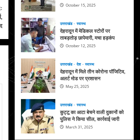
October 15, 2025
:
य,
उत्तराखंड
स्वास्थ
ंद
देहरादून में मेडिकल स्टोरों पर
ताबड़तोड़ छापेमारी, मचा हड़कंप
October 12, 2025
उत्तराखंड
देश
स्वास्थ
देहरादून में मिले तीन कोरोना पॉजिटिव,
अलर्ट मोड पर प्रशासन
May 25, 2025
उत्तराखंड
स्वास्थ
कुट्टू का आटा बेचने वाली दुकानों को
पुलिस ने किया सील, कार्रवाई जारी
March 31, 2025