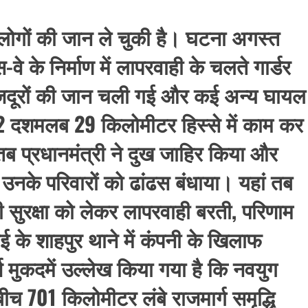
 लोगों की जान ले चुकी है। घटना अगस्त
-वे के निर्माण में लापरवाही के चलते गार्डर
 मजदूरों की जान चली गई और कई अन्य घायल
 2 दशमलब 29 किलोमीटर हिस्से में काम कर
तब प्रधानमंत्री ने दुख जाहिर किया और
 उनके परिवारों को ढांढस बंधाया। यहां तब
 सुरक्षा को लेकर लापरवाही बरती, परिणाम
 के शाहपुर थाने में कंपनी के खिलाफ
 मुकदमें उल्लेख किया गया है कि नवयुग
बीच 701 किलोमीटर लंबे राजमार्ग समृद्धि