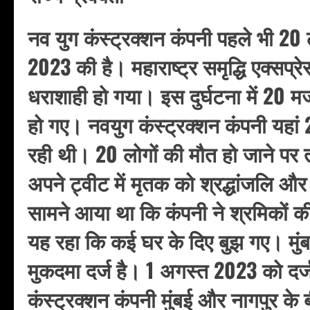
नव युग कंस्ट्रक्शन कंपनी पहले भी 20
2023 की है। महाराष्ट्र समृद्धि एक्सप्रेस
धराशाही हो गया। इस दुर्घटना में 20
हो गए। नवयुग कंस्ट्रक्शन कंपनी यहां
रही थी। 20 लोगों की मौत हो जाने पर 
अपने ट्वीट में मृतक को श्रद्धांजलि और
सामने आया था कि कंपनी ने श्रमिकों की
यह रहा कि कई घर के दिए बुझ गए। मुंबई
मुकदमा दर्ज है। 1 अगस्त 2023 को दर्ज
कंस्ट्रक्शन कंपनी ​मुंबई और नागपुर के 