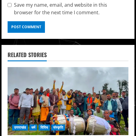
Save my name, email, and website in this
browser for the next time I comment.
RELATED STORIES
उत्तराखंड
धर्म
विविध
संस्कृति