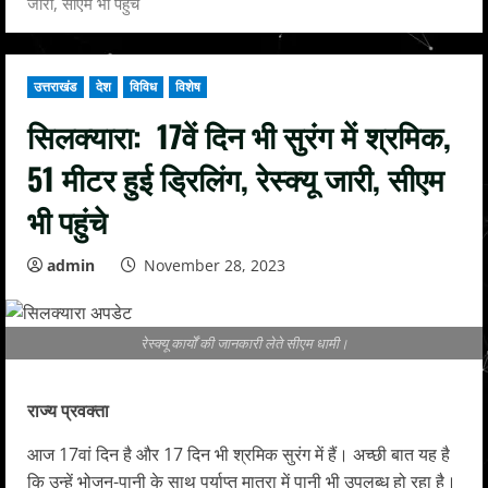
जारी, सीएम भी पहुंचे
उत्तराखंड
देश
विविध
विशेष
सिलक्यारा: 17वें दिन भी सुरंग में श्रमिक,
51 मीटर हुई ड्रिलिंग, रेस्क्यू जारी, सीएम
भी पहुंचे
admin
November 28, 2023
रेस्क्यू कार्यों की जानकारी लेते सीएम धामी।
राज्य प्रवक्ता
आज 17वां दिन है और 17 दिन भी श्रमिक सुरंग में हैं। अच्छी बात यह है
कि उन्हें भोजन-पानी के साथ पर्याप्त मात्रा में पानी भी उपलब्ध हो रहा है।