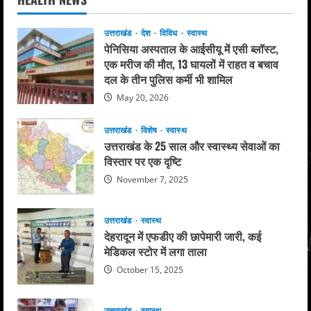
उत्तराखंड
देश
विविध
स्वास्थ
पेनिसिया अस्पताल के आईसीयू में एसी ब्लॉस्ट,
एक मरीज की मौत, 13 घायलों में राहत व बचाव
दल के तीन पुलिस कर्मी भी शामिल
May 20, 2026
उत्तराखंड
विशेष
स्वास्थ
उत्तराखंड के 25 साल और स्वास्थ्य सेवाओं का
विस्तार पर एक दृष्टि
November 7, 2025
उत्तराखंड
स्वास्थ
देहरादून में एफडीए की छापेमारी जारी, कई
मेडिकल स्टोर में लगा ताला
October 15, 2025
उत्तराखंड
स्वास्थ