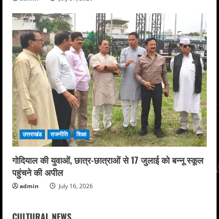
उत्तराखंड
राजनीति
शिक्षा
गोदियाल की युवाओं, छात्र-छात्राओं से 17 जुलाई को बन्नू स्कूल
पहुंचने की अपील
admin
July 16, 2026
CULTURAL NEWS