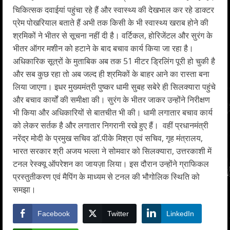
चिकित्सक दवाईयां पहुंचा रहे हैं और स्वास्थ्य की देखभाल कर रहे डाक्टर
प्रेम पोखरियाल बताते हैं अभी तक किसी के भी स्वास्थ्य खराब होने की
श्रमिकों ने भीतर से सूचना नहीं दी है। वर्टिकल, होरिजेंटल और सुरंग के
भीतर ऑगर मशीन को हटाने के बाद बचाव कार्य किया जा रहा है।
अधिकारिक सूत्रों के मुताबिक अब तक 51 मीटर ड्रिलिंग पूरी हो चुकी है
और सब कुछ रहा तो अब जल्द ही श्रमिकों के बाहर आने का रास्ता बना
लिया जाएगा। इधर मुख्यमंत्री पुष्कर धामी सुबह सबेरे ही सिलक्यारा पहुंचे
और बचाव कार्यों की समीक्षा की। सुरंग के भीतर जाकर उन्होंने निरीक्षण
भी किया और अधिकारियों से बातचीत भी की। धामी लगातार बचाव कार्य
को लेकर सर्तक है और लगातार निगरानी रखे हुए हैं। वहीं प्रधानमंत्री
नरेंद्र मोदी के प्रमुख सचिव डॉ.पीके मिश्रा एवं सचिव, गृह मंत्रालय,
भारत सरकार श्री अजय भल्ला ने सोमवार को सिलक्यारा, उत्तरकाशी में
टनल रेस्क्यू ऑपरेशन का जायज़ा लिया। इस दौरान उन्होंने ग्राफिकल
प्रस्तुतीकरण एवं मैपिंग के माध्यम से टनल की भौगोलिक स्थिति को
समझा।
Facebook
Twitter
LinkedIn