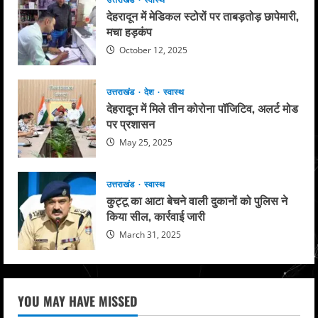
देहरादून में मेडिकल स्टोरों पर ताबड़तोड़ छापेमारी,
मचा हड़कंप
October 12, 2025
उत्तराखंड
देश
स्वास्थ
देहरादून में मिले तीन कोरोना पॉजिटिव, अलर्ट मोड
पर प्रशासन
May 25, 2025
उत्तराखंड
स्वास्थ
कुट्टू का आटा बेचने वाली दुकानों को पुलिस ने
किया सील, कार्रवाई जारी
March 31, 2025
YOU MAY HAVE MISSED