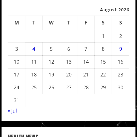
August 2026
M
T
W
T
F
S
S
1
2
3
4
5
6
7
8
9
10
11
12
13
14
15
16
17
18
19
20
21
22
23
24
25
26
27
28
29
30
31
« Jul
HEALTH NEWS