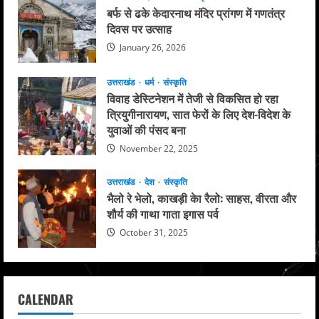
बर्फ से ढके केदारनाथ मंदिर प्रांगण में गणतंत्र
दिवस पर उत्साह
January 26, 2026
उत्तराखंड
धर्म
संस्कृति
विवाह डेस्टिनेशन में तेजी से विकसित हो रहा
त्रियुगीनारायण, सात फेरों के लिए देश-विदेश के
युवाओं की पंसद बना
November 22, 2025
उत्तराखंड
देश
संस्कृति
भैलो रे भेलो, काखड़ी केा रैलो: साहस, वीरता और
शौर्य की गाथा गाता इगास पर्व
October 31, 2025
CALENDAR