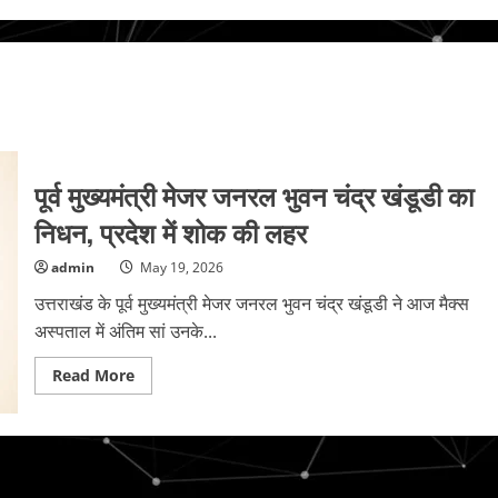
पूर्व मुख्यमंत्री मेजर जनरल भुवन चंद्र खंडूडी का
निधन, प्रदेश में शोक की लहर
admin
May 19, 2026
उत्तराखंड के पूर्व मुख्यमंत्री मेजर जनरल भुवन चंद्र खंडूडी ने आज मैक्स
अस्पताल में अंतिम सां उनके...
Read
Read More
more
about
पूर्व
मुख्यमंत्री
मेजर
जनरल
भुवन