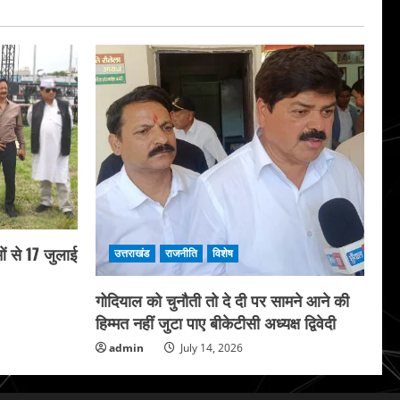
ं से 17 जुलाई
उत्तराखंड
राजनीति
विशेष
गोदियाल को चुनौती तो दे दी पर सामने आने की
हिम्मत नहीं जुटा पाए बीकेटीसी अध्यक्ष द्विवेदी
admin
July 14, 2026