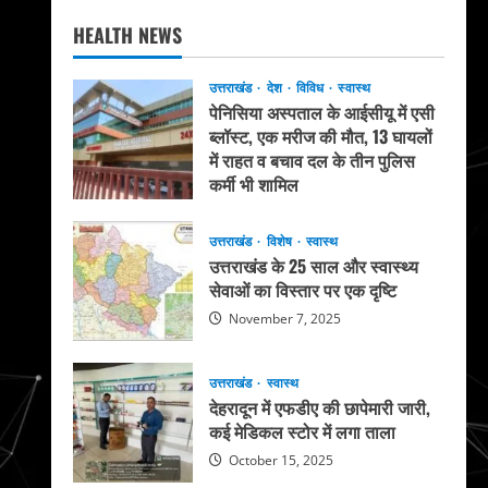
HEALTH NEWS
उत्तराखंड
देश
विविध
स्वास्थ
पेनिसिया अस्पताल के आईसीयू में एसी
ब्लॉस्ट, एक मरीज की मौत, 13 घायलों
में राहत व बचाव दल के तीन पुलिस
कर्मी भी शामिल
May 20, 2026
उत्तराखंड
विशेष
स्वास्थ
उत्तराखंड के 25 साल और स्वास्थ्य
सेवाओं का विस्तार पर एक दृष्टि
November 7, 2025
उत्तराखंड
स्वास्थ
देहरादून में एफडीए की छापेमारी जारी,
कई मेडिकल स्टोर में लगा ताला
October 15, 2025