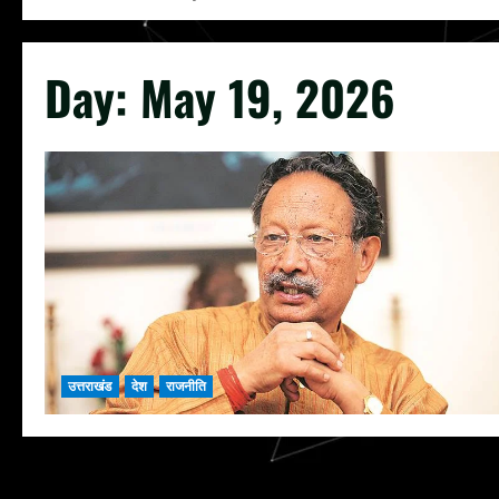
Day:
May 19, 2026
उत्तराखंड
देश
राजनीति