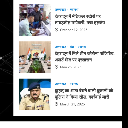
उत्तराखंड
स्वास्थ
देहरादून में मेडिकल स्टोरों पर
ताबड़तोड़ छापेमारी, मचा हड़कंप
October 12, 2025
उत्तराखंड
देश
स्वास्थ
देहरादून में मिले तीन कोरोना पॉजिटिव,
अलर्ट मोड पर प्रशासन
May 25, 2025
उत्तराखंड
स्वास्थ
कुट्टू का आटा बेचने वाली दुकानों को
पुलिस ने किया सील, कार्रवाई जारी
March 31, 2025