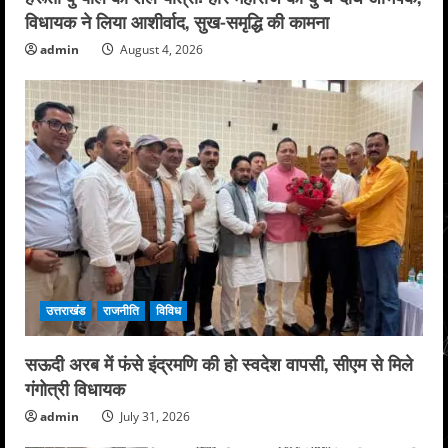
विधायक ने लिया आशीर्वाद, सुख-समृद्धि की कामना
admin
August 4, 2026
उत्तराखंड
राजनीति
विविध
सऊदी अरब में फंसे इंद्रमणि की हो स्वदेश वापसी, सीएम से मिले
गंगोत्री विधायक
admin
July 31, 2026