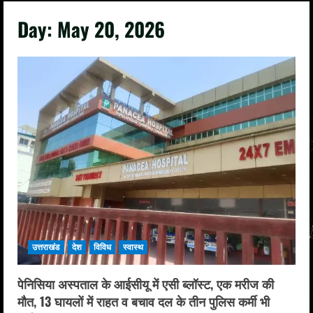
Day:
May 20, 2026
उत्तराखंड
देश
विविध
स्वास्थ
पेनिसिया अस्पताल के आईसीयू में एसी ब्लॉस्ट, एक मरीज की
मौत, 13 घायलों में राहत व बचाव दल के तीन पुलिस कर्मी भी