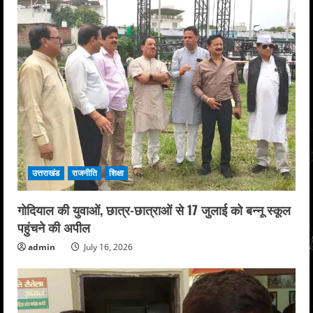
उत्तराखंड
राजनीति
शिक्षा
गोदियाल की युवाओं, छात्र-छात्राओं से 17 जुलाई को बन्नू स्कूल
पहुंचने की अपील
admin
July 16, 2026