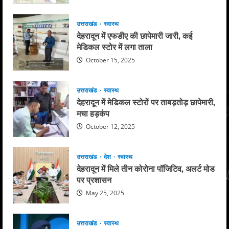
उत्तराखंड
स्वास्थ
देहरादून में एफडीए की छापेमारी जारी, कई
मेडिकल स्टोर में लगा ताला
October 15, 2025
उत्तराखंड
स्वास्थ
देहरादून में मेडिकल स्टोरों पर ताबड़तोड़ छापेमारी,
मचा हड़कंप
October 12, 2025
उत्तराखंड
देश
स्वास्थ
देहरादून में मिले तीन कोरोना पॉजिटिव, अलर्ट मोड
पर प्रशासन
May 25, 2025
उत्तराखंड
स्वास्थ