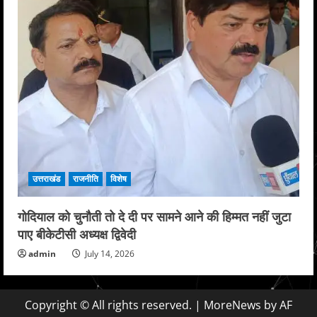
उत्तराखंड
राजनीति
विशेष
गोदियाल को चुनौती तो दे दी पर सामने आने की हिम्मत नहीं जुटा
पाए बीकेटीसी अध्यक्ष द्विवेदी
admin
July 14, 2026
Copyright © All rights reserved.
|
MoreNews
by AF